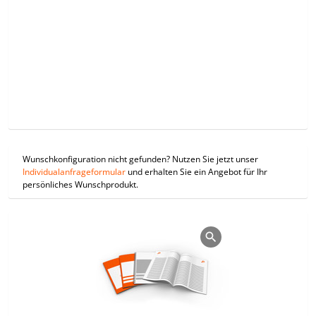
Wunschkonfiguration nicht gefunden? Nutzen Sie jetzt unser
Individualanfrageformular
und erhalten Sie ein Angebot für Ihr
persönliches Wunschprodukt.