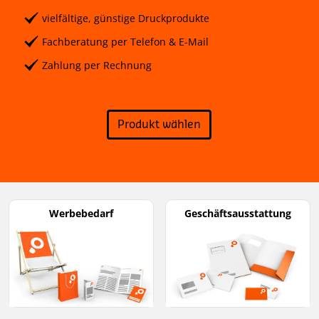
vielfältige, günstige Druckprodukte
Fachberatung per Telefon & E-Mail
Zahlung per Rechnung
Produkt wählen
Werbebedarf
Geschäftsausstattung