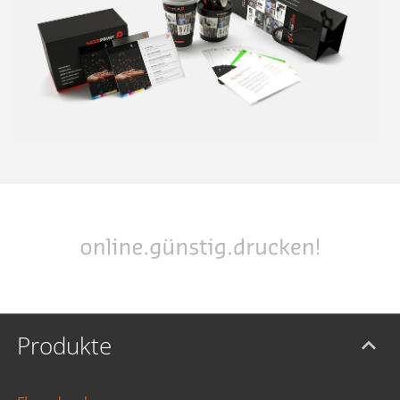
Produkte