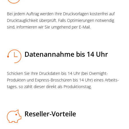
Bei jedem Auftrag werden Ihre Druck­vorlagen kostenfrei auf
Druck­tauglichkeit überprüft. Falls Optimierungen notwendig
sind, informieren wir Sie umgehend per E-Mail.
Datenannahme bis 14 Uhr
Schicken Sie Ihre Druck­daten bis 14 Uhr (bei Overnight-
Produkten und Express-Broschüren bis 14 Uhr) eines Arbeits­
tages, so zählt dieser direkt als Produktions­tag.
Reseller-Vorteile