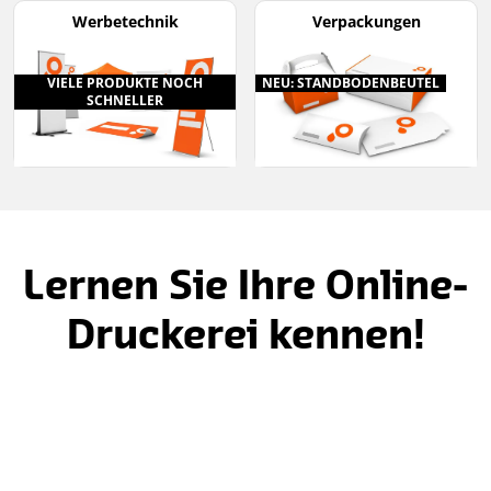
Werbetechnik
Verpackungen
VIELE PRODUKTE NOCH
NEU: STANDBODENBEUTEL
SCHNELLER
Lernen Sie Ihre Online-
Druckerei kennen!