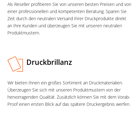
Als Reseller profitieren Sie von unseren besten Preisen und von
einer professionellen und kompetenten Beratung. Sparen Sie
Zeit durch den neutralen Versand Ihrer Druckprodukte direkt
an Ihre Kunden und überzeugen Sie mit unseren neutralen
Produktmustern.
Druckbrillanz
Wir bieten Ihnen ein großes Sortiment an Druck­materialien.
Über­zeugen Sie sich mit unseren Produkt­mustern von der
hervorragenden Qualität. Zusätzlich können Sie mit dem Vorab-
Proof einen ersten Blick auf das spätere Druck­ergebnis werfen.