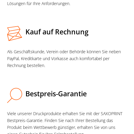
Lösungen für Ihre Anforderungen.
Kauf auf Rechnung
Als Geschäftskunde, Verein oder Behörde können Sie neben
PayPal, Kredit­karte und Vorkasse auch komfortabel per
Rechnung bestellen.
Bestpreis-Garantie
Viele unserer Druckprodukte erhalten Sie mit der SAXOPRINT
Bestpreis-Garantie. Finden Sie nach Ihrer Bestellung das
Produkt beim Wettbewerb günstiger, erhalten Sie von uns