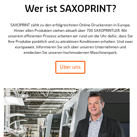
Wer ist SAXOPRINT?
SAXOPRINT zählt zu den erfolgreichsten Online-Druckereien in Europa.
Hinter allen Produkten stehen aktuell über 700 SAXOPRINTLER. Mit
unserem effizienten Prozess arbeiten wir rund um die Uhr dafür, dass Sie
Ihre Produkte pünktlich und zu attraktiven Konditionen erhalten. Und zwar
europaweit. Informieren Sie sich über unseren Unternehmen und
entdecken Sie unseren hochmodernen Maschinenpark.
Über uns