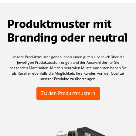
Produktmuster mit
Branding oder neutral
Unsere Produktmuster geben Ihnen einen guten Überblick über die
jeweiligen Produktausführungen und der Auswahl der für Sie
passenden Materialien. Mit den neutralen Mustervarianten haben Sie
als Reseller ebenfalls die Möglichkeit, Ihre Kunden von der Qualität
unserer Produkte zu überzeugen.
Zu den Produktmustern