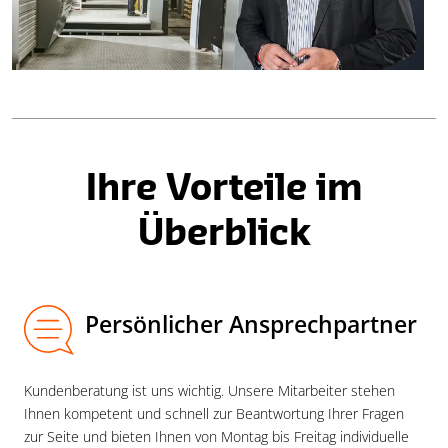
Ihre Vorteile im
Überblick
Persönlicher Ansprechpartner
Kundenberatung ist uns wichtig. Unsere Mitarbeiter stehen
Ihnen kompetent und schnell zur Beantwortung Ihrer Fragen
zur Seite und bieten Ihnen von Montag bis Freitag individuelle