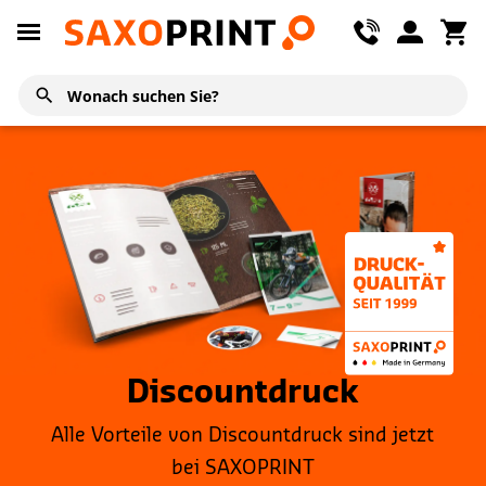
Discountdruck
Alle Vorteile von Discountdruck sind jetzt
bei SAXOPRINT