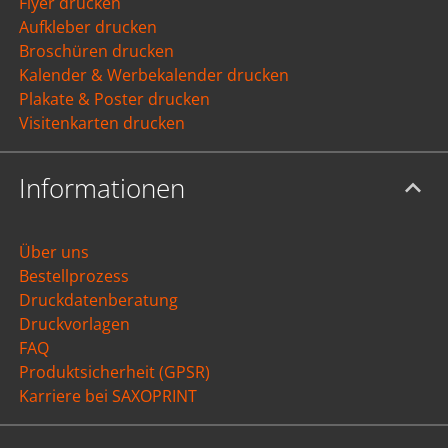
Flyer drucken
Aufkleber drucken
Broschüren drucken
Kalender & Werbekalender drucken
Plakate & Poster drucken
Visitenkarten drucken
Informationen
Über uns
Bestellprozess
Druckdatenberatung
Druckvorlagen
FAQ
Produktsicherheit (GPSR)
Karriere bei SAXOPRINT