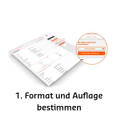
1. Format und Auflage
bestimmen