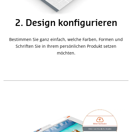
2. Design konfigurieren
Bestimmen Sie ganz einfach, welche Farben, Formen und
Schriften Sie in Ihrem persönlichen Produkt setzen
möchten.