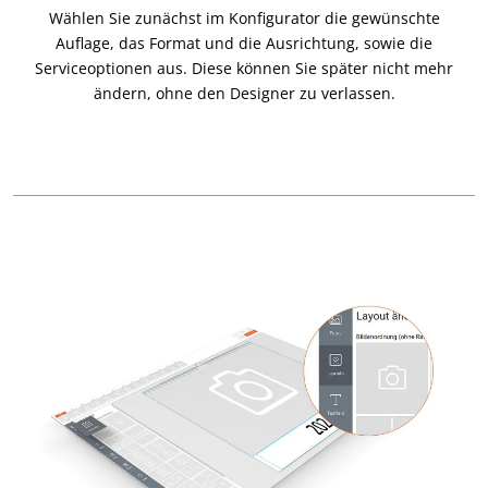
Wählen Sie zunächst im Konfigurator die gewünschte
Auflage, das Format und die Ausrichtung, sowie die
Serviceoptionen aus. Diese können Sie später nicht mehr
ändern, ohne den Designer zu verlassen.