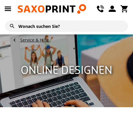
Service & Hilfe
ONLINE DESIGNEN