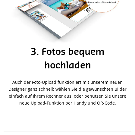
3. Fotos bequem
hochladen
Auch der Foto-Upload funktioniert mit unserem neuen
Designer ganz schnell: wählen Sie die gewünschten Bilder
einfach auf Ihrem Rechner aus, oder benutzen Sie unsere
neue Upload-Funktion per Handy und QR-Code.