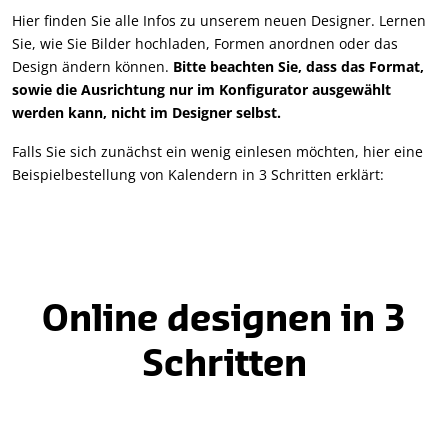
Hier finden Sie alle Infos zu unserem neuen Designer. Lernen
Sie, wie Sie Bilder hochladen, Formen anordnen oder das
Design ändern können.
Bitte beachten Sie, dass das Format,
sowie die Ausrichtung nur im Konfigurator ausgewählt
werden kann, nicht im Designer selbst.
Falls Sie sich zunächst ein wenig einlesen möchten, hier eine
Beispielbestellung von Kalendern in 3 Schritten erklärt:
Online designen in 3
Schritten