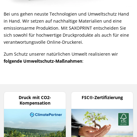
Bei uns gehen neuste Technologien und Umweltschutz Hand
in Hand. Wir setzen auf nachhaltige Materialien und eine
emissionsarme Produktion. Mit SAXOPRINT entscheiden Sie
sich sowohl für hochwertige Druckprodukte als auch für eine
verantwortungsvolle Online-Druckerei.
Zum Schutz unserer natürlichen Umwelt realisieren wir
folgende Umweltschutz-Maßnahmen
:
Druck mit CO2-
FSC®-Zertifizierung
Kompensation