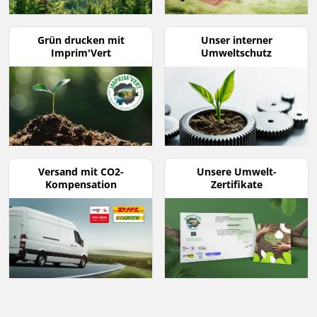
Grün drucken mit
Unser interner
Imprim'Vert
Umweltschutz
Versand mit CO2-
Unsere Umwelt-
Kompensation
Zertifikate