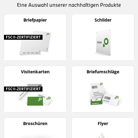
Eine Auswahl unserer nachhaltigen Produkte
Briefpapier
Schilder
FSC®-ZERTIFIZIERT
Visitenkarten
Briefumschläge
FSC®-ZERTIFIZIERT
Broschüren
Flyer