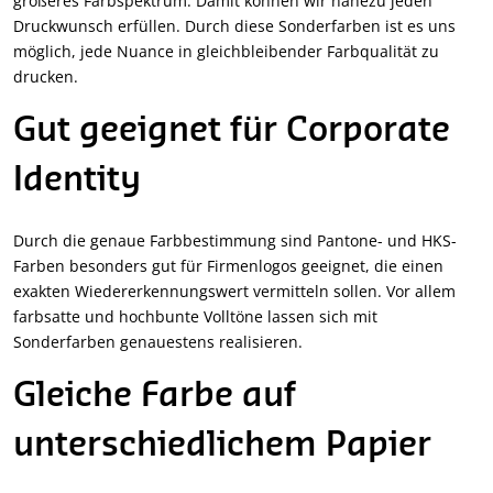
größeres Farbspektrum. Damit können wir nahezu jeden
Druckwunsch erfüllen. Durch diese Sonderfarben ist es uns
möglich, jede Nuance in gleichbleibender Farbqualität zu
drucken.
Gut geeignet für Corporate
Identity
Durch die genaue Farbbestimmung sind Pantone- und HKS-
Farben besonders gut für Firmenlogos geeignet, die einen
exakten Wiedererkennungswert vermitteln sollen. Vor allem
farbsatte und hochbunte Volltöne lassen sich mit
Sonderfarben genauestens realisieren.
Gleiche Farbe auf
unterschiedlichem Papier