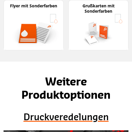
Flyer mit Sonderfarben
Grußkarten mit
Sonderfarben
Weitere
Produktoptionen
Druckveredelungen