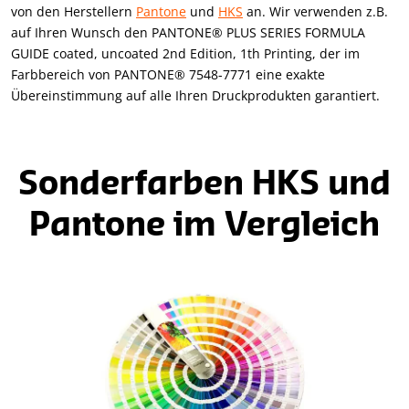
von den Herstellern
Pantone
und
HKS
an. Wir verwenden z.B.
auf Ihren Wunsch den PANTONE® PLUS SERIES FORMULA
GUIDE coated, uncoated 2nd Edition, 1th Printing, der im
Farbbereich von PANTONE® 7548-7771 eine exakte
Übereinstimmung auf alle Ihren Druckprodukten garantiert.
Sonderfarben HKS und
Pantone im Vergleich