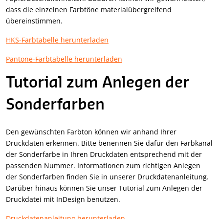
dass die einzelnen Farbtöne materialübergreifend
übereinstimmen.
HKS-Farbtabelle herunterladen
Pantone-Farbtabelle herunterladen
Tutorial zum Anlegen der
Sonderfarben
Den gewünschten Farbton können wir anhand Ihrer
Druckdaten erkennen. Bitte benennen Sie dafür den Farbkanal
der Sonderfarbe in Ihren Druckdaten entsprechend mit der
passenden Nummer. Informationen zum richtigen Anlegen
der Sonderfarben finden Sie in unserer Druckdatenanleitung.
Darüber hinaus können Sie unser Tutorial zum Anlegen der
Druckdatei mit InDesign benutzen.
Druckdatenanleitung herunterladen