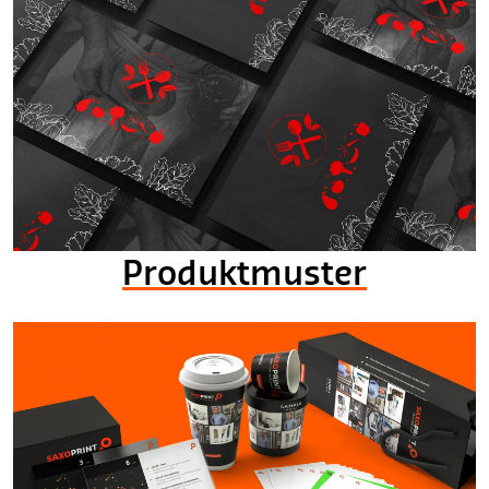
Produktmuster