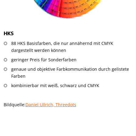
HKS
88 HKS Basisfarben, die nur annähernd mit CMYK
dargestellt werden können
geringer Preis für Sonderfarben
genaue und objektive Farbkommunikation durch gelistete
Farben
kombinierbar mit weiß, schwarz und CMYK
Bildquelle:
Daniel Ullrich, Threedots