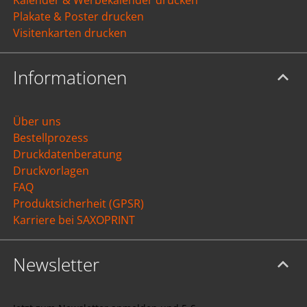
Plakate & Poster drucken
Visitenkarten drucken
Informationen
Über uns
Bestellprozess
Druckdatenberatung
Druckvorlagen
FAQ
Produktsicherheit (GPSR)
Karriere bei SAXOPRINT
Newsletter