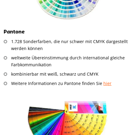
Pantone
1.728 Sonderfarben, die nur schwer mit CMYK dargestellt
werden können
weltweite Übereinstimmung durch international gleiche
Farbkommunikation
kombinierbar mit weiß, schwarz und CMYK
Weitere Informationen zu Pantone finden Sie
hier