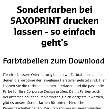
Sonderfarben bei
SAXOPRINT drucken
lassen - so einfach
geht's
Farbtabellen zum Download
Für eine bessere Orientierung bieten wir Farbtabellen an, in
denen die Farbtöne der jeweiligen Hersteller gelistet sind. Hier
können Sie die Farbtabellen herunterladen und die passende
Farbe für Ihre Corporate Design prüfen. Damit Farben auch
bei unterschiedlichen Papiersorten gleich dargestellt werden,
gibt es unsere Sonderfarben für unterschiedliche
Papierbeschaffenheiten. Dadurch können wir gewährleisten,