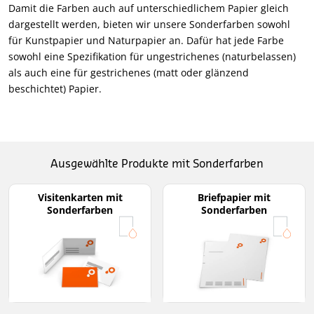
Damit die Farben auch auf unterschiedlichem Papier gleich
dargestellt werden, bieten wir unsere Sonderfarben sowohl
für Kunstpapier und Naturpapier an. Dafür hat jede Farbe
sowohl eine Spezifikation für ungestrichenes (naturbelassen)
als auch eine für gestrichenes (matt oder glänzend
beschichtet) Papier.
Ausgewählte Produkte mit Sonderfarben
Visitenkarten mit
Briefpapier mit
Sonderfarben
Sonderfarben