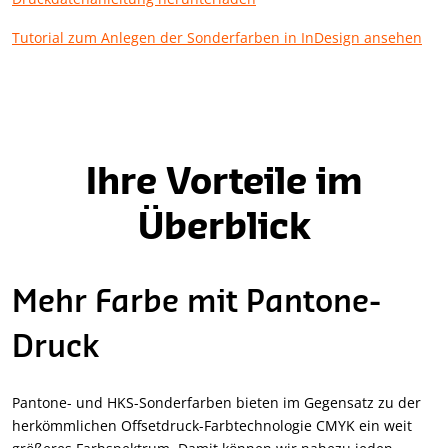
Tutorial zum Anlegen der Sonderfarben in InDesign ansehen
Ihre Vorteile im
Überblick
Mehr Farbe mit Pantone-
Druck
Pantone- und HKS-Sonderfarben bieten im Gegensatz zu der
herkömmlichen Offsetdruck-Farbtechnologie CMYK ein weit