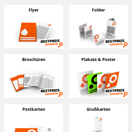
Flyer
Folder
Broschüren
Plakate & Poster
Postkarten
Grußkarten