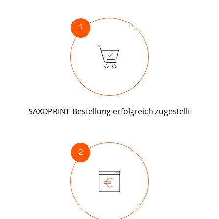
1
SAXOPRINT-Bestellung erfolgreich zugestellt
2