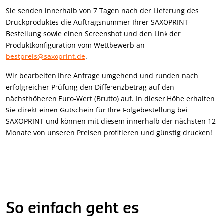
Sie senden innerhalb von 7 Tagen nach der Lieferung des
Druckproduktes die Auftragsnummer Ihrer SAXOPRINT-
Bestellung sowie einen Screenshot und den Link der
Produktkonfiguration vom Wettbewerb an
bestpreis@saxoprint.de
.
Wir bearbeiten Ihre Anfrage umgehend und runden nach
erfolgreicher Prüfung den Differenzbetrag auf den
nächsthöheren Euro-Wert (Brutto) auf. In dieser Höhe erhalten
Sie direkt einen Gutschein für Ihre Folgebestellung bei
SAXOPRINT und können mit diesem innerhalb der nächsten 12
Monate von unseren Preisen profitieren und günstig drucken!
So einfach geht es