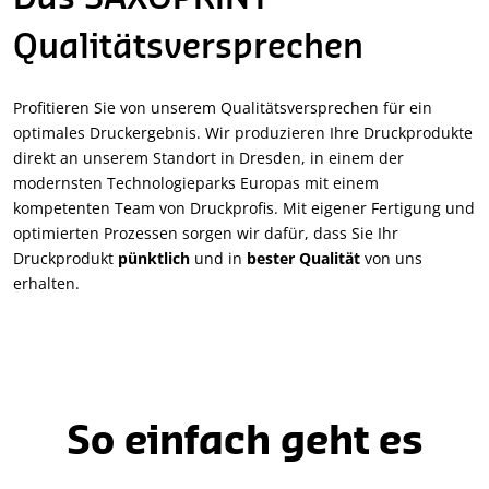
Qualitätsversprechen
Profitieren Sie von unserem Qualitätsversprechen für ein
optimales Druckergebnis. Wir produzieren Ihre Druckprodukte
direkt an unserem Standort in Dresden, in einem der
modernsten Technologieparks Europas mit einem
kompetenten Team von Druckprofis. Mit eigener Fertigung und
optimierten Prozessen sorgen wir dafür, dass Sie Ihr
Druckprodukt
pünktlich
und in
bester Qualität
von uns
erhalten.
So einfach geht es