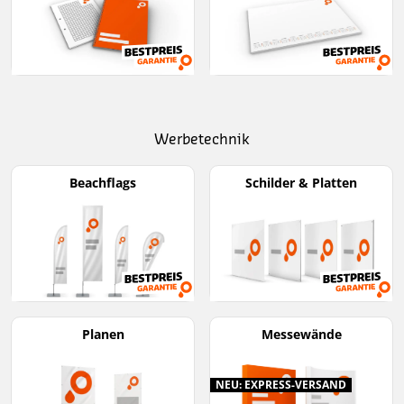
Werbetechnik
Beachflags
Schilder & Platten
Planen
Messewände
NEU: EXPRESS-VERSAND