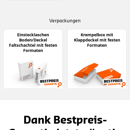
Verpackungen
Einstecklaschen
Krempelbox mit
Boden/Deckel
Klappdeckel mit festen
Faltschachtel mit festen
Formaten
Formaten
Dank Bestpreis-