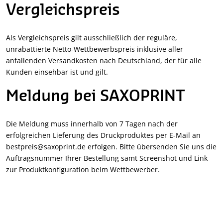
Vergleichspreis
Als Vergleichspreis gilt ausschließlich der reguläre,
unrabattierte Netto-Wettbewerbspreis inklusive aller
anfallenden Versandkosten nach Deutschland, der für alle
Kunden einsehbar ist und gilt.
Meldung bei SAXOPRINT
Die Meldung muss innerhalb von 7 Tagen nach der
erfolgreichen Lieferung des Druckproduktes per E-Mail an
bestpreis@saxoprint.de erfolgen. Bitte übersenden Sie uns die
Auftragsnummer Ihrer Bestellung samt Screenshot und Link
zur Produktkonfiguration beim Wettbewerber.