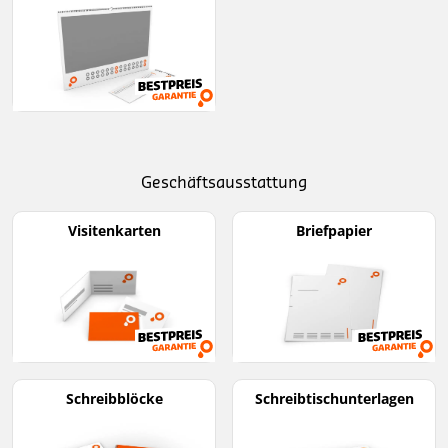
Geschäftsausstattung
Visitenkarten
Briefpapier
Schreibblöcke
Schreibtischunterlagen