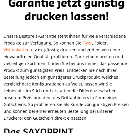
Garantie jetzt günstig
drucken lassen!
Unsere Bestpreis-Garantie steht Ihnen für viele verschiedene
Produkte zur Verfügung. So können Sie
Flyer
, Folder,
Visitenkarten
u.v.m. günstig drucken und zudem von einer
einwandfreien Qualität profitieren. Dank einem breiten und
vielseitigen Sortiment finden Sie bei uns immer das passende
Produkt zum günstigsten Preis. Entdecken Sie nach Ihrer
Bestellung jedoch ein günstigeres Druckprodukt, welches
vergleichbare Konfigurationen aufweist, lassen wir Sie
keinesfalls im Stich und erstatten die Differenz zwischen
unserem Preis und dem des Drittanbieters in Form eines
Gutscheins. So profitieren Sie als Kunde von günstigen Preisen
und können bei einer erneuten Bestellung bei unserer
Druckerei den Gutschein direkt einsetzen.
Das SAXOPRINT