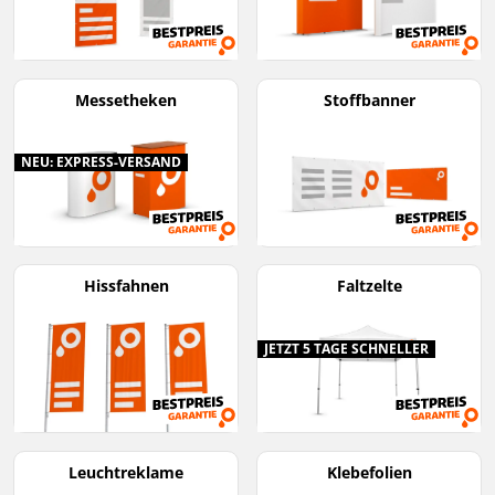
Messetheken
Stoffbanner
NEU: EXPRESS-VERSAND
Hissfahnen
Faltzelte
JETZT 5 TAGE SCHNELLER
Leuchtreklame
Klebefolien