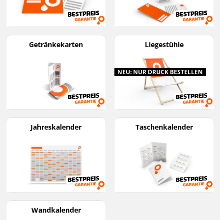
Getränkekarten
Liegestühle
NEU: NUR DRUCK BESTELLEN
Jahreskalender
Taschenkalender
Wandkalender