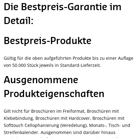
Die Bestpreis-Garantie im
Detail:
Bestpreis-Produkte
Gültig für die oben aufgeführten Produkte bis zu einer Auflage
von 50.000 Stück jeweils in Standard-Lieferzeit.
Ausgenommene
Produkteigenschaften
Gilt nicht für Broschüren im Freiformat, Broschüren mit
Klebebindung, Broschüren mit Hardcover, Broschüren mit
Softtouch Cellophanierung (Veredelung), Monats-, Tisch- und
Streifenkalender. Ausgenommen sind darüber hinaus