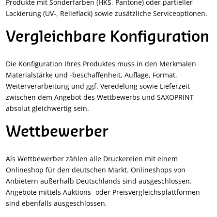
Produkte mit Sonderfarben (HKS, Pantone) oder partieller
Lackierung (UV-, Relieflack) sowie zusätzliche Serviceoptionen.
Vergleichbare Konfiguration
Die Konfiguration Ihres Produktes muss in den Merkmalen
Materialstärke und -beschaffenheit, Auflage, Format,
Weiterverarbeitung und ggf. Veredelung sowie Lieferzeit
zwischen dem Angebot des Wettbewerbs und SAXOPRINT
absolut gleichwertig sein.
Wettbewerber
Als Wettbewerber zählen alle Druckereien mit einem
Onlineshop für den deutschen Markt. Onlineshops von
Anbietern außerhalb Deutschlands sind ausgeschlossen.
Angebote mittels Auktions- oder Preisvergleichsplattformen
sind ebenfalls ausgeschlossen.