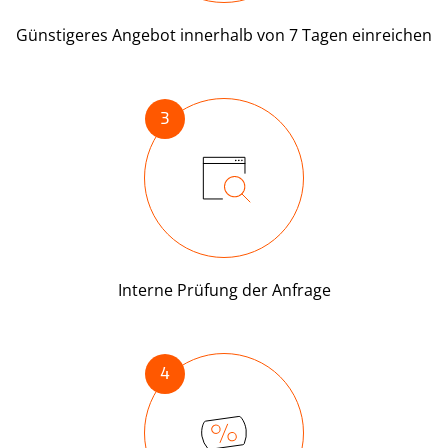
Günstigeres Angebot innerhalb von 7 Tagen einreichen
3
Interne Prüfung der Anfrage
4