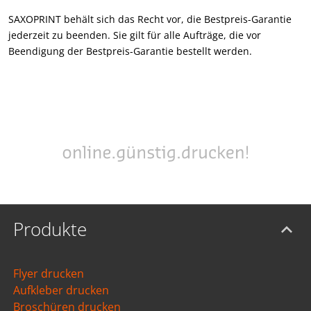
SAXOPRINT behält sich das Recht vor, die Bestpreis-Garantie
jederzeit zu beenden. Sie gilt für alle Aufträge, die vor
Beendigung der Bestpreis-Garantie bestellt werden.
Produkte
Flyer drucken
Aufkleber drucken
Broschüren drucken