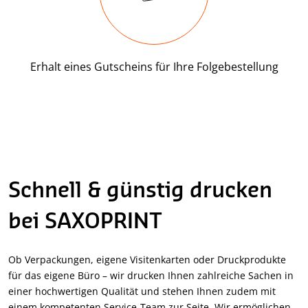
Erhalt eines Gutscheins für Ihre Folgebestellung
Schnell & günstig drucken
bei SAXOPRINT
Ob Verpackungen, eigene Visitenkarten oder Druckprodukte
für das eigene Büro – wir drucken Ihnen zahlreiche Sachen in
einer hochwertigen Qualität und stehen Ihnen zudem mit
einem kompetenten Service-Team zur Seite. Wir ermöglichen