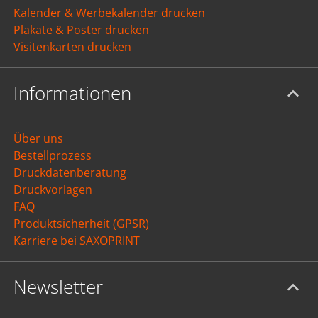
Kalender & Werbekalender drucken
Plakate & Poster drucken
Visitenkarten drucken
Informationen
Über uns
Bestellprozess
Druckdatenberatung
Druckvorlagen
FAQ
Produktsicherheit (GPSR)
Karriere bei SAXOPRINT
Newsletter