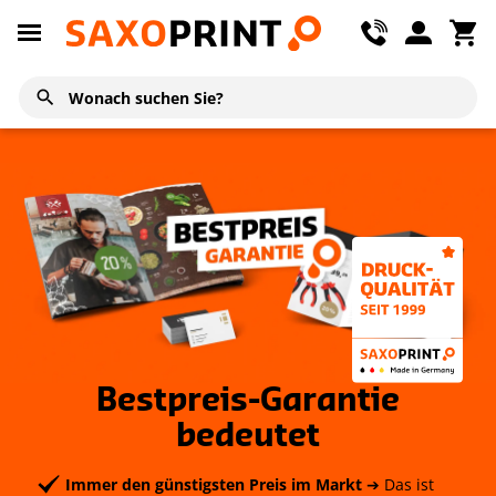
Bestpreis-Garantie
bedeutet
Immer den günstigsten Preis im Markt
➔ Das ist