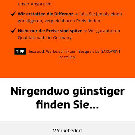
unser Anspruch!
Wir erstatten die Differenz
➔ falls Sie jemals einen
günstigeren, vergleichbaren Preis finden.
Nicht nur die Preise sind spitze
➔ Wir garantieren
Qualität made in Germany!
Jetzt auch Werbetechnik zum Bestpreis bei SAXOPRINT
TIPP
bestellen!
Nirgendwo günstiger
finden Sie...
Werbebedarf