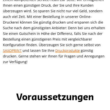
Ihnen einen günstigen Druck, der Sie und Ihre Kunden
überzeugen wird. So sparen Sie nicht nur viel Geld, sondern
auch viel Zeit. Mit einer Bestellung in unserer Online-
Druckerei können Sie günstig drucken und ersparen sich die
Suche nach dem günstigsten Anbieter: Denn bei uns erhalten
Sie einen Gutschein in Höhe der Differenz, falls Sie nach der
Bestellung einen günstigeren Preis mit vergleichbarer
Konfiguration finden. Überzeugen Sie sich gerne selbst von
SAXOPRINT
und lassen Sie Ihre
Druckprodukte
günstig
drucken. Gerne stehen wir Ihnen für Fragen und Anregungen
zur Verfügung!
Voraussetzungen