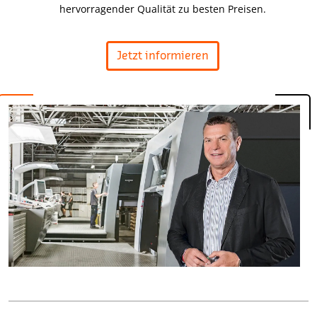
hervorragender Qualität zu besten Preisen.
Jetzt informieren