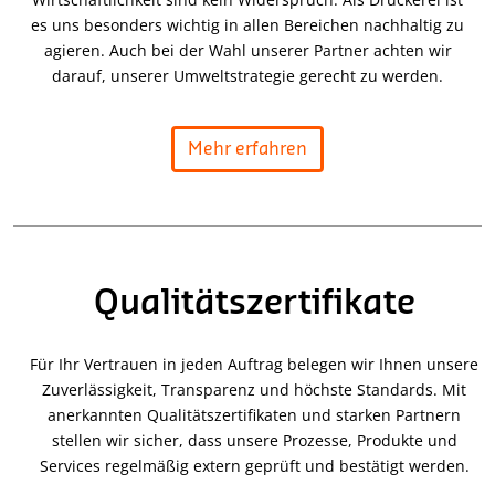
es uns besonders wichtig in allen Bereichen nachhaltig zu
agieren. Auch bei der Wahl unserer Partner achten wir
darauf, unserer Umweltstrategie gerecht zu werden.
Mehr erfahren
Qualitätszertifikate
Für Ihr Vertrauen in jeden Auftrag belegen wir Ihnen unsere
Zuverlässigkeit, Transparenz und höchste Standards. Mit
anerkannten Qualitätszertifikaten und starken Partnern
stellen wir sicher, dass unsere Prozesse, Produkte und
Services regelmäßig extern geprüft und bestätigt werden.