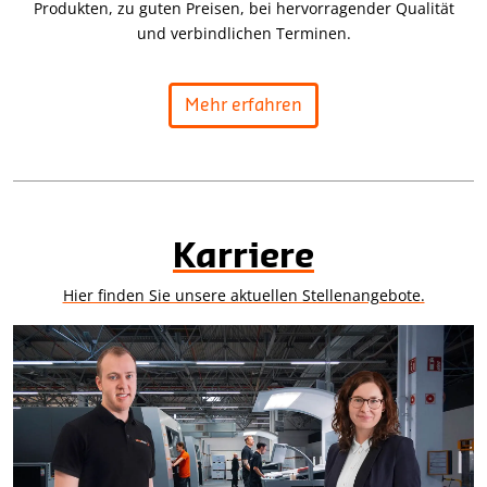
Produkten, zu guten Preisen, bei hervorragender Qualität
und verbindlichen Terminen.
Mehr erfahren
Karriere
Hier finden Sie unsere aktuellen Stellenangebote.