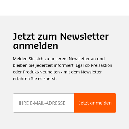
Jetzt zum Newsletter
anmelden
Melden Sie sich zu unserem Newsletter an und
bleiben Sie jederzeit informiert. Egal ob Preisaktion
oder Produkt-Neuheiten - mit dem Newsletter
erfahren Sie es zuerst.
Jetzt anmelden