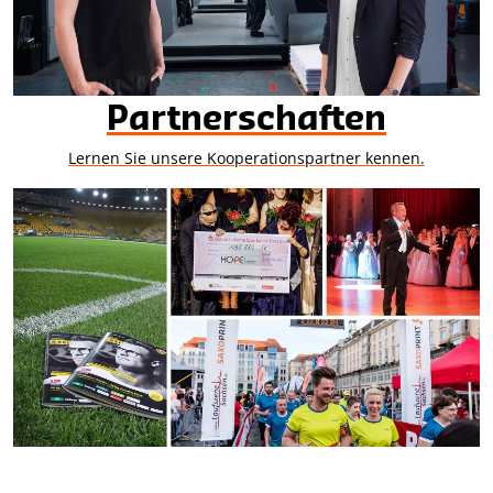
Partnerschaften
Lernen Sie unsere Kooperationspartner kennen.