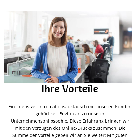
Ihre Vorteile
Ein intensiver Informationsaustausch mit unseren Kunden
gehört seit Beginn an zu unserer
Unternehmensphilosophie. Diese Erfahrung bringen wir
mit den Vorzügen des Online-Drucks zusammen. Die
Summe der Vorteile geben wir an Sie weiter: Mit guten