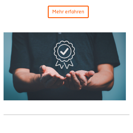
Mehr erfahren