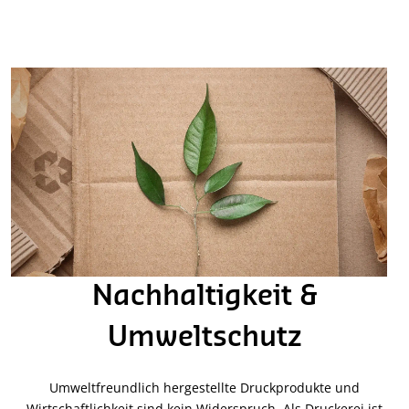
Nachhaltigkeit &
Umweltschutz
Umweltfreundlich hergestellte Druckprodukte und
Wirtschaftlichkeit sind kein Widerspruch. Als Druckerei ist