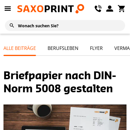
ALLE BEITRÄGE
BERUFSLEBEN
FLYER
VERMA
Briefpapier nach DIN-
Norm 5008 gestalten