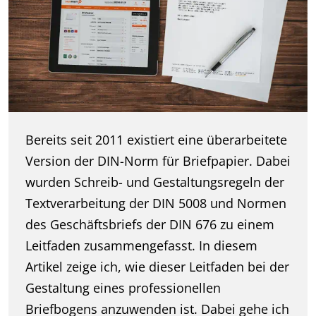
Bereits seit 2011 existiert eine überarbeitete
Version der DIN-Norm für Briefpapier. Dabei
wurden Schreib- und Gestaltungsregeln der
Textverarbeitung der DIN 5008 und Normen
des Geschäftsbriefs der DIN 676 zu einem
Leitfaden zusammengefasst. In diesem
Artikel zeige ich, wie dieser Leitfaden bei der
Gestaltung eines professionellen
Briefbogens anzuwenden ist. Dabei gehe ich