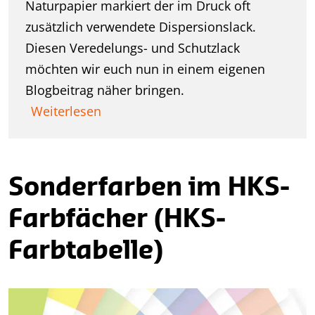
Naturpapier markiert der im Druck oft
zusätzlich verwendete Dispersionslack.
Diesen Veredelungs- und Schutzlack
möchten wir euch nun in einem eigenen
Blogbeitrag näher bringen.
Weiterlesen
Sonderfarben im HKS-
Farbfächer (HKS-
Farbtabelle)