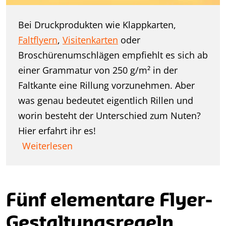
Bei Druckprodukten wie Klappkarten,
Faltflyern
,
Visitenkarten
oder
Broschürenumschlägen empfiehlt es sich ab
einer Grammatur von 250 g/m² in der
Faltkante eine Rillung vorzunehmen. Aber
was genau bedeutet eigentlich Rillen und
worin besteht der Unterschied zum Nuten?
Hier erfahrt ihr es!
Weiterlesen
Fünf elementare Flyer-
Gestaltungsregeln