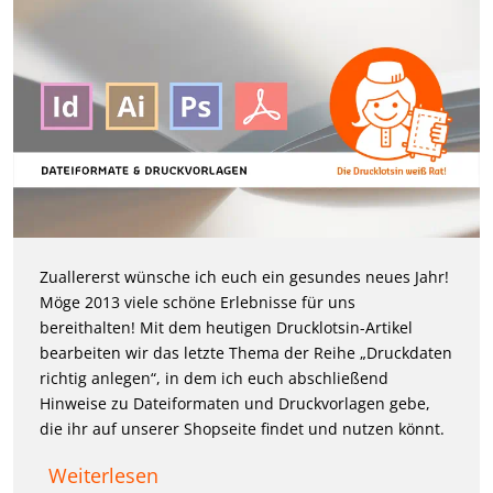
Zuallererst wünsche ich euch ein gesundes neues Jahr!
Möge 2013 viele schöne Erlebnisse für uns
bereithalten! Mit dem heutigen Drucklotsin-Artikel
bearbeiten wir das letzte Thema der Reihe „Druckdaten
richtig anlegen“, in dem ich euch abschließend
Hinweise zu Dateiformaten und Druckvorlagen gebe,
die ihr auf unserer Shopseite findet und nutzen könnt.
Weiterlesen