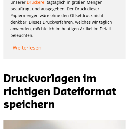
unserer
Druckerei
tagtäglich in großen Mengen
beauftragt und ausgegeben. Der Druck dieser
Papiermengen wäre ohne den Offsetdruck nicht
denkbar. Dieses Druckverfahren, welches wir täglich
anwenden, möchte ich im heutigen Artikel im Detail
beleuchten.
Weiterlesen
Druckvorlagen im
richtigen Dateiformat
speichern