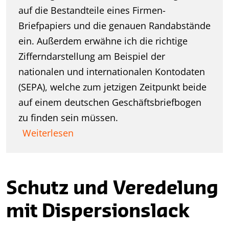
auf die Bestandteile eines Firmen-
Briefpapiers und die genauen Randabstände
ein. Außerdem erwähne ich die richtige
Zifferndarstellung am Beispiel der
nationalen und internationalen Kontodaten
(SEPA), welche zum jetzigen Zeitpunkt beide
auf einem deutschen Geschäftsbriefbogen
zu finden sein müssen.
Weiterlesen
Schutz und Veredelung
mit Dispersionslack