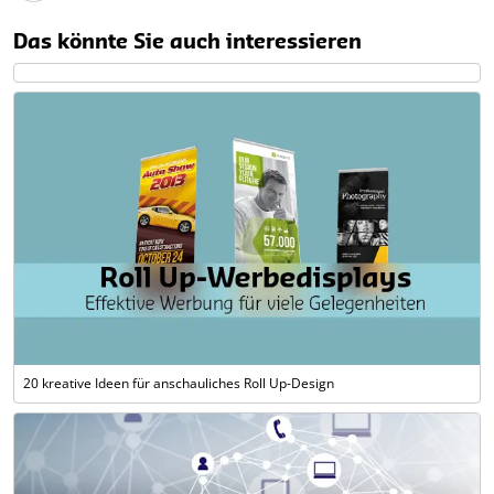
Das könnte Sie auch interessieren
20 kreative Ideen für anschauliches Roll Up-Design