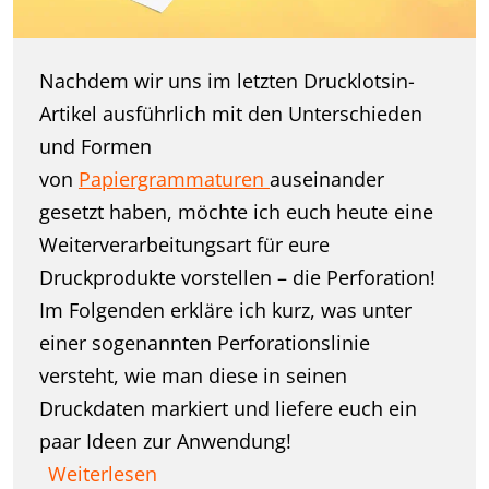
Nachdem wir uns im letzten Drucklotsin-
Artikel ausführlich mit den Unterschieden
und Formen
von
Papiergrammaturen
auseinander
gesetzt haben, möchte ich euch heute eine
Weiterverarbeitungsart für eure
Druckprodukte vorstellen – die Perforation!
Im Folgenden erkläre ich kurz, was unter
einer sogenannten Perforationslinie
versteht, wie man diese in seinen
Druckdaten markiert und liefere euch ein
paar Ideen zur Anwendung!
Weiterlesen