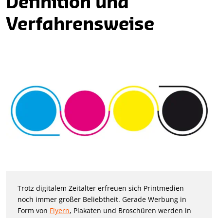
Definition und
Verfahrensweise
Trotz digitalem Zeitalter erfreuen sich Printmedien
noch immer großer Beliebtheit. Gerade Werbung in
Form von
Flyern
, Plakaten und Broschüren werden in