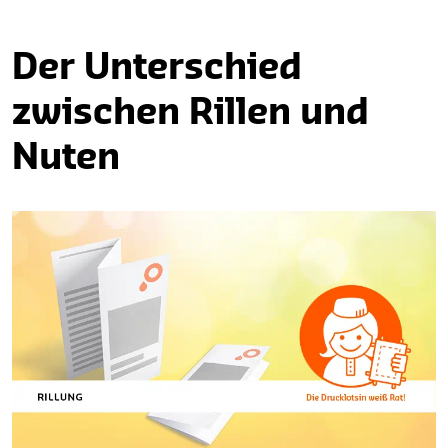
Der Unterschied
zwischen Rillen und
Nuten