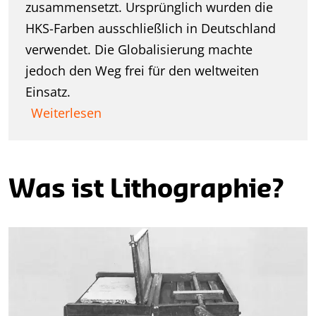
zusammensetzt. Ursprünglich wurden die
HKS-Farben ausschließlich in Deutschland
verwendet. Die Globalisierung machte
jedoch den Weg frei für den weltweiten
Einsatz.
Weiterlesen
Was ist Lithographie?