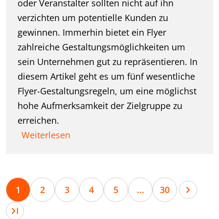
oder Veranstalter sollten nicht auf ihn
verzichten um potentielle Kunden zu
gewinnen. Immerhin bietet ein Flyer
zahlreiche Gestaltungsmöglichkeiten um
sein Unternehmen gut zu repräsentieren. In
diesem Artikel geht es um fünf wesentliche
Flyer-Gestaltungsregeln, um eine möglichst
hohe Aufmerksamkeit der Zielgruppe zu
erreichen.
Weiterlesen
1
2
3
4
5
...
30