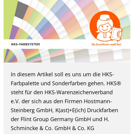
In diesem Artikel soll es uns um die HKS-
Farbpalette und Sonderfarben gehen. HKS®
steht für den HKS-Warenzeichenverband
e.V. der sich aus den Firmen Hostmann-
Steinberg GmbH, K(ast)+E(ich) Druckfarben
der Flint Group Germany GmbH und H.
Schmincke & Co. GmbH & Co. KG