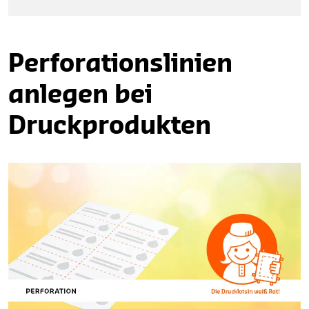
Perforationslinien
anlegen bei
Druckprodukten