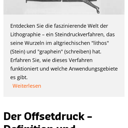
Entdecken Sie die faszinierende Welt der
Lithographie – ein Steindruckverfahren, das
seine Wurzeln im altgriechischen "lithos"
(Stein) und "graphein" (schreiben) hat.
Erfahren Sie, wie dieses Verfahren
funktioniert und welche Anwendungsgebiete
es gibt.
Weiterlesen
Der Offsetdruck –