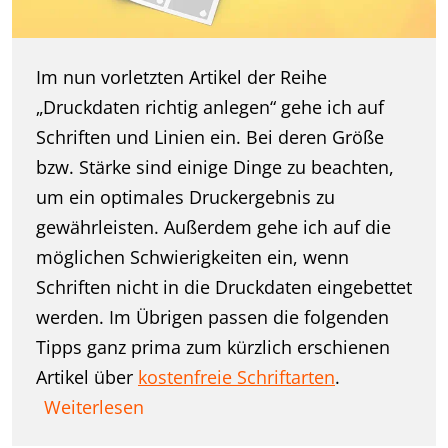
Im nun vorletzten Artikel der Reihe
„Druckdaten richtig anlegen“ gehe ich auf
Schriften und Linien ein. Bei deren Größe
bzw. Stärke sind einige Dinge zu beachten,
um ein optimales Druckergebnis zu
gewährleisten. Außerdem gehe ich auf die
möglichen Schwierigkeiten ein, wenn
Schriften nicht in die Druckdaten eingebettet
werden. Im Übrigen passen die folgenden
Tipps ganz prima zum kürzlich erschienen
Artikel über
kostenfreie Schriftarten
.
Weiterlesen