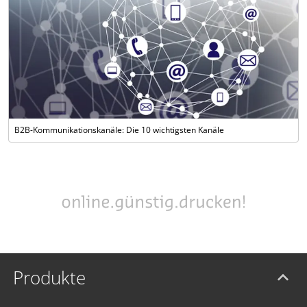
B2B-Kommunikationskanäle: Die 10 wichtigsten Kanäle
Produkte