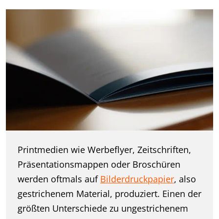
Printmedien wie Werbeflyer, Zeitschriften,
Präsentationsmappen oder Broschüren
werden oftmals auf
Bilderdruckpapier
, also
gestrichenem Material, produziert. Einen der
größten Unterschiede zu ungestrichenem