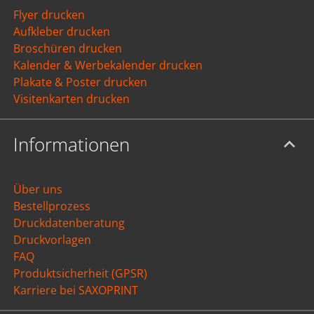
Flyer drucken
Aufkleber drucken
Broschüren drucken
Kalender & Werbekalender drucken
Plakate & Poster drucken
Visitenkarten drucken
Informationen
Über uns
Bestellprozess
Druckdatenberatung
Druckvorlagen
FAQ
Produktsicherheit (GPSR)
Karriere bei SAXOPRINT