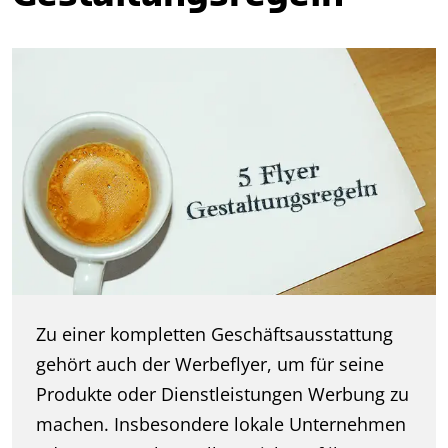
Zu einer kompletten Geschäftsausstattung
gehört auch der Werbeflyer, um für seine
Produkte oder Dienstleistungen Werbung zu
machen. Insbesondere lokale Unternehmen