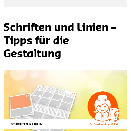
Schriften und Linien –
Tipps für die
Gestaltung