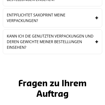
ENTPFLICHTET SAXOPRINT MEINE
VERPACKUNGEN?
KANN ICH DIE GENUTZTEN VERPACKUNGEN UND
DEREN GEWICHTE MEINER BESTELLUNGEN
EINSEHEN?
Fragen zu Ihrem
Auftrag