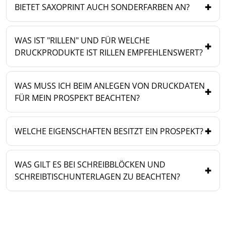
BIETET SAXOPRINT AUCH SONDERFARBEN AN?
WAS IST "RILLEN" UND FÜR WELCHE
DRUCKPRODUKTE IST RILLEN EMPFEHLENSWERT?
WAS MUSS ICH BEIM ANLEGEN VON DRUCKDATEN
FÜR MEIN PROSPEKT BEACHTEN?
WELCHE EIGENSCHAFTEN BESITZT EIN PROSPEKT?
WAS GILT ES BEI SCHREIBBLÖCKEN UND
SCHREIBTISCHUNTERLAGEN ZU BEACHTEN?