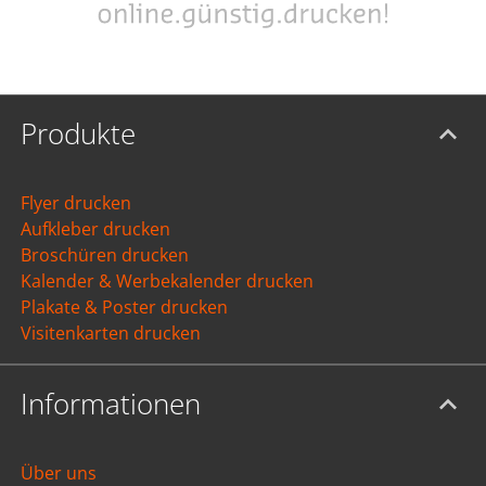
Produkte
Flyer drucken
Aufkleber drucken
Broschüren drucken
Kalender & Werbekalender drucken
Plakate & Poster drucken
Visitenkarten drucken
Informationen
Über uns