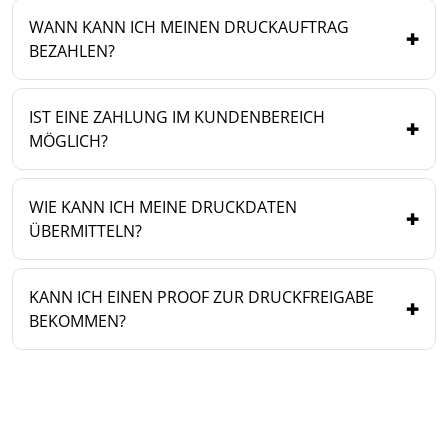
WANN KANN ICH MEINEN DRUCKAUFTRAG
BEZAHLEN?
IST EINE ZAHLUNG IM KUNDENBEREICH
MÖGLICH?
WIE KANN ICH MEINE DRUCKDATEN
ÜBERMITTELN?
KANN ICH EINEN PROOF ZUR DRUCKFREIGABE
BEKOMMEN?