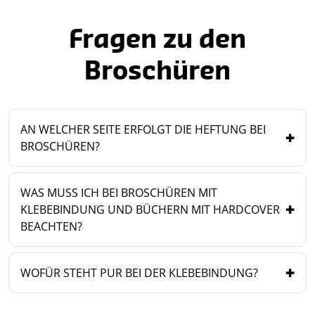
Fragen zu den
Broschüren
AN WELCHER SEITE ERFOLGT DIE HEFTUNG BEI
BROSCHÜREN?
WAS MUSS ICH BEI BROSCHÜREN MIT
KLEBEBINDUNG UND BÜCHERN MIT HARDCOVER
BEACHTEN?
WOFÜR STEHT PUR BEI DER KLEBEBINDUNG?