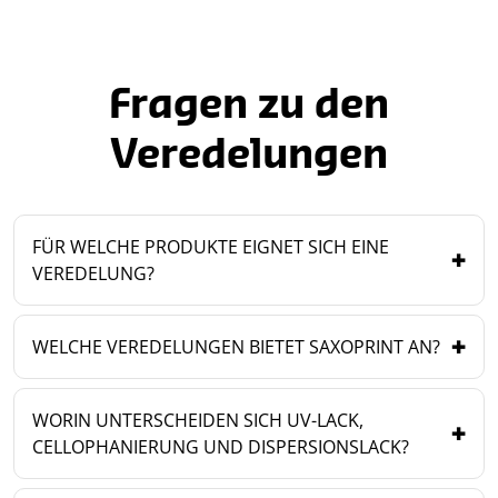
Fragen zu den
Veredelungen
FÜR WELCHE PRODUKTE EIGNET SICH EINE
VEREDELUNG?
WELCHE VEREDELUNGEN BIETET SAXOPRINT AN?
WORIN UNTERSCHEIDEN SICH UV-LACK,
CELLOPHANIERUNG UND DISPERSIONSLACK?