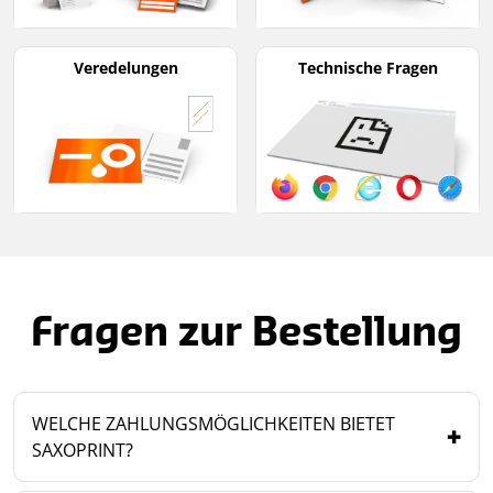
Veredelungen
Technische Fragen
Fragen zur Bestellung
WELCHE ZAHLUNGSMÖGLICHKEITEN BIETET
SAXOPRINT?