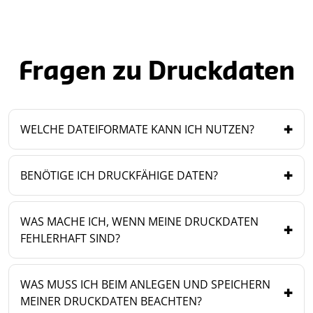
Fragen zu Druckdaten
WELCHE DATEIFORMATE KANN ICH NUTZEN?
BENÖTIGE ICH DRUCKFÄHIGE DATEN?
WAS MACHE ICH, WENN MEINE DRUCKDATEN
FEHLERHAFT SIND?
WAS MUSS ICH BEIM ANLEGEN UND SPEICHERN
MEINER DRUCKDATEN BEACHTEN?