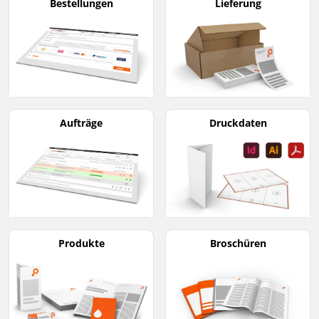
Bestellungen
Lieferung
Aufträge
Druckdaten
Produkte
Broschüren