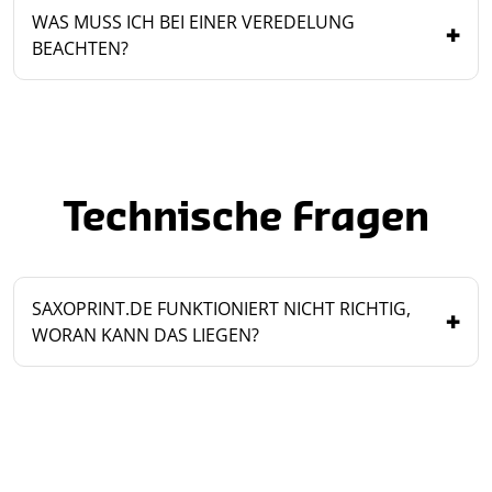
WAS MUSS ICH BEI EINER VEREDELUNG
BEACHTEN?
Technische Fragen
SAXOPRINT.DE FUNKTIONIERT NICHT RICHTIG,
WORAN KANN DAS LIEGEN?