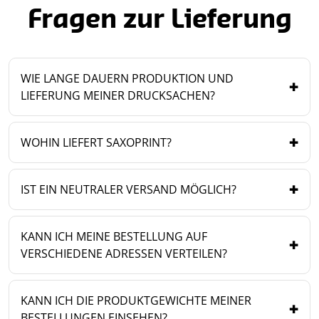
Fragen zur Lieferung
WIE LANGE DAUERN PRODUKTION UND
LIEFERUNG MEINER DRUCKSACHEN?
WOHIN LIEFERT SAXOPRINT?
IST EIN NEUTRALER VERSAND MÖGLICH?
KANN ICH MEINE BESTELLUNG AUF
VERSCHIEDENE ADRESSEN VERTEILEN?
KANN ICH DIE PRODUKTGEWICHTE MEINER
BESTELLUNGEN EINSEHEN?