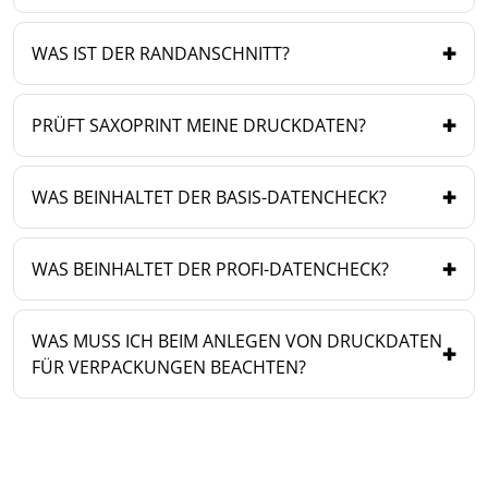
WAS IST DER RANDANSCHNITT?
PRÜFT SAXOPRINT MEINE DRUCKDATEN?
WAS BEINHALTET DER BASIS-DATENCHECK?
WAS BEINHALTET DER PROFI-DATENCHECK?
WAS MUSS ICH BEIM ANLEGEN VON DRUCKDATEN
FÜR VERPACKUNGEN BEACHTEN?