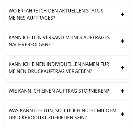
WO ERFAHRE ICH DEN AKTUELLEN STATUS
MEINES AUFTRAGES?
KANN ICH DEN VERSAND MEINES AUFTRAGES
NACHVERFOLGEN?
KANN ICH EINEN INDIVIDUELLEN NAMEN FÜR
MEINEN DRUCKAUFTRAG VERGEBEN?
WIE KANN ICH EINEN AUFTRAG STORNIEREN?
WAS KANN ICH TUN, SOLLTE ICH NICHT MIT DEM
DRUCKPRODUKT ZUFRIEDEN SEIN?