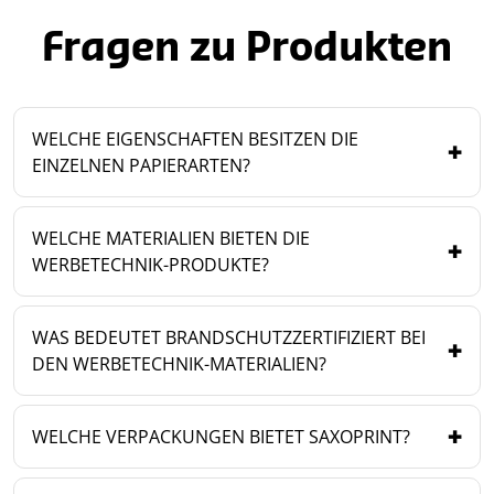
Fragen zu Produkten
WELCHE EIGENSCHAFTEN BESITZEN DIE
EINZELNEN PAPIERARTEN?
WELCHE MATERIALIEN BIETEN DIE
WERBETECHNIK-PRODUKTE?
WAS BEDEUTET BRANDSCHUTZZERTIFIZIERT BEI
DEN WERBETECHNIK-MATERIALIEN?
WELCHE VERPACKUNGEN BIETET SAXOPRINT?