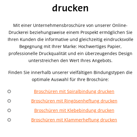
drucken
Mit einer Unternehmensbroschüre von unserer Online-
Druckerei beziehungsweise einem Prospekt ermöglichen Sie
Ihren Kunden die informative und gleichzeitig eindrucksvolle
Begegnung mit Ihrer Marke: Hochwertiges Papier,
professionelle Druckqualität und ein überzeugendes Design
unterstreichen den Wert Ihres Angebots.
Finden Sie innerhalb unserer vielfältigen Bindungstypen die
optimale Auswahl für Ihre Broschüre:
Broschüren mit Spiralbindung drucken
Broschüren mit Ringösenheftung drucken
Broschüren mit Klebebindung drucken
Broschüren mit Klammerheftung drucken