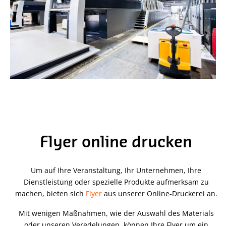
Flyer online drucken
Um auf Ihre Veranstaltung, Ihr Unternehmen, Ihre
Dienstleistung oder spezielle Produkte aufmerksam zu
machen, bieten sich
Flyer
aus unserer Online-Druckerei an.
Mit wenigen Maßnahmen, wie der Auswahl des Materials
oder unseren Veredelungen, können Ihre Flyer um ein