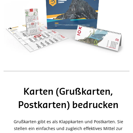
Karten (Grußkarten,
Postkarten) bedrucken
Grußkarten gibt es als Klappkarten und Postkarten. Sie
stellen ein einfaches und zugleich effektives Mittel zur