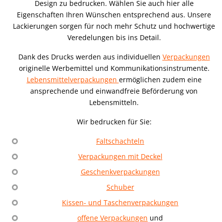
Design zu bedrucken. Wählen Sie auch hier alle
Eigenschaften Ihren Wünschen entsprechend aus. Unsere
Lackierungen sorgen für noch mehr Schutz und hochwertige
Veredelungen bis ins Detail.
Dank des Drucks werden aus individuellen
Verpackungen
originelle Werbemittel und Kommunikationsinstrumente.
Lebensmittelverpackungen
ermöglichen zudem eine
ansprechende und einwandfreie Beförderung von
Lebensmitteln.
Wir bedrucken für Sie:
Faltschachteln
Verpackungen mit Deckel
Geschenkverpackungen
Schuber
Kissen- und Taschenverpackungen
offene Verpackungen
und