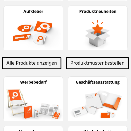
Aufkleber
Produktneuheiten
Alle Produkte anzeigen
Produktmuster bestellen
Werbebedarf
Geschäftsausstattung