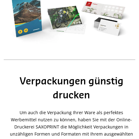
Verpackungen günstig
drucken
Um auch die Verpackung Ihrer Ware als perfektes
Werbemittel nutzen zu können, haben Sie mit der Online-
Druckerei SAXOPRINT die Möglichkeit Verpackungen in
unzähligen Formen und Formaten mit Ihrem ausgewählten