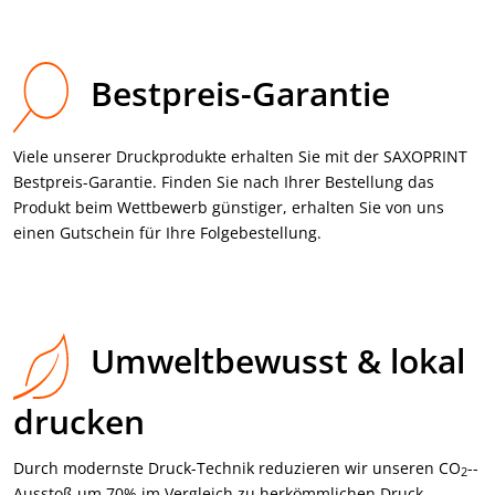
Bestpreis-Garantie
Viele unserer Druckprodukte erhalten Sie mit der SAXOPRINT
Bestpreis-Garantie. Finden Sie nach Ihrer Bestellung das
Produkt beim Wettbewerb günstiger, erhalten Sie von uns
einen Gutschein für Ihre Folgebestellung.
Umweltbewusst & lokal
drucken
Durch modernste Druck-Technik reduzieren wir unseren CO
-­
2
Ausstoß um 70% im Vergleich zu her­kömmlichen Druck­