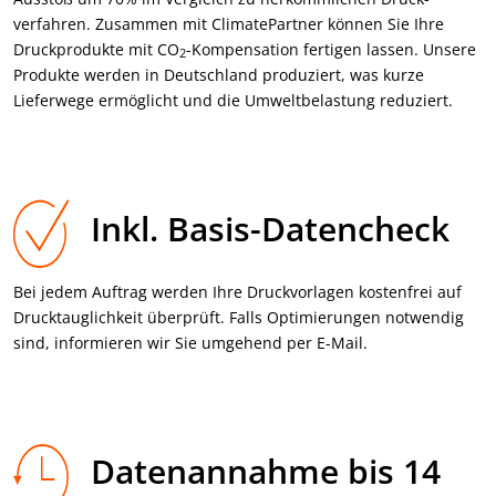
verfahren. Zusammen mit ClimatePartner können Sie Ihre
Druck­produkte mit CO
-Kompensation fertigen lassen. Unsere
2
Produkte werden in Deutschland produziert, was kurze
Lieferwege ermöglicht und die Umweltbelastung reduziert.
Inkl. Basis-Datencheck
Bei jedem Auftrag werden Ihre Druck­vorlagen kostenfrei auf
Druck­tauglichkeit überprüft. Falls Optimierungen notwendig
sind, informieren wir Sie umgehend per E-Mail.
Datenannahme bis 14