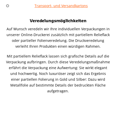
Transport- und Versandkartons
Veredelungsmöglichkeiten
Auf Wunsch veredeln wir Ihre individuellen Verpackungen in
unserer Online-Druckerei zusätzlich mit partiellem Relieflack
oder partieller Folienveredelung. Die Druckveredelung
verleiht Ihren Produkten einen würdigen Rahmen.
Mit partiellem Relieflack lassen sich grafische Details auf die
Verpackung aufbringen. Durch diese Veredelungsmaßnahme
erfährt die Verpackung eine Aufwertung: Sie wirkt elegant
und hochwertig. Noch luxuriöser zeigt sich das Ergebnis
einer partiellen Folierung in Gold und Silber: Dazu wird
Metallfolie auf bestimmte Details der bedruckten Fläche
aufgetragen.