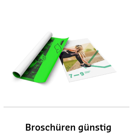
Broschüren günstig