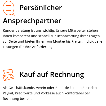
Persönlicher
Ansprechpartner
Kundenberatung ist uns wichtig. Unsere Mitarbeiter stehen
Ihnen kompetent und schnell zur Beantwortung Ihrer Fragen
zur Seite und bieten Ihnen von Montag bis Freitag individuelle
Lösungen für Ihre Anforderungen.
Kauf auf Rechnung
Als Geschäftskunde, Verein oder Behörde können Sie neben
PayPal, Kredit­karte und Vorkasse auch komfortabel per
Rechnung bestellen.