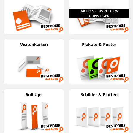
AKTION - BIS ZU 13 %
GÜNSTIGER
Visitenkarten
Plakate & Poster
Roll Ups
Schilder & Platten