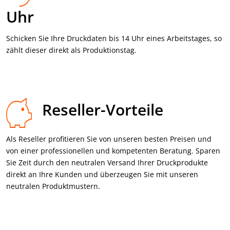
Uhr
Schicken Sie Ihre Druck­daten bis 14 Uhr eines Arbeits­tages, so
zählt dieser direkt als Produktions­tag.
Reseller-Vorteile
Als Reseller profitieren Sie von unseren besten Preisen und
von einer professionellen und kompetenten Beratung. Sparen
Sie Zeit durch den neutralen Versand Ihrer Druckprodukte
direkt an Ihre Kunden und überzeugen Sie mit unseren
neutralen Produktmustern.