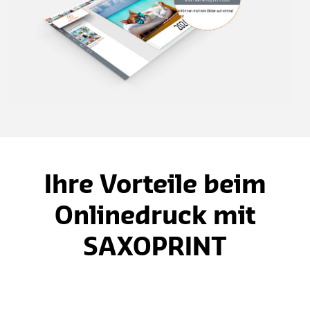
Ihre Vorteile beim
Onlinedruck mit
SAXOPRINT