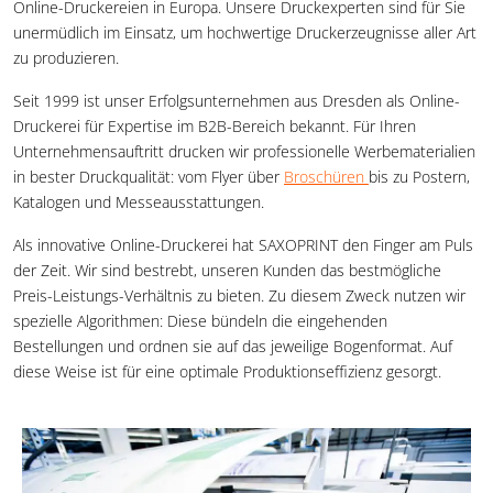
Online-Druckereien in Europa. Unsere Druckexperten sind für Sie
unermüdlich im Einsatz, um hochwertige Druckerzeugnisse aller Art
zu produzieren.
Seit 1999 ist unser Erfolgsunternehmen aus Dresden als Online-
Druckerei für Expertise im B2B-Bereich bekannt. Für Ihren
Unternehmensauftritt drucken wir professionelle Werbematerialien
in bester Druckqualität: vom Flyer über
Broschüren
bis zu Postern,
Katalogen und Messeausstattungen.
Als innovative Online-Druckerei hat SAXOPRINT den Finger am Puls
der Zeit. Wir sind bestrebt, unseren Kunden das bestmögliche
Preis-Leistungs-Verhältnis zu bieten. Zu diesem Zweck nutzen wir
spezielle Algorithmen: Diese bündeln die eingehenden
Bestellungen und ordnen sie auf das jeweilige Bogenformat. Auf
diese Weise ist für eine optimale Produktionseffizienz gesorgt.