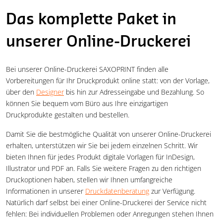
Das komplette Paket in
unserer Online-Druckerei
Bei unserer Online-Druckerei SAXOPRINT finden alle
Vorbereitungen für Ihr Druckprodukt online statt: von der Vorlage,
über den
Designer
bis hin zur Adresseingabe und Bezahlung. So
können Sie bequem vom Büro aus Ihre einzigartigen
Druckprodukte gestalten und bestellen.
Damit Sie die bestmögliche Qualität von unserer Online-Druckerei
erhalten, unterstützen wir Sie bei jedem einzelnen Schritt. Wir
bieten Ihnen für jedes Produkt digitale Vorlagen für InDesign,
Illustrator und PDF an. Falls Sie weitere Fragen zu den richtigen
Druckoptionen haben, stellen wir Ihnen umfangreiche
Informationen in unserer
Druckdatenberatung
zur Verfügung.
Natürlich darf selbst bei einer Online-Druckerei der Service nicht
fehlen: Bei individuellen Problemen oder Anregungen stehen Ihnen