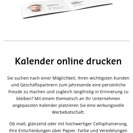
Kalender online drucken
Sie suchen nach einer Möglichkeit, Ihren wichtigsten Kunden
und Geschäftspartnern zum Jahresende eine persönliche
Freude zu machen und zugleich langfristig in Erinnerung zu
bleiben? Mit einem thematisch an Ihr Unternehmen
angepassten Kalender platzieren Sie eine wirkungsvolle
Werbebotschaft.
Ob matt, glänzend oder mit hochwertiger Cellophanierung,
Ihre Entscheidungen über Papier, Farbe und Veredelungen