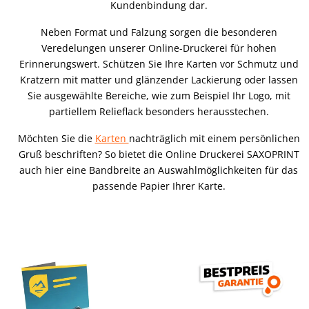
Kundenbindung dar.
Neben Format und Falzung sorgen die besonderen
Veredelungen unserer Online-Druckerei für hohen
Erinnerungswert. Schützen Sie Ihre Karten vor Schmutz und
Kratzern mit matter und glänzender Lackierung oder lassen
Sie ausgewählte Bereiche, wie zum Beispiel Ihr Logo, mit
partiellem Relieflack besonders herausstechen.
Möchten Sie die
Karten
nachträglich mit einem persönlichen
Gruß beschriften? So bietet die Online Druckerei SAXOPRINT
auch hier eine Bandbreite an Auswahlmöglichkeiten für das
passende Papier Ihrer Karte.