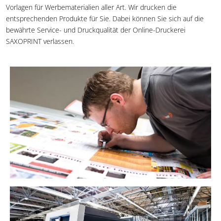
Vorlagen für Werbematerialien aller Art. Wir drucken die
entsprechenden Produkte für Sie. Dabei können Sie sich auf die
bewährte Service- und Druckqualität der Online-Druckerei
SAXOPRINT verlassen.