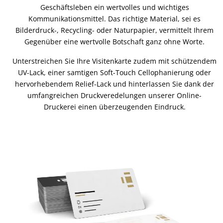
Geschäftsleben ein wertvolles und wichtiges
Kommunikationsmittel. Das richtige Material, sei es
Bilderdruck-, Recycling- oder Naturpapier, vermittelt Ihrem
Gegenüber eine wertvolle Botschaft ganz ohne Worte.
Unterstreichen Sie Ihre Visitenkarte zudem mit schützendem
UV-Lack, einer samtigen Soft-Touch Cellophanierung oder
hervorhebendem Relief-Lack und hinterlassen Sie dank der
umfangreichen Druckveredelungen unserer Online-
Druckerei einen überzeugenden Eindruck.