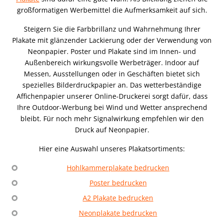
großformatigen Werbemittel die Aufmerksamkeit auf sich.
Steigern Sie die Farbbrillanz und Wahrnehmung Ihrer
Plakate mit glänzender Lackierung oder der Verwendung von
Neonpapier. Poster und Plakate sind im Innen- und
Außenbereich wirkungsvolle Werbeträger. Indoor auf
Messen, Ausstellungen oder in Geschäften bietet sich
spezielles Bilderdruckpapier an. Das wetterbeständige
Affichenpapier unserer Online-Druckerei sorgt dafür, dass
Ihre Outdoor-Werbung bei Wind und Wetter ansprechend
bleibt. Für noch mehr Signalwirkung empfehlen wir den
Druck auf Neonpapier.
Hier eine Auswahl unseres Plakatsortiments:
Hohlkammerplakate bedrucken
Poster bedrucken
A2 Plakate bedrucken
Neonplakate bedrucken