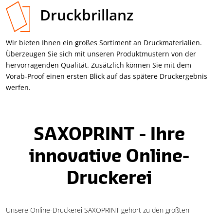
Druckbrillanz
Wir bieten Ihnen ein großes Sortiment an Druck­materialien.
Über­zeugen Sie sich mit unseren Produkt­mustern von der
hervorragenden Qualität. Zusätzlich können Sie mit dem
Vorab-Proof einen ersten Blick auf das spätere Druck­ergebnis
werfen.
SAXOPRINT - Ihre
innovative Online-
Druckerei
Unsere Online-Druckerei SAXOPRINT gehört zu den größten