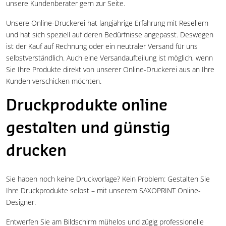
unsere Kundenberater gern zur Seite.
Unsere Online-Druckerei hat langjährige Erfahrung mit Resellern
und hat sich speziell auf deren Bedürfnisse angepasst. Deswegen
ist der Kauf auf Rechnung oder ein neutraler Versand für uns
selbstverständlich. Auch eine Versandaufteilung ist möglich, wenn
Sie Ihre Produkte direkt von unserer Online-Druckerei aus an Ihre
Kunden verschicken möchten.
Druckprodukte online
gestalten und günstig
drucken
Sie haben noch keine Druckvorlage? Kein Problem: Gestalten Sie
Ihre Druckprodukte selbst – mit unserem SAXOPRINT Online-
Designer.
Entwerfen Sie am Bildschirm mühelos und zügig professionelle