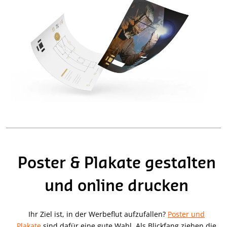
Poster & Plakate gestalten
und online drucken
Ihr Ziel ist, in der Werbeflut aufzufallen?
Poster und
Plakate
sind dafür eine gute Wahl. Als Blickfang ziehen die