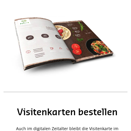
Visitenkarten bestellen
Auch im digitalen Zeitalter bleibt die Visitenkarte im