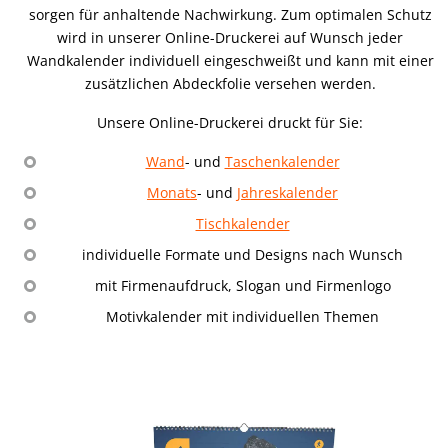
sorgen für anhaltende Nachwirkung. Zum optimalen Schutz
wird in unserer Online-Druckerei auf Wunsch jeder
Wandkalender individuell eingeschweißt und kann mit einer
zusätzlichen Abdeckfolie versehen werden.
Unsere Online-Druckerei druckt für Sie:
Wand
- und
Taschenkalender
Monats
- und
Jahreskalender
Tischkalender
individuelle Formate und Designs nach Wunsch
mit Firmenaufdruck, Slogan und Firmenlogo
Motivkalender mit individuellen Themen