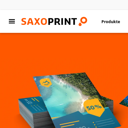
Produkte