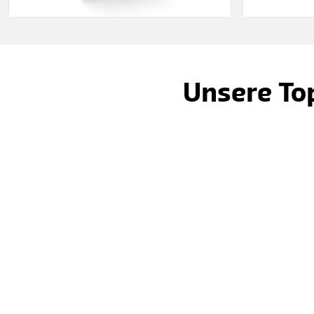
Unsere Top