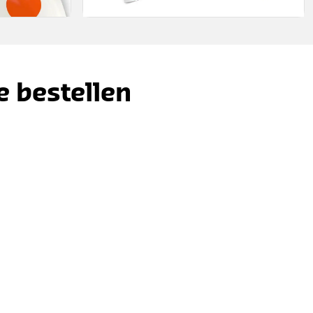
e bestellen