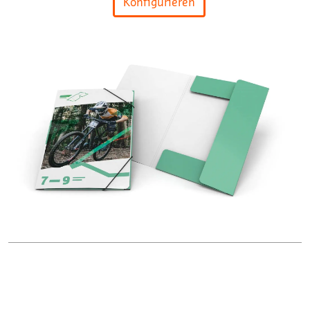
Konfigurieren