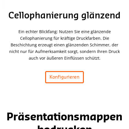
Cellophanierung glänzend
Ein echter Blickfang: Nutzen Sie eine glänzende
Cellophanierung für kräftige Druckfarben. Die
Beschichtung erzeugt einen glänzenden Schimmer, der
nicht nur für Aufmerksamkeit sorgt, sondern Ihren Druck
auch vor äußeren Einflüssen schützt.
Konfigurieren
Präsentationsmappen