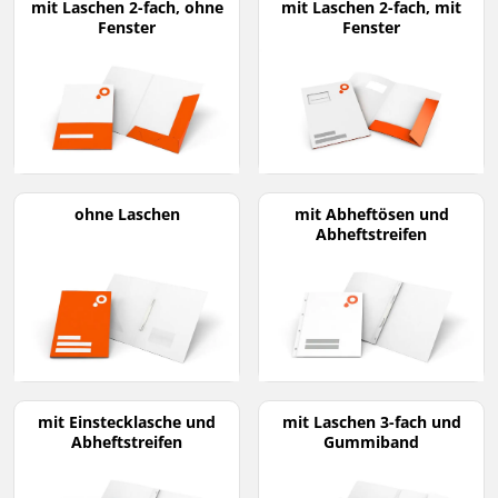
mit Laschen 2-fach, ohne
mit Laschen 2-fach, mit
Fenster
Fenster
ohne Laschen
mit Abheftösen und
Abheftstreifen
mit Einstecklasche und
mit Laschen 3-fach und
Abheftstreifen
Gummiband