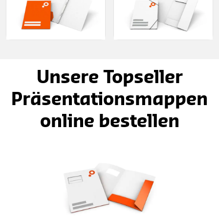
Unsere Topseller
Präsentationsmappen
online bestellen