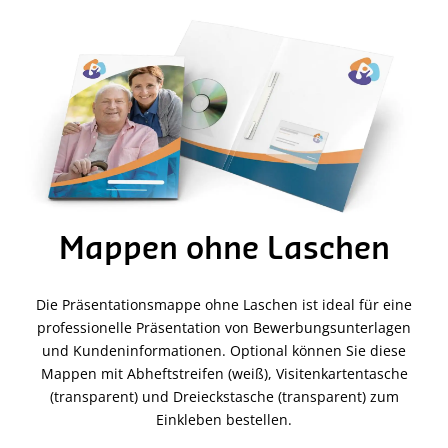
Mappen ohne Laschen
Die Präsentationsmappe ohne Laschen ist ideal für eine
professionelle Präsentation von Bewerbungsunterlagen
und Kundeninformationen. Optional können Sie diese
Mappen mit Abheftstreifen (weiß), Visitenkartentasche
(transparent) und Dreieckstasche (transparent) zum
Einkleben bestellen.