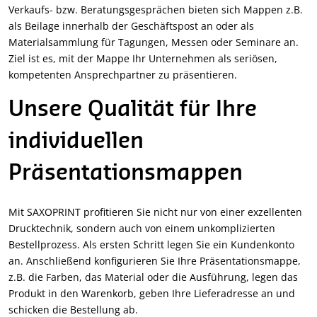
Verkaufs- bzw. Beratungsgesprächen bieten sich Mappen z.B.
als Beilage innerhalb der Geschäftspost an oder als
Materialsammlung für Tagungen, Messen oder Seminare an.
Ziel ist es, mit der Mappe Ihr Unternehmen als seriösen,
kompetenten Ansprechpartner zu präsentieren.
Unsere Qualität für Ihre
individuellen
Präsentationsmappen
Mit SAXOPRINT profitieren Sie nicht nur von einer exzellenten
Drucktechnik, sondern auch von einem unkomplizierten
Bestellprozess. Als ersten Schritt legen Sie ein Kundenkonto
an. Anschließend konfigurieren Sie Ihre Präsentationsmappe,
z.B. die Farben, das Material oder die Ausführung, legen das
Produkt in den Warenkorb, geben Ihre Lieferadresse an und
schicken die Bestellung ab.