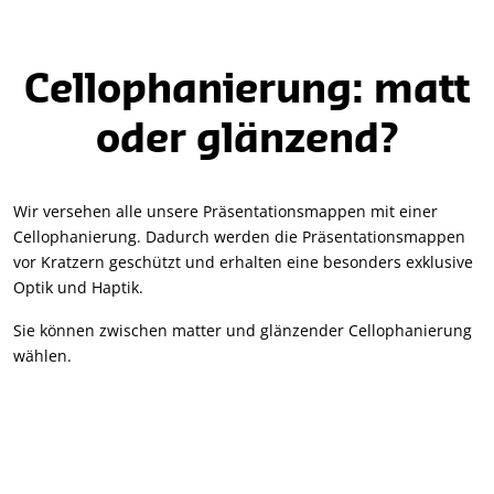
Cellophanierung: matt
oder glänzend?
Wir versehen alle unsere Präsentationsmappen mit einer
Cellophanierung. Dadurch werden die Präsentationsmappen
vor Kratzern geschützt und erhalten eine besonders exklusive
Optik und Haptik.
Sie können zwischen matter und glänzender Cellophanierung
wählen.