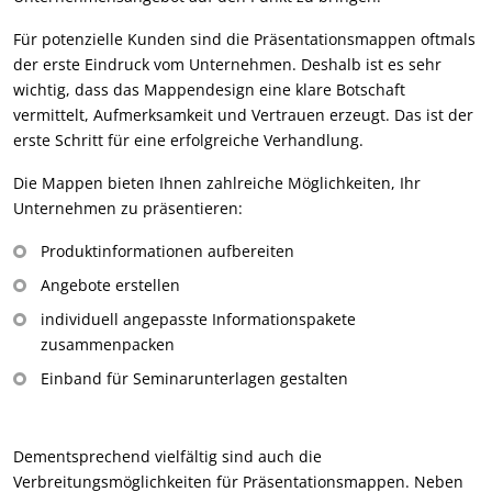
Für potenzielle Kunden sind die Präsentationsmappen oftmals
der erste Eindruck vom Unternehmen. Deshalb ist es sehr
wichtig, dass das Mappendesign eine klare Botschaft
vermittelt, Aufmerksamkeit und Vertrauen erzeugt. Das ist der
erste Schritt für eine erfolgreiche Verhandlung.
Die Mappen bieten Ihnen zahlreiche Möglichkeiten, Ihr
Unternehmen zu präsentieren:
Produktinformationen aufbereiten
Angebote erstellen
individuell angepasste Informationspakete
zusammenpacken
Einband für Seminarunterlagen gestalten
Dementsprechend vielfältig sind auch die
Verbreitungsmöglichkeiten für Präsentationsmappen. Neben