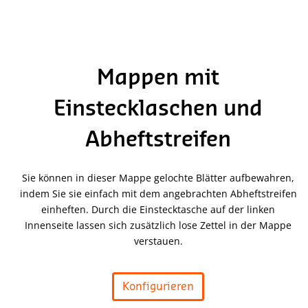
Mappen mit
Einstecklaschen und
Abheftstreifen
Sie können in dieser Mappe gelochte Blätter aufbewahren,
indem Sie sie einfach mit dem angebrachten Abheftstreifen
einheften. Durch die Einstecktasche auf der linken
Innenseite lassen sich zusätzlich lose Zettel in der Mappe
verstauen.
Konfigurieren