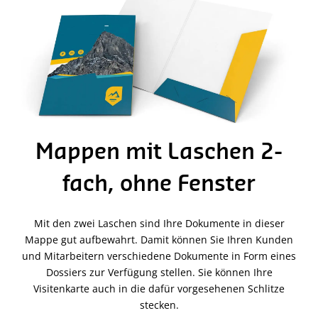
Mappen mit Laschen 2-
fach, ohne Fenster
Mit den zwei Laschen sind Ihre Dokumente in dieser
Mappe gut aufbewahrt. Damit können Sie Ihren Kunden
und Mitarbeitern verschiedene Dokumente in Form eines
Dossiers zur Verfügung stellen. Sie können Ihre
Visitenkarte auch in die dafür vorgesehenen Schlitze
stecken.