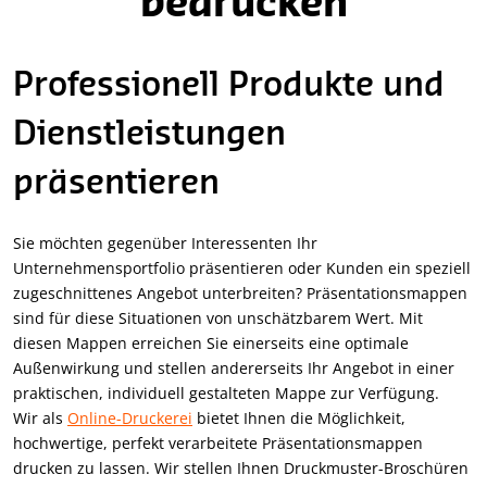
bedrucken
Professionell Produkte und
Dienstleistungen
präsentieren
Sie möchten gegenüber Interessenten Ihr
Unternehmensportfolio präsentieren oder Kunden ein speziell
zugeschnittenes Angebot unterbreiten? Präsentationsmappen
sind für diese Situationen von unschätzbarem Wert. Mit
diesen Mappen erreichen Sie einerseits eine optimale
Außenwirkung und stellen andererseits Ihr Angebot in einer
praktischen, individuell gestalteten Mappe zur Verfügung.
Wir als
Online-Druckerei
bietet Ihnen die Möglichkeit,
hochwertige, perfekt verarbeitete Präsentationsmappen
drucken zu lassen. Wir stellen Ihnen Druckmuster-Broschüren