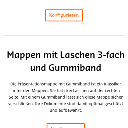
Konfigurieren
Mappen mit Laschen 3-fach
und Gummiband
Die Präsentationsmappe mit Gummiband ist ein Klassiker
unter den Mappen. Sie hat drei Laschen auf der rechten
Seite. Mit einem Gummiband lässt sich diese Mappe sicher
verschließen. Ihre Dokumente sind damit optimal geschützt
und aufbewahrt.