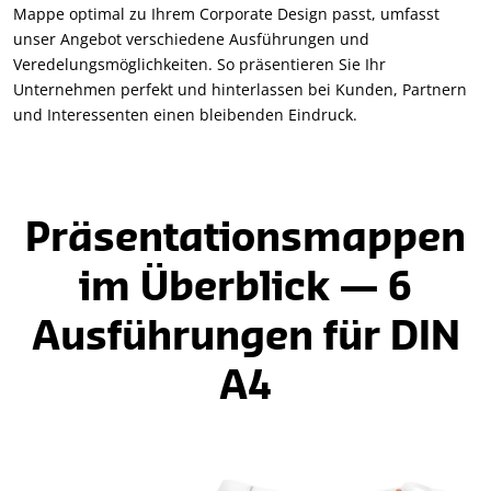
Mappe optimal zu Ihrem Corporate Design passt, umfasst
unser Angebot verschiedene Ausführungen und
Veredelungsmöglichkeiten. So präsentieren Sie Ihr
Unternehmen perfekt und hinterlassen bei Kunden, Partnern
und Interessenten einen bleibenden Eindruck.
Präsentationsmappen
im Überblick — 6
Ausführungen für DIN
A4