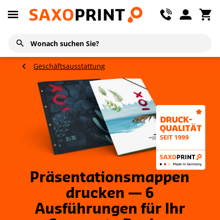
Geschäftsausstattung
Präsentationsmappen
drucken — 6
Ausführungen für Ihr