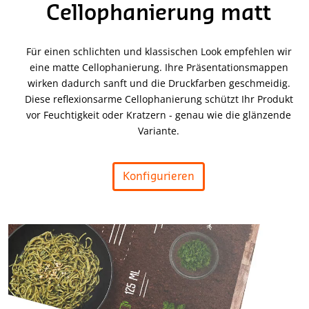
Cellophanierung matt
Für einen schlichten und klassischen Look empfehlen wir
eine matte Cellophanierung. Ihre Präsentationsmappen
wirken dadurch sanft und die Druckfarben geschmeidig.
Diese reflexionsarme Cellophanierung schützt Ihr Produkt
vor Feuchtigkeit oder Kratzern - genau wie die glänzende
Variante.
Konfigurieren