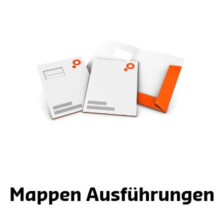
Mappen Ausführungen