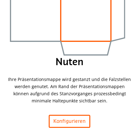
Nuten
Ihre Präsentationsmappe wird gestanzt und die Falzstellen
werden genutet. Am Rand der Präsentationsmappen
können aufgrund des Stanzvorganges prozessbedingt
minimale Haltepunkte sichtbar sein.
Konfigurieren