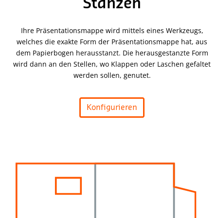
Stanzen
Ihre Präsentationsmappe wird mittels eines Werkzeugs,
welches die exakte Form der Präsentationsmappe hat, aus
dem Papierbogen herausstanzt. Die herausgestanzte Form
wird dann an den Stellen, wo Klappen oder Laschen gefaltet
werden sollen, genutet.
Konfigurieren