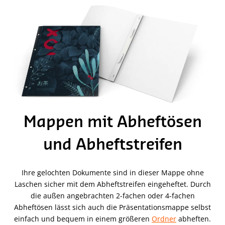
Mappen mit Abheftösen
und Abheftstreifen
Ihre gelochten Dokumente sind in dieser Mappe ohne
Laschen sicher mit dem Abheftstreifen eingeheftet. Durch
die außen angebrachten 2-fachen oder 4-fachen
Abheftösen lässt sich auch die Präsentationsmappe selbst
einfach und bequem in einem größeren
Ordner
abheften.