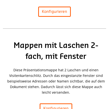
Konfigurieren
Mappen mit Laschen 2-
fach, mit Fenster
Diese Präsentationsmappe hat 2 Laschen und einen
Visitenkartenschlitz. Durch das eingestanzte Fenster sind
beispielsweise Adressen oder Namen sichtbar, die auf dem
Dokument stehen. Dadurch lässt sich diese Mappe auch
leicht versenden.
Konfigurieren