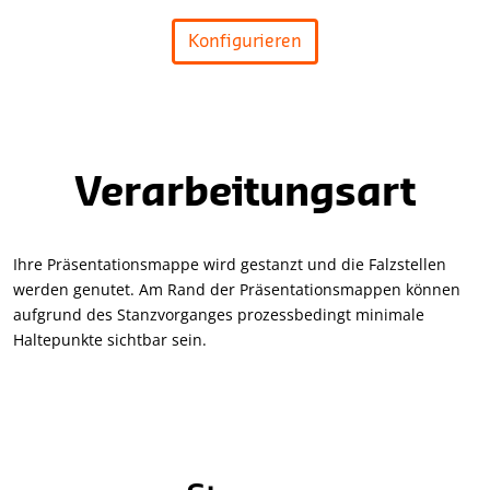
Konfigurieren
Verarbeitungsart
Ihre Präsentationsmappe wird gestanzt und die Falzstellen
werden genutet. Am Rand der Präsentationsmappen können
aufgrund des Stanzvorganges prozessbedingt minimale
Haltepunkte sichtbar sein.