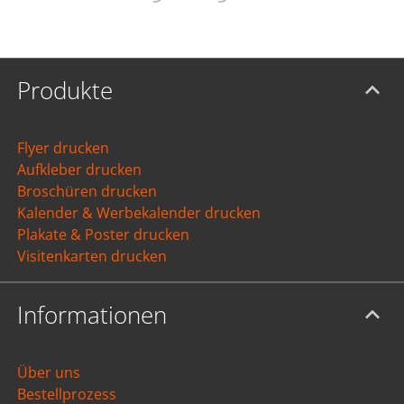
Produkte
Flyer drucken
Aufkleber drucken
Broschüren drucken
Kalender & Werbekalender drucken
Plakate & Poster drucken
Visitenkarten drucken
Informationen
Über uns
Bestellprozess