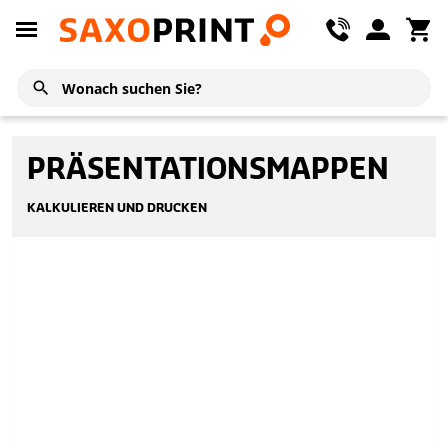
PRÄSENTATIONSMAPPEN
KALKULIEREN UND DRUCKEN