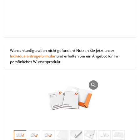
Wunschkonfiguration nicht gefunden? Nutzen Sie jetzt unser
Individualanfrageformular
und erhalten Sie ein Angebot für Ihr
persönliches Wunschprodukt.