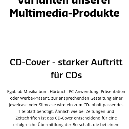
Varianten unserer
Multimedia-Produkte
CD-Cover - starker Auftritt
für CDs
Egal, ob Musikalbum, Hörbuch, PC-Anwendung, Präsentation
oder Werbe-Präsent, zur ansprechenden Gestaltung einer
Jewelcase oder Slimcase wird ein zum CD-Inhalt passendes
Titelblatt benötigt. Ähnlich wie bei Zeitungen und
Zeitschriften ist das CD-Cover entscheidend für eine
erfolgreiche Übermittlung der Botschaft, die bei einem