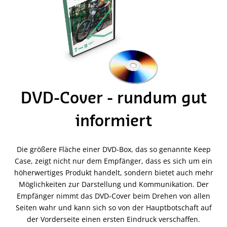
DVD-Cover - rundum gut
informiert
Die größere Fläche einer DVD-Box, das so genannte Keep
Case, zeigt nicht nur dem Empfänger, dass es sich um ein
höherwertiges Produkt handelt, sondern bietet auch mehr
Möglichkeiten zur Darstellung und Kommunikation. Der
Empfänger nimmt das DVD-Cover beim Drehen von allen
Seiten wahr und kann sich so von der Hauptbotschaft auf
der Vorderseite einen ersten Eindruck verschaffen.