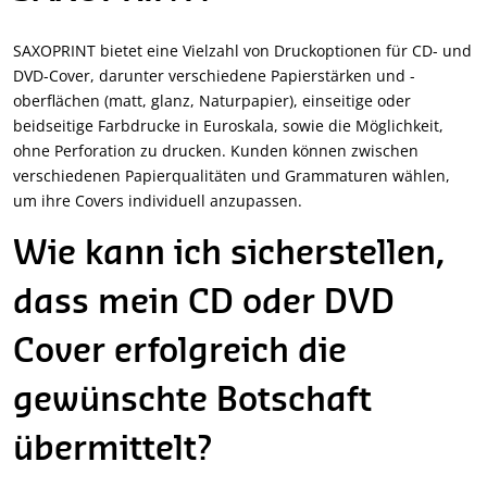
SAXOPRINT bietet eine Vielzahl von Druckoptionen für CD- und
DVD-Cover, darunter verschiedene Papierstärken und -
oberflächen (matt, glanz, Naturpapier), einseitige oder
beidseitige Farbdrucke in Euroskala, sowie die Möglichkeit,
ohne Perforation zu drucken. Kunden können zwischen
verschiedenen Papierqualitäten und Grammaturen wählen,
um ihre Covers individuell anzupassen.
Wie kann ich sicherstellen,
dass mein CD oder DVD
Cover erfolgreich die
gewünschte Botschaft
übermittelt?