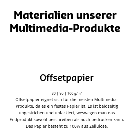
Materialien unserer
Multimedia-Produkte
Offsetpapier
80 | 90 | 100 g/m²
Offsetpapier eignet sich für die meisten Multimedia-
Produkte, da es ein festes Papier ist. Es ist beidseitig
ungestrichen und unlackiert, weswegen man das
Endprodukt sowohl beschreiben als auch bedrucken kann.
Das Papier besteht zu 100% aus Zellulose.