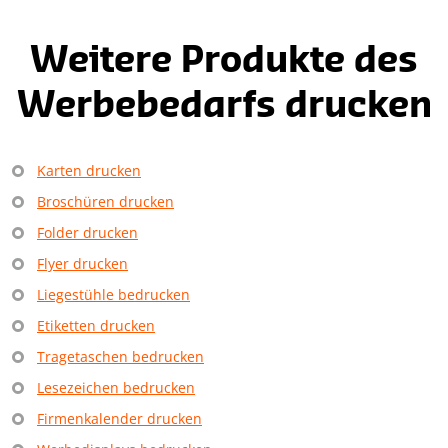
Weitere Produkte des
Werbebedarfs drucken
Karten drucken
Broschüren drucken
Folder drucken
Flyer drucken
Liegestühle bedrucken
Etiketten drucken
Tragetaschen bedrucken
Lesezeichen bedrucken
Firmenkalender drucken