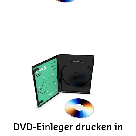
DVD-Einleger drucken in