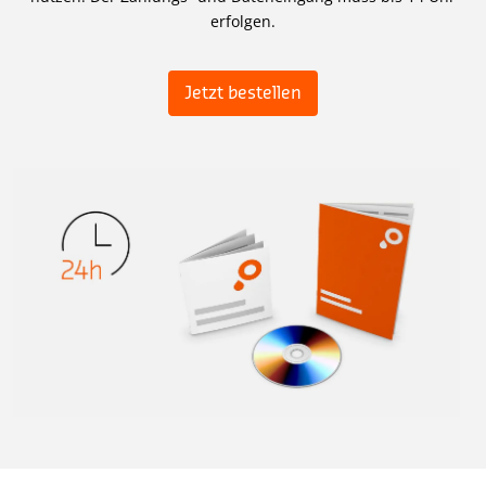
erfolgen.
Jetzt bestellen