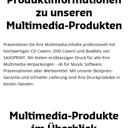
Produktinformationen
zu unseren
Multimedia-Produkten
Präsentieren Sie Ihre Multimedia-Inhalte professionell mit
hochwertigen CD Covern, DVD Covern und Booklets von
SAXOPRINT. Wir bieten erstklassigen Druck für alle Ihre
Multimedia-Verpackungen - ob für Musik, Software,
Präsentationen oder Werbemittel. Mit unserer Bestpreis-
Garantie und schneller Lieferung sind Ihre Druckprodukte in
besten Händen.
Multimedia-Produkte