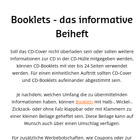
Booklets - das informative
Beiheft
Soll das CD-Cover nicht überladen sein oder sollen weitere
Informationen zur CD in der CD-Hülle mitgegeben werden,
können CD-Booklets mit vier bis 24 Seiten verwendet
werden. Für einen einheitlichen Auftritt sollten CD-Cover
und CD-Booklets aufeinander abgestimmt sein.
Je nachdem, welchen Umfang die zu übermittelnden
Informationen haben, können
Booklets
mit Halb-, Wickel-,
Zickzack- oder ohne Falz klappbar oder mit Klammern zu
einer kleinen Beilage geheftet sein. Diese Beilage kann auf
Wunsch auch über einen Umschlag verfügen.
Für zusätzliche Werbebotschaften, wie Coupons oder zur