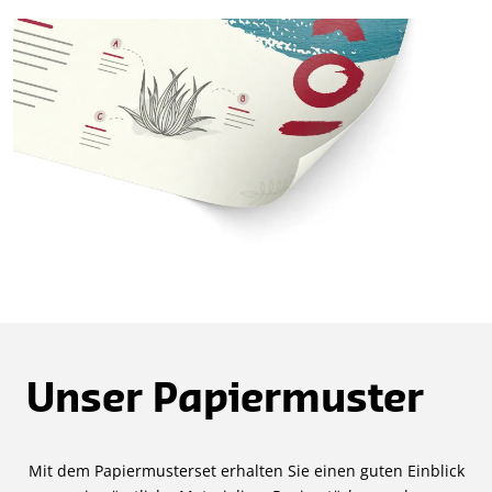
Unser Papiermuster
Mit dem Papiermusterset erhalten Sie einen guten Einblick