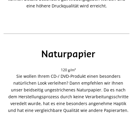
eine höhere Druckqualität wird erreicht.
Naturpapier
120 g/m²
Sie wollen Ihrem CD-/ DVD-Produkt einen besonders
natürlichen Look verleihen? Dann empfehlen wir Ihnen
unser beidseitig ungestrichenes Naturpapier. Da es nach
dem Herstellungsprozess durch keine Verarbeitungsschritte
veredelt wurde, hat es eine besonders angenehme Haptik
und hat eine vergleichbare Qualität wie andere Papierarten.