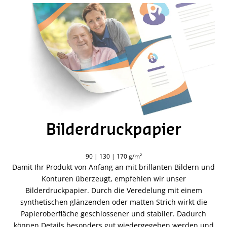
Bilderdruckpapier
90 | 130 | 170 g/m²
Damit Ihr Produkt von Anfang an mit brillanten Bildern und
Konturen überzeugt, empfehlen wir unser
Bilderdruckpapier. Durch die Veredelung mit einem
synthetischen glänzenden oder matten Strich wirkt die
Papieroberfläche geschlossener und stabiler. Dadurch
können Details besonders gut wiedergegeben werden und