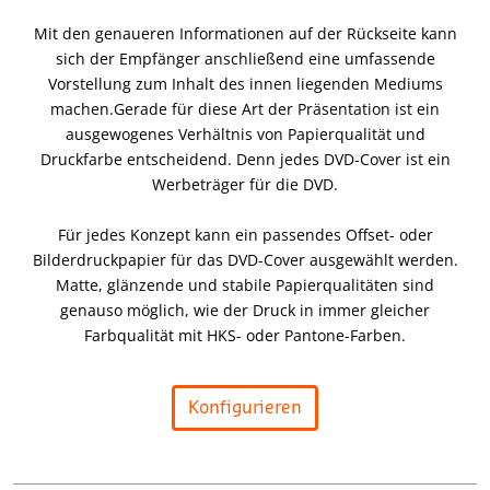
Mit den genaueren Informationen auf der Rückseite kann
sich der Empfänger anschließend eine umfassende
Vorstellung zum Inhalt des innen liegenden Mediums
machen.Gerade für diese Art der Präsentation ist ein
ausgewogenes Verhältnis von Papierqualität und
Druckfarbe entscheidend. Denn jedes DVD-Cover ist ein
Werbeträger für die DVD.
Für jedes Konzept kann ein passendes Offset- oder
Bilderdruckpapier für das DVD-Cover ausgewählt werden.
Matte, glänzende und stabile Papierqualitäten sind
genauso möglich, wie der Druck in immer gleicher
Farbqualität mit HKS- oder Pantone-Farben.
Konfigurieren