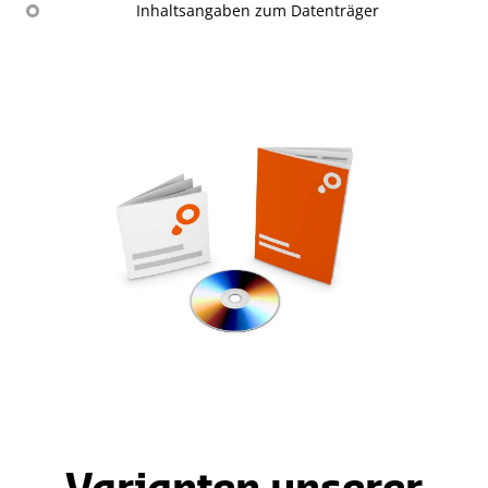
Inhaltsangaben zum Datenträger