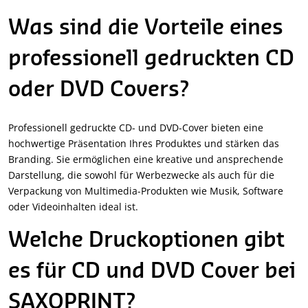
Was sind die Vorteile eines
professionell gedruckten CD
oder DVD Covers?
Professionell gedruckte CD- und DVD-Cover bieten eine
hochwertige Präsentation Ihres Produktes und stärken das
Branding. Sie ermöglichen eine kreative und ansprechende
Darstellung, die sowohl für Werbezwecke als auch für die
Verpackung von Multimedia-Produkten wie Musik, Software
oder Videoinhalten ideal ist.
Welche Druckoptionen gibt
es für CD und DVD Cover bei
SAXOPRINT?