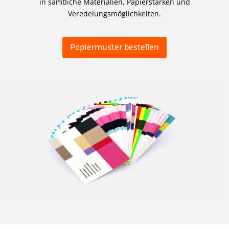
in sämtliche Materialien, Papierstärken und
Veredelungsmöglichkeiten.
Papiermuster bestellen