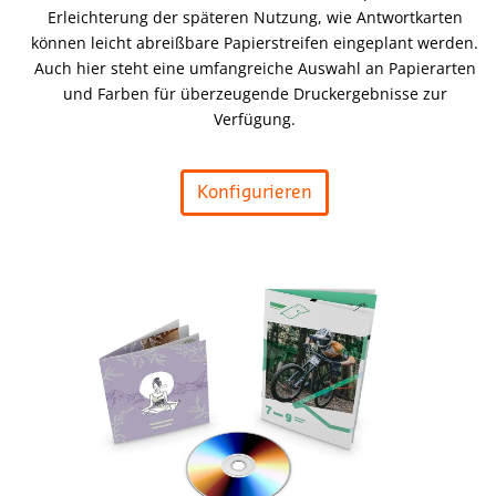
Erleichterung der späteren Nutzung, wie Antwortkarten
können leicht abreißbare Papierstreifen eingeplant werden.
Auch hier steht eine umfangreiche Auswahl an Papierarten
und Farben für überzeugende Druckergebnisse zur
Verfügung.
Konfigurieren