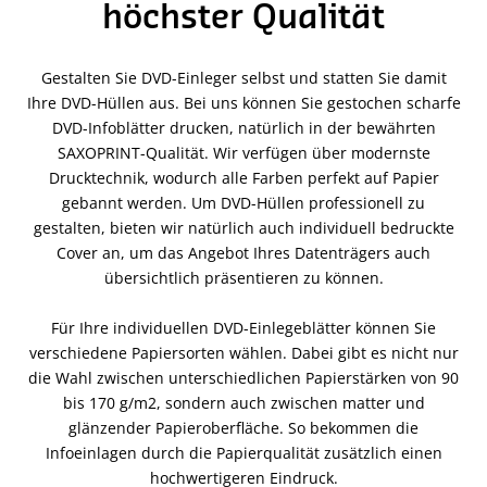
höchster Qualität
Gestalten Sie DVD-Einleger selbst und statten Sie damit
Ihre DVD-Hüllen aus. Bei uns können Sie gestochen scharfe
DVD-Infoblätter drucken, natürlich in der bewährten
SAXOPRINT-Qualität. Wir verfügen über modernste
Drucktechnik, wodurch alle Farben perfekt auf Papier
gebannt werden. Um DVD-Hüllen professionell zu
gestalten, bieten wir natürlich auch individuell bedruckte
Cover an, um das Angebot Ihres Datenträgers auch
übersichtlich präsentieren zu können.
Für Ihre individuellen DVD-Einlegeblätter können Sie
verschiedene Papiersorten wählen. Dabei gibt es nicht nur
die Wahl zwischen unterschiedlichen Papierstärken von 90
bis 170 g/m2, sondern auch zwischen matter und
glänzender Papieroberfläche. So bekommen die
Infoeinlagen durch die Papierqualität zusätzlich einen
hochwertigeren Eindruck.