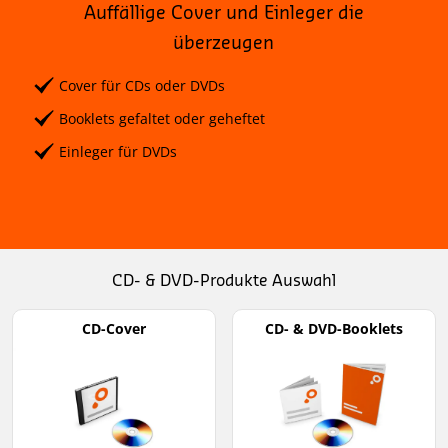
Auffällige Cover und Einleger die
überzeugen
Cover für CDs oder DVDs
Booklets gefaltet oder geheftet
Einleger für DVDs
CD- & DVD-Produkte Auswahl
CD-Cover
CD- & DVD-Booklets