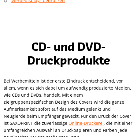
Werbedisplays bedrucken
CD- und DVD-
Druckprodukte
Bei Werbemitteln ist der erste Eindruck entscheidend, vor
allem, wenn es sich dabei um aufwendig produzierte Medien,
wie CDs und DVDs, handelt. Mit einem
zielgruppenspezifischen Design des Covers wird die ganze
Aufmerksamkeit sofort auf das Medium gelenkt und
Neugierde beim Empfänger geweckt. Für den Druck der Cover
ist SAXOPRINT die zuverlässige
Online-Druckerei
, die mit einer
umfangreichen Auswahl an Druckpapieren und Farben jede