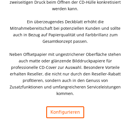
zweiseitigen Druck beim Öffnen der CD-Hülle konkretisiert
werden kann.
Ein überzeugendes Deckblatt erhöht die
Mitnahmebereitschaft bei potenziellen Kunden und sollte
auch in Bezug auf Papierqualität und Farbbrillanz zum
Gesamtkonzept passen.
Neben Offsetpapier mit ungestrichener Oberfläche stehen
auch matte oder glänzende Bilddruckpapiere für
professionelle CD-Cover zur Auswahl. Besondere Vorteile
erhalten Reseller, die nicht nur durch den Reseller-Rabatt
profitieren, sondern auch in den Genuss von
Zusatzfunktionen und umfangreicheren Serviceleistungen
kommen.
Konfigurieren