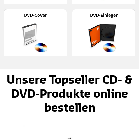
DVD-Cover
DVD-Einleger
Unsere Topseller CD- &
DVD-Produkte online
bestellen