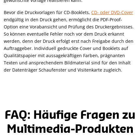
gewünschte Vorlage realisieren kann.
Bevor die Druckvorlagen für CD-Booklets,
CD- oder DVD-Cover
endgültig in den Druck gehen, ermöglicht die PDF-Proof-
Option eine Vorabansicht und Prüfung des Druckergebnisses.
So können eventuelle Fehler noch vor dem Druck erkannt
werden, denn der Druck erfolgt erst nach Freigabe durch den
Auftraggeber. Individuell gedruckte Cover und Booklets auf
Qualitätspapier mit aussagekräftigen Farben, prägnanten
Texten und ansprechendem Bildmaterial sind für den Inhalt
der Datenträger Schaufenster und Visitenkarte zugleich.
FAQ: Häufige Fragen zu
Multimedia-Produkten