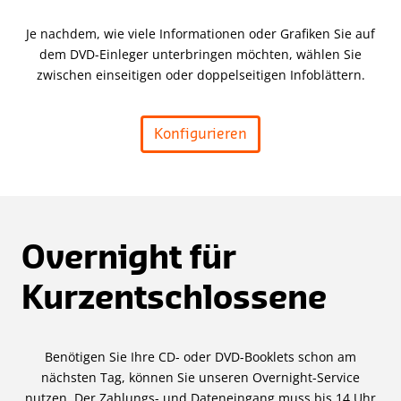
Je nachdem, wie viele Informationen oder Grafiken Sie auf
dem DVD-Einleger unterbringen möchten, wählen Sie
zwischen einseitigen oder doppelseitigen Infoblättern.
Konfigurieren
Overnight für
Kurzentschlossene
Benötigen Sie Ihre CD- oder DVD-Booklets schon am
nächsten Tag, können Sie unseren Overnight-Service
nutzen. Der Zahlungs- und Dateneingang muss bis 14 Uhr