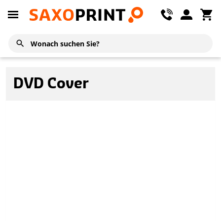
DVD Cover