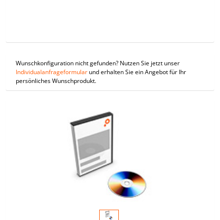
Wunschkonfiguration nicht gefunden? Nutzen Sie jetzt unser
Individualanfrageformular
und erhalten Sie ein Angebot für Ihr
persönliches Wunschprodukt.