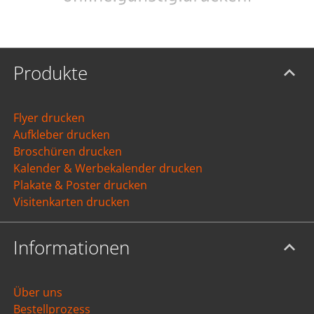
Produkte
Flyer drucken
Aufkleber drucken
Broschüren drucken
Kalender & Werbekalender drucken
Plakate & Poster drucken
Visitenkarten drucken
Informationen
Über uns
Bestellprozess