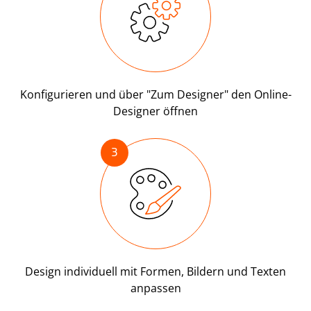
Konfigurieren und über "Zum Designer" den Online-
Designer öffnen
3
Design individuell mit Formen, Bildern und Texten
anpassen