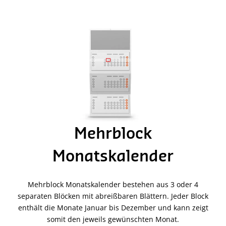
Mehrblock
Monatskalender
Mehrblock Monatskalender bestehen aus 3 oder 4
separaten Blöcken mit abreißbaren Blättern. Jeder Block
enthält die Monate Januar bis Dezember und kann zeigt
somit den jeweils gewünschten Monat.