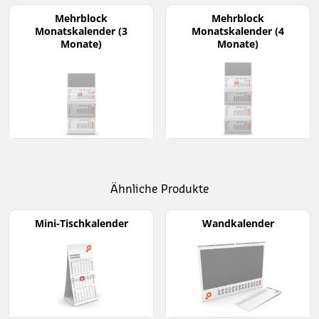
Mehrblock
Mehrblock
Monatskalender (3
Monatskalender (4
Monate)
Monate)
Ähnliche Produkte
Mini-Tischkalender
Wandkalender