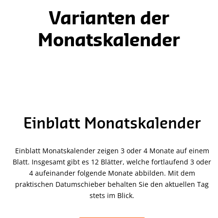
Varianten der
Monatskalender
Einblatt Monatskalender
Einblatt Monatskalender zeigen 3 oder 4 Monate auf einem
Blatt. Insgesamt gibt es 12 Blätter, welche fortlaufend 3 oder
4 aufeinander folgende Monate abbilden. Mit dem
praktischen Datumschieber behalten Sie den aktuellen Tag
stets im Blick.