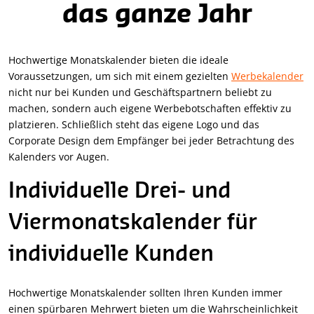
das ganze Jahr
Hochwertige Monatskalender bieten die ideale
Voraussetzungen, um sich mit einem gezielten
Werbekalender
nicht nur bei Kunden und Geschäftspartnern beliebt zu
machen, sondern auch eigene Werbebotschaften effektiv zu
platzieren. Schließlich steht das eigene Logo und das
Corporate Design dem Empfänger bei jeder Betrachtung des
Kalenders vor Augen.
Individuelle Drei- und
Viermonatskalender für
individuelle Kunden
Hochwertige Monatskalender sollten Ihren Kunden immer
einen spürbaren Mehrwert bieten um die Wahrscheinlichkeit