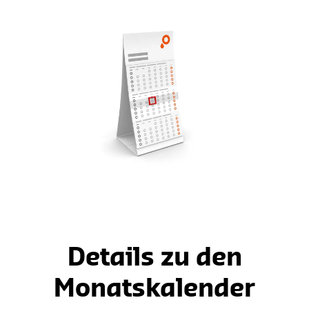
Details zu den
Monatskalender