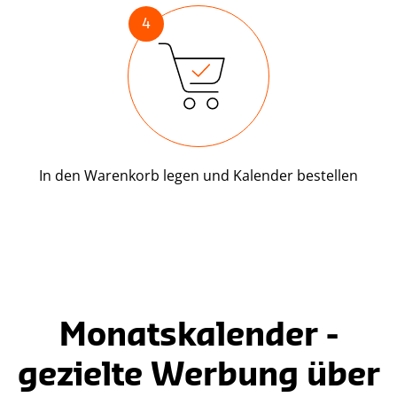
4
In den Warenkorb legen und Kalender bestellen
Monatskalender -
gezielte Werbung über