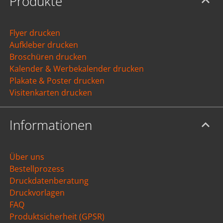
Produkte
Flyer drucken
Aufkleber drucken
Broschüren drucken
Kalender & Werbekalender drucken
Plakate & Poster drucken
Visitenkarten drucken
Informationen
Über uns
Bestellprozess
Druckdatenberatung
Druckvorlagen
FAQ
Produktsicherheit (GPSR)