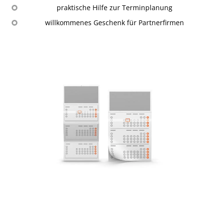
praktische Hilfe zur Terminplanung
willkommenes Geschenk für Partnerfirmen