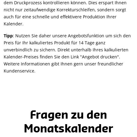
dem Druckprozess kontrollieren können. Dies erspart Ihnen
nicht nur zeitaufwendige Korrekturschleifen, sondern sorgt
auch für eine schnelle und effektivere Produktion Ihrer
Kalender.
Tipp
: Nutzen Sie daher unsere Angebotsfunktion um sich den
Preis für Ihr kalkuliertes Produkt für 14 Tage ganz
unverbindlich zu sichern. Direkt unterhalb Ihres kalkulierten
Kalender-Preises finden Sie den Link "Angebot drucken".
Weitere Informationen gibt Ihnen gern unser freundlicher
Kundenservice.
Fragen zu den
Monatskalender