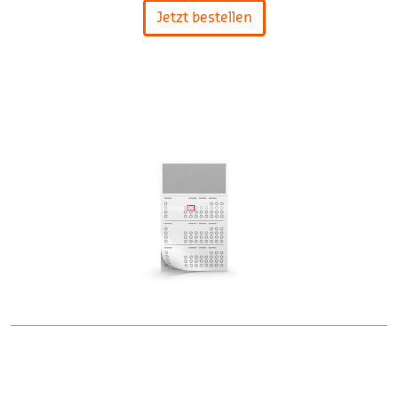
Jetzt bestellen