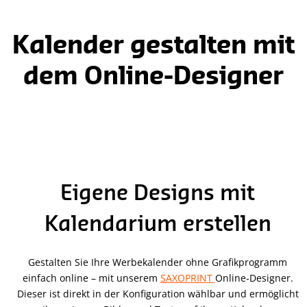
Kalender gestalten mit
dem Online-Designer
Eigene Designs mit
Kalendarium erstellen
Gestalten Sie Ihre Werbekalender ohne Grafikprogramm
einfach online – mit unserem
SAXOPRINT
Online-Designer.
Dieser ist direkt in der Konfiguration wählbar und ermöglicht