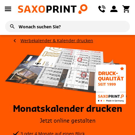
Werbekalender & Kalender drucken
Monatskalender drucken
Jetzt online gestalten
3 oder 4 Monate auf einen Blick