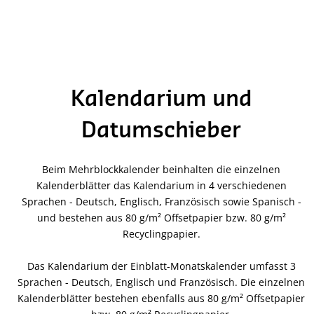
Kalendarium und
Datumschieber
Beim Mehrblockkalender beinhalten die einzelnen
Kalenderblätter das Kalendarium in 4 verschiedenen
Sprachen - Deutsch, Englisch, Französisch sowie Spanisch -
und bestehen aus 80 g/m² Offsetpapier bzw. 80 g/m²
Recyclingpapier.
Das Kalendarium der Einblatt-Monatskalender umfasst 3
Sprachen - Deutsch, Englisch und Französisch. Die einzelnen
Kalenderblätter bestehen ebenfalls aus 80 g/m² Offsetpapier