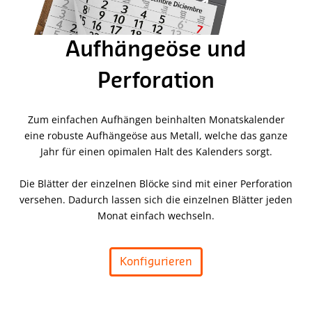
Aufhängeöse und
Perforation
Zum einfachen Aufhängen beinhalten Monatskalender
eine robuste Aufhängeöse aus Metall, welche das ganze
Jahr für einen opimalen Halt des Kalenders sorgt.
Die Blätter der einzelnen Blöcke sind mit einer Perforation
versehen. Dadurch lassen sich die einzelnen Blätter jeden
Monat einfach wechseln.
Konfigurieren