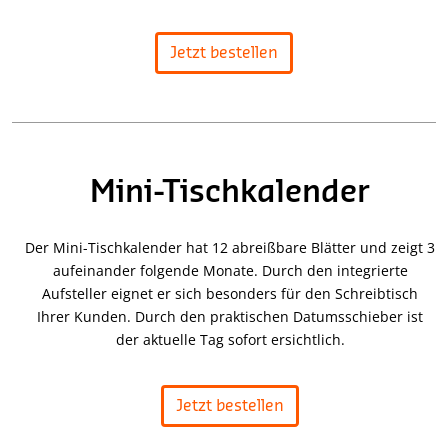
Jetzt bestellen
Mini-Tischkalender
Der Mini-Tischkalender hat 12 abreißbare Blätter und zeigt 3
aufeinander folgende Monate. Durch den integrierte
Aufsteller eignet er sich besonders für den Schreibtisch
Ihrer Kunden. Durch den praktischen Datumsschieber ist
der aktuelle Tag sofort ersichtlich.
Jetzt bestellen