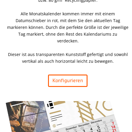
bzw. 80 g/m² Recyclingpapier.
Alle Monatskalender kommen immer mit einem
Datumschieber in rot, mit dem Sie den aktuellen Tag
markieren können. Durch die perfekte Größe ist der jeweilige
Tag markiert, ohne den Rest des Kalendariums zu
verdecken.
Dieser ist aus transparenten Kunststoff gefertigt und sowohl
vertikal als auch horizontal leicht zu bewegen.
Konfigurieren