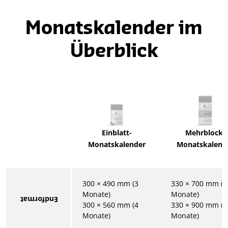
Monatskalender im
Überblick
Einblatt-
Mehrblock-
Monatskalender
Monatskalend
300 × 490 mm (3
330 × 700 mm (3
Monate)
Monate)
Endformat
300 × 560 mm (4
330 × 900 mm (4
Monate)
Monate)