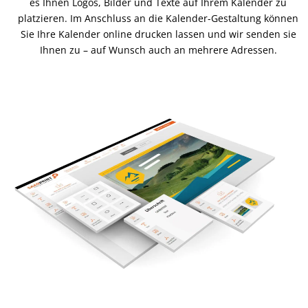
es Ihnen Logos, Bilder und Texte auf Ihrem Kalender zu
platzieren. Im Anschluss an die Kalender-Gestaltung können
Sie Ihre Kalender online drucken lassen und wir senden sie
Ihnen zu – auf Wunsch auch an mehrere Adressen.