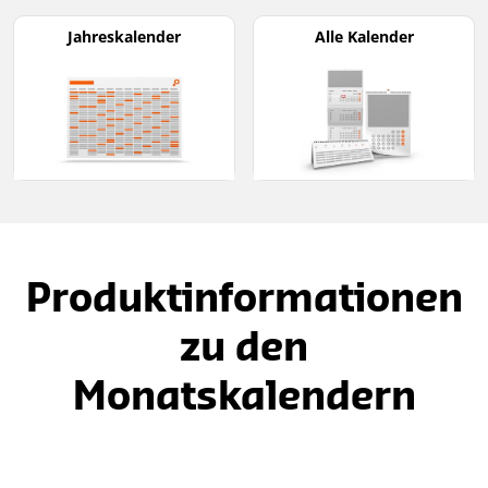
Jahreskalender
Alle Kalender
Produktinformationen
zu den
Monatskalendern