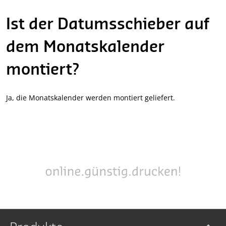
Ist der Datumsschieber auf
dem Monatskalender
montiert?
Ja, die Monatskalender werden montiert geliefert.