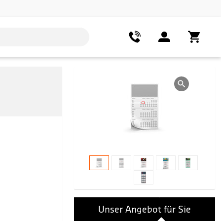
Unser Angebot für Sie