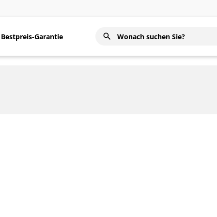
Bestpreis-Garantie