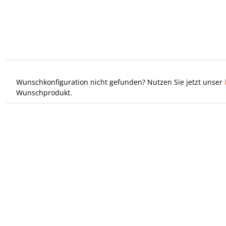
Wunschkonfiguration nicht gefunden? Nutzen Sie jetzt unser
Wunschprodukt.