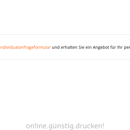
Individualanfrageformular
und erhalten Sie ein Angebot für Ihr pe