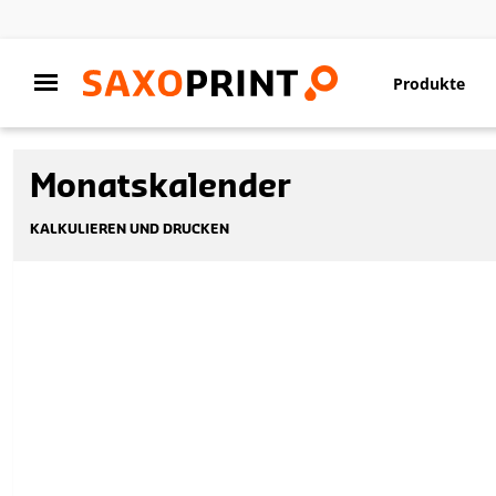
Produkte
Monatskalender
KALKULIEREN UND DRUCKEN