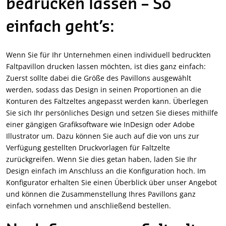
bedrucken lassen – So
einfach geht’s:
Wenn Sie für Ihr Unternehmen einen individuell bedruckten
Faltpavillon drucken lassen möchten, ist dies ganz einfach:
Zuerst sollte dabei die Größe des Pavillons ausgewählt
werden, sodass das Design in seinen Proportionen an die
Konturen des Faltzeltes angepasst werden kann. Überlegen
Sie sich Ihr persönliches Design und setzen Sie dieses mithilfe
einer gängigen Grafiksoftware wie InDesign oder Adobe
Illustrator um. Dazu können Sie auch auf die von uns zur
Verfügung gestellten Druckvorlagen für Faltzelte
zurückgreifen. Wenn Sie dies getan haben, laden Sie Ihr
Design einfach im Anschluss an die Konfiguration hoch. Im
Konfigurator erhalten Sie einen Überblick über unser Angebot
und können die Zusammenstellung Ihres Pavillons ganz
einfach vornehmen und anschließend bestellen.