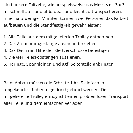
sind unsere Faltzelte, wie beispielsweise das Messezelt 3 x 3
m, schnell auf- und abbaubar und leicht zu transportieren.
Innerhalb weniger Minuten können zwei Personen das Faltzelt
aufbauen und die Standfestigkeit gewährleisten:
Alle Teile aus dem mitgelieferten Trolley entnehmen.
Das Aluminiumgestänge auseinanderziehen.
Das Dach mit Hilfe der Klettverschlüsse befestigen.
Die vier Teleskopstangen ausziehen.
Heringe, Spannleinen und ggf. Seitenteile anbringen
Beim Abbau müssen die Schritte 1 bis 5 einfach in
umgekehrter Reihenfolge durchgeführt werden. Der
mitgelieferte Trolley ermöglicht einen problemlosen Transport
aller Teile und dem einfachen Verladen.