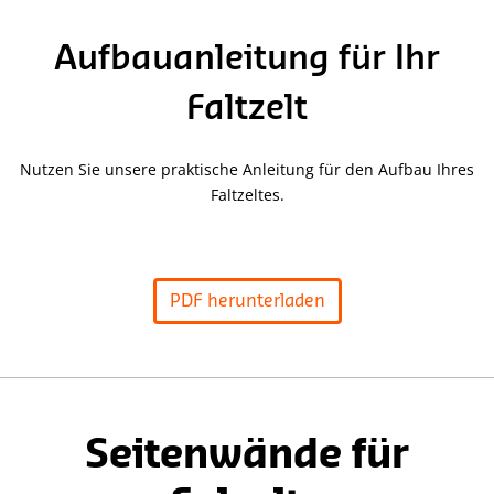
Aufbauanleitung für Ihr
Faltzelt
Nutzen Sie unsere praktische Anleitung für den Aufbau Ihres
Faltzeltes.
PDF herunterladen
Seitenwände für