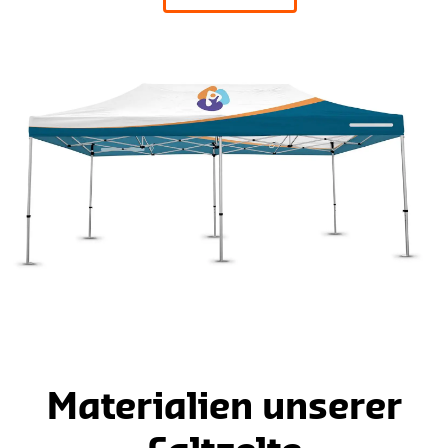
Materialien unserer