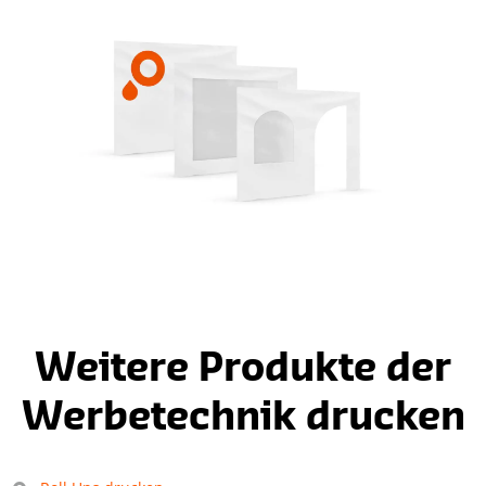
Weitere Produkte der
Werbetechnik drucken