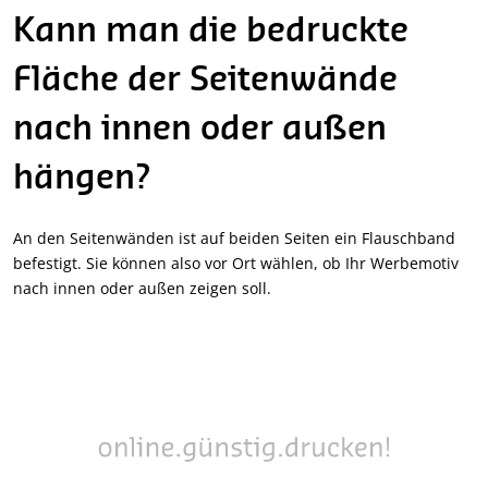
Kann man die bedruckte
Fläche der Seitenwände
nach innen oder außen
hängen?
An den Seitenwänden ist auf beiden Seiten ein Flauschband
befestigt. Sie können also vor Ort wählen, ob Ihr Werbemotiv
nach innen oder außen zeigen soll.