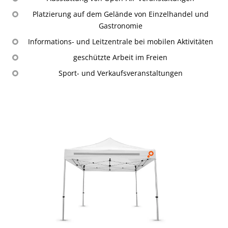
Platzierung auf dem Gelände von Einzelhandel und
Gastronomie
Informations- und Leitzentrale bei mobilen Aktivitäten
geschützte Arbeit im Freien
Sport- und Verkaufsveranstaltungen