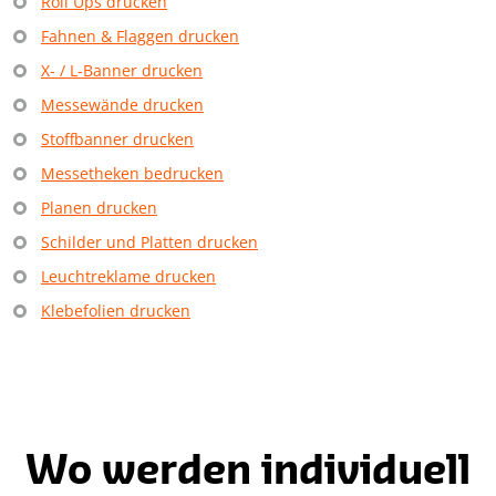
Roll Ups drucken
Fahnen & Flaggen drucken
X- / L-Banner drucken
Messewände drucken
Stoffbanner drucken
Messetheken bedrucken
Planen drucken
Schilder und Platten drucken
Leuchtreklame drucken
Klebefolien drucken
Wo werden individuell