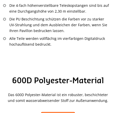
Die 4-fach höhenverstellbare Teleskopstangen sind bis auf
eine Durchgangshöhe von 2,30 m einstellbar.
Die PU Beschichtung schützen die Farben vor zu starker
UV-Strahlung und dem Ausbleichen der Farben, wenn Sie
Ihren Pavillon bedrucken lassen.
Alle Teile werden vollflächig im vierfarbigen Digitaldruck
hochauflösend bedruckt.
600D Polyester-Material
Das 600D Polyester-Material ist ein robuster, beschichteter
und somit wasserabweisender Stoff zur Außenanwendung.