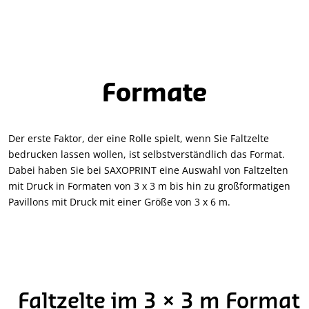
Formate
Der erste Faktor, der eine Rolle spielt, wenn Sie Faltzelte
bedrucken lassen wollen, ist selbstverständlich das Format.
Dabei haben Sie bei SAXOPRINT eine Auswahl von Faltzelten
mit Druck in Formaten von 3 x 3 m bis hin zu großformatigen
Pavillons mit Druck mit einer Größe von 3 x 6 m.
Faltzelte im 3 × 3 m Format