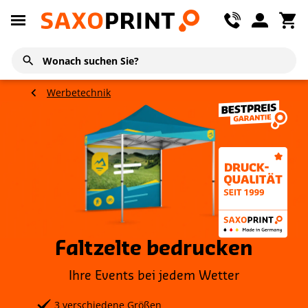
Werbetechnik
Faltzelte bedrucken
Ihre Events bei jedem Wetter
3 verschiedene Größen