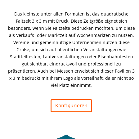
Das kleinste unter allen Formaten ist das quadratische
Faltzelt 3 x 3 m mit Druck. Diese Zeltgröße eignet sich
besonders, wenn Sie Faltzelte bedrucken möchten, um diese
als Verkaufs- oder Marktzelt auf Wochenmärkten zu nutzen.
Vereine und gemeinnützige Unternehmen nutzen diese
Größe, um sich auf öffentlichen Veranstaltungen wie
Stadtteilfesten, Laufveranstaltungen oder Eisenbahnfesten
gut sichtbar, eindrucksvoll und professionell zu
präsentieren. Auch bei Messen erweist sich dieser Pavillon 3
x 3 m bedruckt mit Ihrem Logo als vorteilhaft, da er nicht so
viel Platz einnimmt.
Konfigurieren