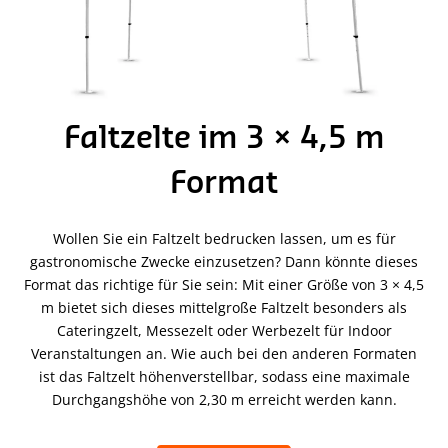
Faltzelte im 3 × 4,5 m
Format
Wollen Sie ein Faltzelt bedrucken lassen, um es für
gastronomische Zwecke einzusetzen? Dann könnte dieses
Format das richtige für Sie sein: Mit einer Größe von 3 × 4,5
m bietet sich dieses mittelgroße Faltzelt besonders als
Cateringzelt, Messezelt oder Werbezelt für Indoor
Veranstaltungen an. Wie auch bei den anderen Formaten
ist das Faltzelt höhenverstellbar, sodass eine maximale
Durchgangshöhe von 2,30 m erreicht werden kann.