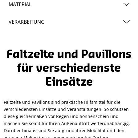
MATERIAL
Polyester 600D
VERARBEITUNG
vorkonfektioniert geliefert
Faltzelte und Pavillons
für verschiedenste
Einsätze
Faltzelte und Pavillons sind praktische Hilfsmittel für die
verschiedensten Einsätze und Veranstaltungen: So schützen
diese gleichermaßen vor Regen und Sonnenschein und
machen Sie somit für Ihren Außenauftritt wetterunabhängig.
Darüber hinaus sind Sie aufgrund ihrer Mobilität und den
geringen Maßen im zusammengeklappten Zustand