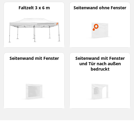
Faltzelt 3 x 6 m
Seitenwand ohne Fenster
Seitenwand mit Fenster
Seitenwand mit Fenster
und Tür nach außen
bedruckt