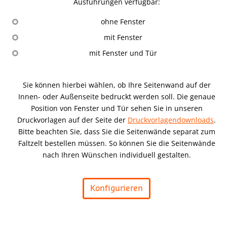
Ausführungen verfügbar:
ohne Fenster
mit Fenster
mit Fenster und Tür
Sie können hierbei wählen, ob Ihre Seitenwand auf der
Innen- oder Außenseite bedruckt werden soll. Die genaue
Position von Fenster und Tür sehen Sie in unseren
Druckvorlagen auf der Seite der
Druckvorlagendownloads
.
Bitte beachten Sie, dass Sie die Seitenwände separat zum
Faltzelt bestellen müssen. So können Sie die Seitenwände
nach Ihren Wünschen individuell gestalten.
Konfigurieren