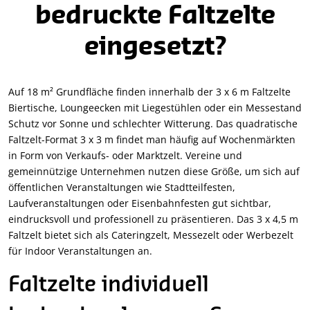
bedruckte Faltzelte
eingesetzt?
Auf 18 m² Grundfläche finden innerhalb der 3 x 6 m Faltzelte
Biertische, Loungeecken mit Liegestühlen oder ein Messestand
Schutz vor Sonne und schlechter Witterung. Das quadratische
Faltzelt-Format 3 x 3 m findet man häufig auf Wochenmärkten
in Form von Verkaufs- oder Marktzelt. Vereine und
gemeinnützige Unternehmen nutzen diese Größe, um sich auf
öffentlichen Veranstaltungen wie Stadtteilfesten,
Laufveranstaltungen oder Eisenbahnfesten gut sichtbar,
eindrucksvoll und professionell zu präsentieren. Das 3 x 4,5 m
Faltzelt bietet sich als Cateringzelt, Messezelt oder Werbezelt
für Indoor Veranstaltungen an.
Faltzelte individuell