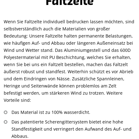
Faltzelte
Wenn Sie Faltzelte individuell bedrucken lassen möchten, sind
selbstverständlich auch die Materialien von großer
Bedeutung: Unsere Faltzelte halten permanente Belastungen,
wie häufigen Auf- und Abbau oder längeren Außeneinsatz bei
Wind und Wetter stand. Das Aluminiumgestell und das 600D
Polyestermaterial mit PU Beschichtung, welches Sie erhalten,
wenn Sie bei uns ein Faltzelt bestellen, machen das Faltzelt
äußerst robust und standfest. Weiterhin schützt es vor Abrieb
und dem Eindringen von Nässe. Zusätzliche Spannleinen,
Heringe und Seitenwände können problemlos am Zelt
befestigt werden, um stärkeren Wind zu trotzen. Weitere
Vorteile sind:
Das Material ist zu 100% wasserdicht.
Das patentierte Scherengittersystem bietet eine hohe
Standfestigkeit und verringert den Aufwand des Auf- und
Abbaus.