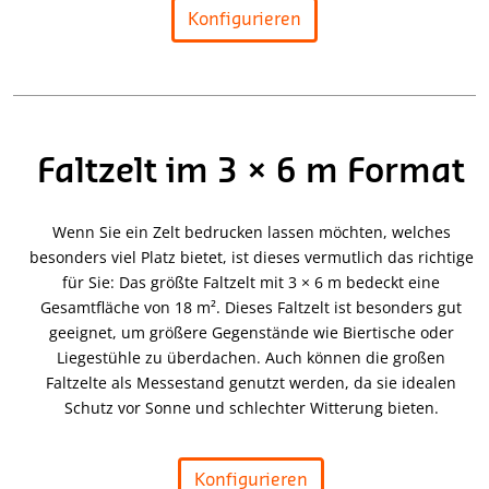
Konfigurieren
Faltzelt im 3 × 6 m Format
Wenn Sie ein Zelt bedrucken lassen möchten, welches
besonders viel Platz bietet, ist dieses vermutlich das richtige
für Sie: Das größte Faltzelt mit 3 × 6 m bedeckt eine
Gesamtfläche von 18 m². Dieses Faltzelt ist besonders gut
geeignet, um größere Gegenstände wie Biertische oder
Liegestühle zu überdachen. Auch können die großen
Faltzelte als Messestand genutzt werden, da sie idealen
Schutz vor Sonne und schlechter Witterung bieten.
Konfigurieren