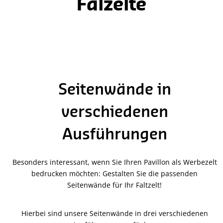
Falzelte
Seitenwände in
verschiedenen
Ausführungen
Besonders interessant, wenn Sie Ihren Pavillon als Werbezelt
bedrucken möchten: Gestalten Sie die passenden
Seitenwände für Ihr Faltzelt!
Hierbei sind unsere Seitenwände in drei verschiedenen