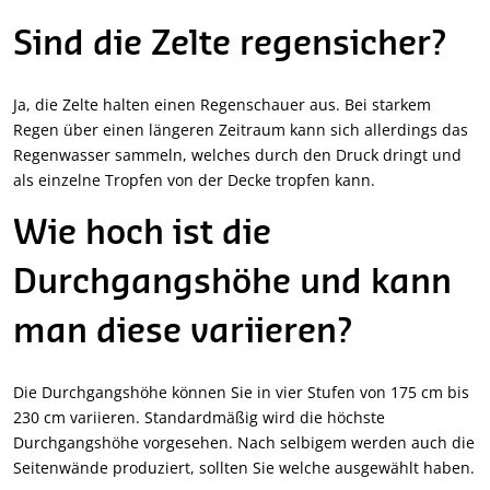
Sind die Zelte regensicher?
Ja, die Zelte halten einen Regenschauer aus. Bei starkem
Regen über einen längeren Zeitraum kann sich allerdings das
Regenwasser sammeln, welches durch den Druck dringt und
als einzelne Tropfen von der Decke tropfen kann.
Wie hoch ist die
Durchgangshöhe und kann
man diese variieren?
Die Durchgangshöhe können Sie in vier Stufen von 175 cm bis
230 cm variieren. Standardmäßig wird die höchste
Durchgangshöhe vorgesehen. Nach selbigem werden auch die
Seitenwände produziert, sollten Sie welche ausgewählt haben.