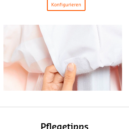
Konfigurieren
Pflegetipps