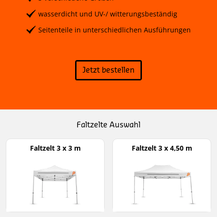
wasserdicht und UV-/ witterungsbeständig
Seitenteile in unterschiedlichen Ausführungen
Jetzt bestellen
Faltzelte Auswahl
Faltzelt 3 x 3 m
Faltzelt 3 x 4,50 m