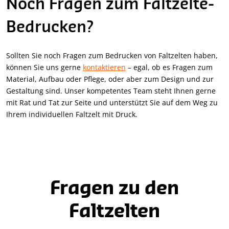
Noch Fragen zum Faltzelte-
Bedrucken?
Sollten Sie noch Fragen zum Bedrucken von Faltzelten haben,
können Sie uns gerne
kontaktieren
– egal, ob es Fragen zum
Material, Aufbau oder Pflege, oder aber zum Design und zur
Gestaltung sind. Unser kompetentes Team steht Ihnen gerne
mit Rat und Tat zur Seite und unterstützt Sie auf dem Weg zu
Ihrem individuellen Faltzelt mit Druck.
Fragen zu den
Faltzelten