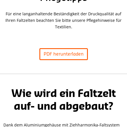
Für eine langanhaltende Beständigkeit der Druckqualität auf
Ihren Faltzelten beachten Sie bitte unsere Pflegehinweise für
Textilien.
PDF herunterladen
Wie wird ein Faltzelt
auf- und abgebaut?
Dank dem Aluminiumgehäuse mit Ziehharmonika-Faltsystem