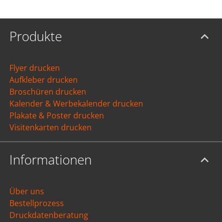
Produkte
Flyer drucken
Aufkleber drucken
Broschüren drucken
Kalender & Werbekalender drucken
Plakate & Poster drucken
Visitenkarten drucken
Informationen
Über uns
Bestellprozess
Druckdatenberatung