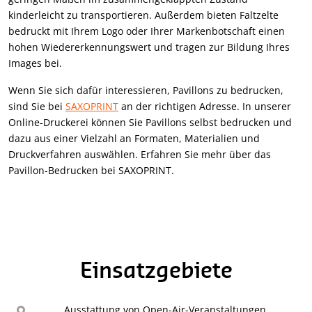
kinderleicht zu transportieren. Außerdem bieten Faltzelte
bedruckt mit Ihrem Logo oder Ihrer Markenbotschaft einen
hohen Wiedererkennungswert und tragen zur Bildung Ihres
Images bei.
Wenn Sie sich dafür interessieren, Pavillons zu bedrucken,
sind Sie bei
SAXOPRINT
an der richtigen Adresse. In unserer
Online-Druckerei können Sie Pavillons selbst bedrucken und
dazu aus einer Vielzahl an Formaten, Materialien und
Druckverfahren auswählen. Erfahren Sie mehr über das
Pavillon-Bedrucken bei SAXOPRINT.
Einsatzgebiete
Ausstattung von Open-Air-Veranstaltungen