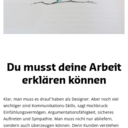
Du musst deine Arbeit
erklären können
Klar, man muss es drauf haben als Designer. Aber noch viel
wichtiger sind Kommunikations-Skills, sagt Hochbruck:
Einfühlungsvermögen, Argumentationsfähigkeit, sicheres
Auftreten und Sympathie. Man muss nicht nur abliefern,
sondern auch überzeugen können. Denn Kunden verstehen