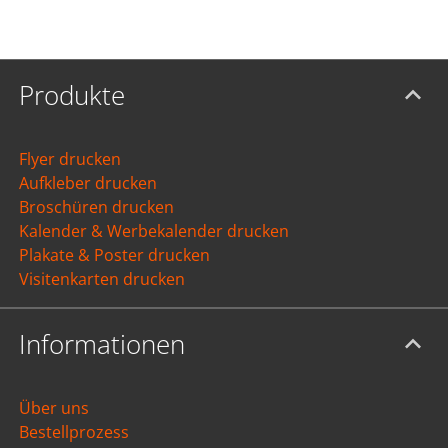
Produkte
Flyer drucken
Aufkleber drucken
Broschüren drucken
Kalender & Werbekalender drucken
Plakate & Poster drucken
Visitenkarten drucken
Informationen
Über uns
Bestellprozess