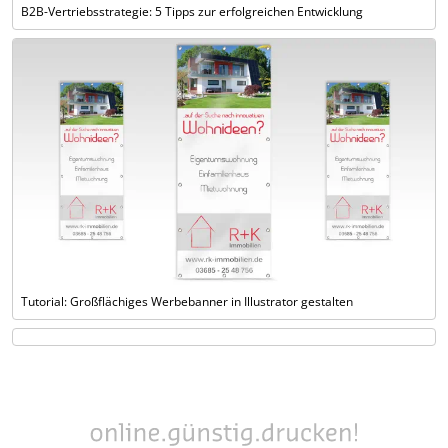
B2B-Vertriebsstrategie: 5 Tipps zur erfolgreichen Entwicklung
Tutorial: Großflächiges Werbebanner in Illustrator gestalten