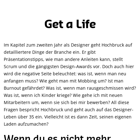
Get a Life
Im Kapitel zum zweiten Jahr als Designer geht Hochbruck auf
detailliertere Dinge der Branche ein. Er gibt
Präsentationstipps, wie man andere Anleiten kann, stellt
Scrum und die gängigsten Design-Awards vor. Doch auch hier
wird die negative Seite beleuchtet: was ist, wenn man neu
anfangen muss? Wie geht man mit Mobbing um? Ist man
Burnout gefährdet? Was ist, wenn man rausgeschmissen wird?
Was ist, wenn ich Kinder kriege? Wie gehe ich mit neuen
Mitarbeitern um, wenn sie sich bei mir bewerben? All diese
Fragen bespricht Hochbruck und geht auch auf das Designer-
Leben über 35 ein. Vielleicht ist es dann Zeit, seinen eigenen
Laden aufzumachen?
Wenn du es nicht mehr