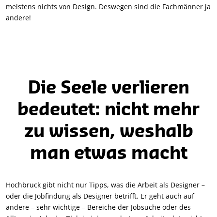
meistens nichts von Design. Deswegen sind die Fachmänner ja
andere!
Die Seele verlieren
bedeutet: nicht mehr
zu wissen, weshalb
man etwas macht
Hochbruck gibt nicht nur Tipps, was die Arbeit als Designer –
oder die Jobfindung als Designer betrifft. Er geht auch auf
andere – sehr wichtige – Bereiche der Jobsuche oder des