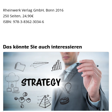
Rheinwerk Verlag GmbH, Bonn 2016
250 Seiten, 24,90€
ISBN: 978-3-8362-3034-6
Das könnte Sie auch interessieren