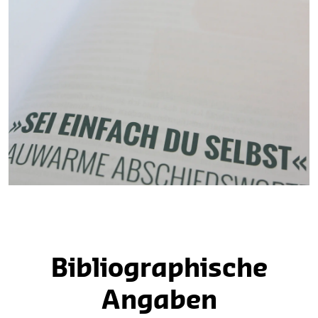
Bibliographische
Angaben