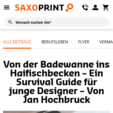
ALLE BEITRÄGE
BERUFSLEBEN
FLYER
VERMA
Von der Badewanne ins
Haifischbecken – Ein
Survival Guide für
junge Designer – Von
Jan Hochbruck