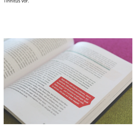
Tinnitus vor.