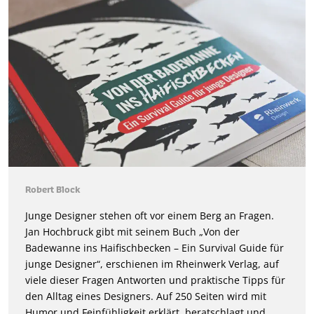
Robert Block
Junge Designer stehen oft vor einem Berg an Fragen.
Jan Hochbruck gibt mit seinem Buch „Von der
Badewanne ins Haifischbecken – Ein Survival Guide für
junge Designer“, erschienen im Rheinwerk Verlag, auf
viele dieser Fragen Antworten und praktische Tipps für
den Alltag eines Designers. Auf 250 Seiten wird mit
Humor und Feinfühligkeit erklärt, beratschlagt und