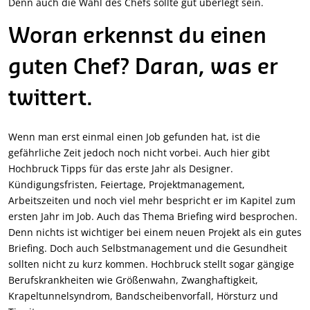
Denn auch die Wahl des Chefs sollte gut überlegt sein.
Woran erkennst du einen
guten Chef? Daran, was er
twittert.
Wenn man erst einmal einen Job gefunden hat, ist die
gefährliche Zeit jedoch noch nicht vorbei. Auch hier gibt
Hochbruck Tipps für das erste Jahr als Designer.
Kündigungsfristen, Feiertage, Projektmanagement,
Arbeitszeiten und noch viel mehr bespricht er im Kapitel zum
ersten Jahr im Job. Auch das Thema Briefing wird besprochen.
Denn nichts ist wichtiger bei einem neuen Projekt als ein gutes
Briefing. Doch auch Selbstmanagement und die Gesundheit
sollten nicht zu kurz kommen. Hochbruck stellt sogar gängige
Berufskrankheiten wie Größenwahn, Zwanghaftigkeit,
Krapeltunnelsyndrom, Bandscheibenvorfall, Hörsturz und