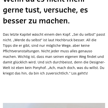
gerne tust, versuche, es
besser zu machen.
Das letzte Kapitel wäscht einem den Kopf. „Sei du selbst“ passt
nicht. „Werde du selbst“ ist laut Hochbruck besser. All die
Tipps die er gibt, sind nur mögliche Wege, aber keine
Pflichtveranstaltungen. Nicht jeder muss alles genauso
machen. Wichtig ist, dass man seinen eigenen Weg findet und
damit glücklich wird. Und sich durchbeisst, denn die Designer-
Welt ist eben kein Ponyhof. „Ach, mach doch, was du willst. Du
kriegst das hin, da bin ich zuversichtlich.“ Los geht’s!