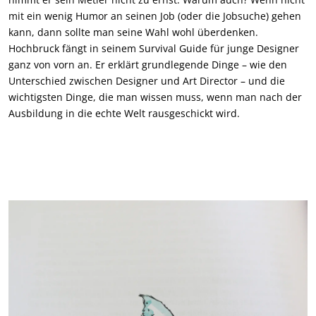
mit ein wenig Humor an seinen Job (oder die Jobsuche) gehen
kann, dann sollte man seine Wahl wohl überdenken.
Hochbruck fängt in seinem Survival Guide für junge Designer
ganz von vorn an. Er erklärt grundlegende Dinge – wie den
Unterschied zwischen Designer und Art Director – und die
wichtigsten Dinge, die man wissen muss, wenn man nach der
Ausbildung in die echte Welt rausgeschickt wird.