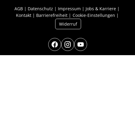
AGB
Datenschutz
Impressum
Jobs & Karriere
Kontakt
Barrierefreiheit
Cookie-Einstellungen
Widerruf