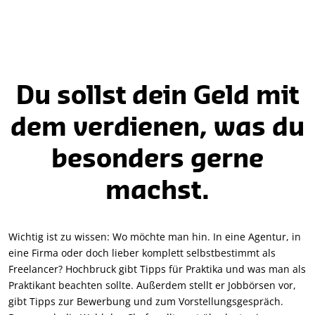
Du sollst dein Geld mit
dem verdienen, was du
besonders gerne
machst.
Wichtig ist zu wissen: Wo möchte man hin. In eine Agentur, in
eine Firma oder doch lieber komplett selbstbestimmt als
Freelancer? Hochbruck gibt Tipps für Praktika und was man als
Praktikant beachten sollte. Außerdem stellt er Jobbörsen vor,
gibt Tipps zur Bewerbung und zum Vorstellungsgespräch.