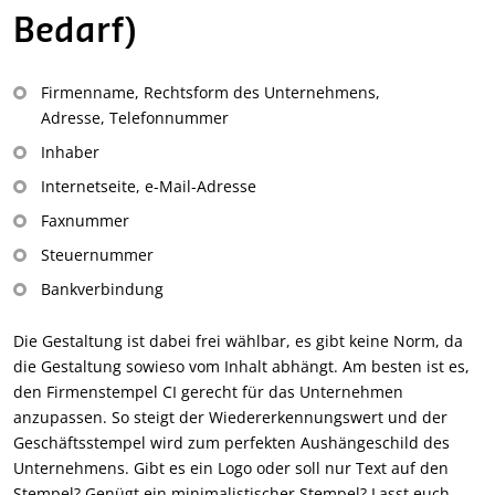
Bedarf)
Firmenname, Rechtsform des Unternehmens,
Adresse, Telefonnummer
Inhaber
Internetseite, e-Mail-Adresse
Faxnummer
Steuernummer
Bankverbindung
Die Gestaltung ist dabei frei wählbar, es gibt keine Norm, da
die Gestaltung sowieso vom Inhalt abhängt. Am besten ist es,
den Firmenstempel CI gerecht für das Unternehmen
anzupassen. So steigt der Wiedererkennungswert und der
Geschäftsstempel wird zum perfekten Aushängeschild des
Unternehmens. Gibt es ein Logo oder soll nur Text auf den
Stempel? Genügt ein minimalistischer Stempel? Lasst euch