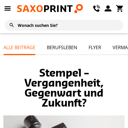
ALLE BEITRÄGE
BERUFSLEBEN
FLYER
VERMA
Stempel –
Vergangenheit,
Gegenwart und
Zukunft?