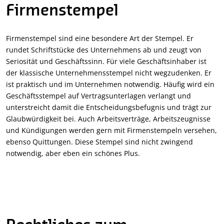
Firmenstempel
Firmenstempel sind eine besondere Art der Stempel. Er
rundet Schriftstücke des Unternehmens ab und zeugt von
Seriosität und Geschäftssinn. Für viele Geschäftsinhaber ist
der klassische Unternehmensstempel nicht wegzudenken. Er
ist praktisch und im Unternehmen notwendig. Häufig wird ein
Geschäftsstempel auf Vertragsunterlagen verlangt und
unterstreicht damit die Entscheidungsbefugnis und trägt zur
Glaubwürdigkeit bei. Auch Arbeitsverträge, Arbeitszeugnisse
und Kündigungen werden gern mit Firmenstempeln versehen,
ebenso Quittungen. Diese Stempel sind nicht zwingend
notwendig, aber eben ein schönes Plus.