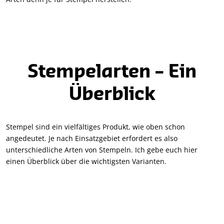
Stempelarten – Ein
Überblick
Stempel sind ein vielfältiges Produkt, wie oben schon
angedeutet. Je nach Einsatzgebiet erfordert es also
unterschiedliche Arten von Stempeln. Ich gebe euch hier
einen Überblick über die wichtigsten Varianten.