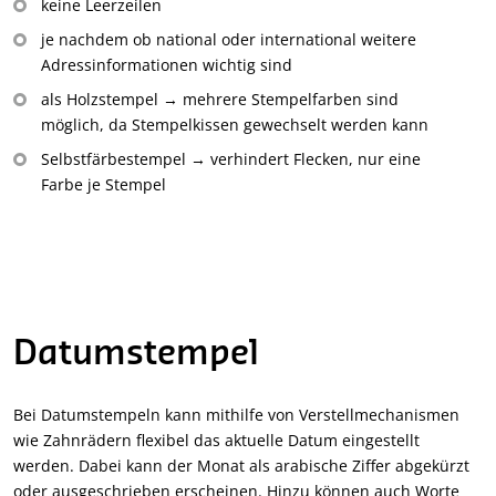
keine Leerzeilen
je nachdem ob national oder international weitere
Adressinformationen wichtig sind
als Holzstempel → mehrere Stempelfarben sind
möglich, da Stempelkissen gewechselt werden kann
Selbstfärbestempel → verhindert Flecken, nur eine
Farbe je Stempel
Datumstempel
Bei Datumstempeln kann mithilfe von Verstellmechanismen
wie Zahnrädern flexibel das aktuelle Datum eingestellt
werden. Dabei kann der Monat als arabische Ziffer abgekürzt
oder ausgeschrieben erscheinen. Hinzu können auch Worte