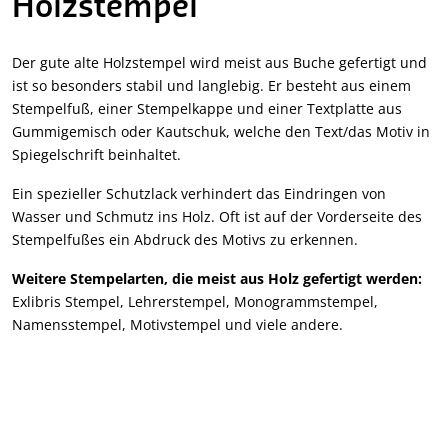
Holzstempel
Der gute alte Holzstempel wird meist aus Buche gefertigt und
ist so besonders stabil und langlebig. Er besteht aus einem
Stempelfuß, einer Stempelkappe und einer Textplatte aus
Gummigemisch oder Kautschuk, welche den Text/das Motiv in
Spiegelschrift beinhaltet.
Ein spezieller Schutzlack verhindert das Eindringen von
Wasser und Schmutz ins Holz. Oft ist auf der Vorderseite des
Stempelfußes ein Abdruck des Motivs zu erkennen.
Weitere Stempelarten, die meist aus Holz gefertigt werden:
Exlibris Stempel, Lehrerstempel, Monogrammstempel,
Namensstempel, Motivstempel und viele andere.