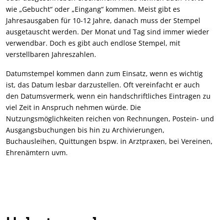
wie „Gebucht“ oder „Eingang“ kommen. Meist gibt es
Jahresausgaben für 10-12 Jahre, danach muss der Stempel
ausgetauscht werden. Der Monat und Tag sind immer wieder
verwendbar. Doch es gibt auch endlose Stempel, mit
verstellbaren Jahreszahlen.
Datumstempel kommen dann zum Einsatz, wenn es wichtig
ist, das Datum lesbar darzustellen. Oft vereinfacht er auch
den Datumsvermerk, wenn ein handschriftliches Eintragen zu
viel Zeit in Anspruch nehmen würde. Die
Nutzungsmöglichkeiten reichen von Rechnungen, Postein- und
Ausgangsbuchungen bis hin zu Archivierungen,
Buchausleihen, Quittungen bspw. in Arztpraxen, bei Vereinen,
Ehrenämtern uvm.