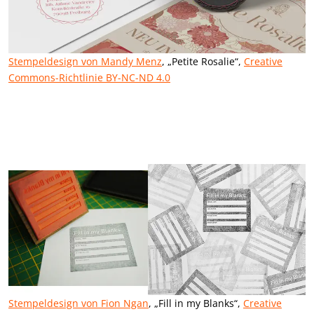
Stempeldesign von Mandy Menz
, „Petite Rosalie“,
Creative
Commons-Richtlinie BY-NC-ND 4.0
Stempeldesign von Fion Ngan
, „Fill in my Blanks“,
Creative