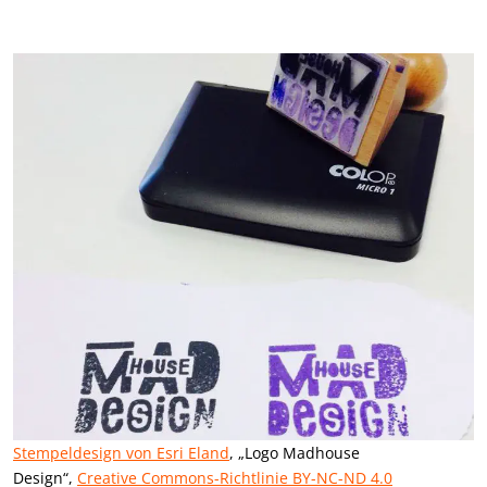
Stempeldesign von Esri Eland
, „Logo Madhouse
Design“,
Creative Commons-Richtlinie BY-NC-ND 4.0