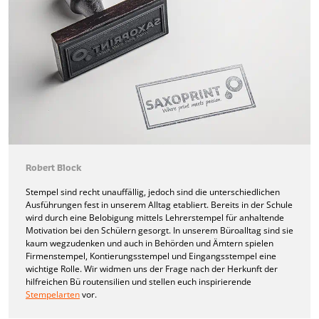
Robert Block
Stempel sind recht unauffällig, jedoch sind die unterschiedlichen
Ausführungen fest in unserem Alltag etabliert. Bereits in der Schule
wird durch eine Belobigung mittels Lehrerstempel für anhaltende
Motivation bei den Schülern gesorgt. In unserem Büroalltag sind sie
kaum wegzudenken und auch in Behörden und Ämtern spielen
Firmenstempel, Kontierungsstempel und Eingangsstempel eine
wichtige Rolle. Wir widmen uns der Frage nach der Herkunft der
hilfreichen Bü routensilien und stellen euch inspirierende
Stempelarten
vor.