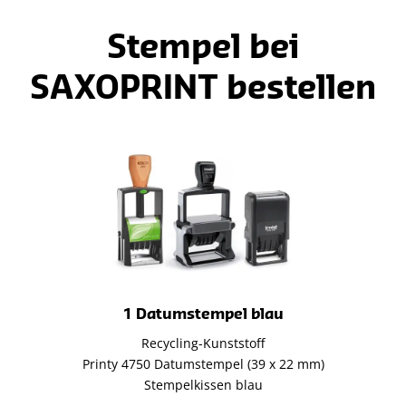
Stempel bei
SAXOPRINT bestellen
1 Datumstempel blau
Recycling-Kunststoff
Printy 4750 Datumstempel (39 x 22 mm)
Stempelkissen blau