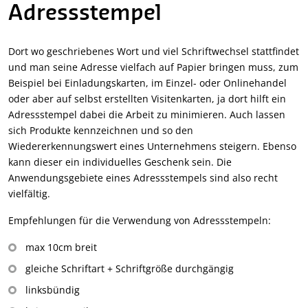
Adressstempel
Dort wo geschriebenes Wort und viel Schriftwechsel stattfindet
und man seine Adresse vielfach auf Papier bringen muss, zum
Beispiel bei Einladungskarten, im Einzel- oder Onlinehandel
oder aber auf selbst erstellten Visitenkarten, ja dort hilft ein
Adressstempel dabei die Arbeit zu minimieren. Auch lassen
sich Produkte kennzeichnen und so den
Wiedererkennungswert eines Unternehmens steigern. Ebenso
kann dieser ein individuelles Geschenk sein. Die
Anwendungsgebiete eines Adressstempels sind also recht
vielfältig.
Empfehlungen für die Verwendung von Adressstempeln:
max 10cm breit
gleiche Schriftart + Schriftgröße durchgängig
linksbündig