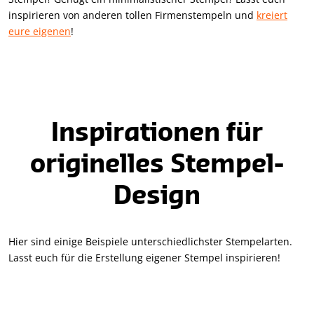
inspirieren von anderen tollen Firmenstempeln und
kreiert
eure eigenen
!
Inspirationen für
originelles Stempel-
Design
Hier sind einige Beispiele unterschiedlichster Stempelarten.
Lasst euch für die Erstellung eigener Stempel inspirieren!