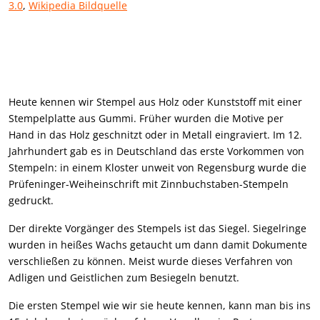
3.0
,
Wikipedia Bildquelle
Heute kennen wir Stempel aus Holz oder Kunststoff mit einer
Stempelplatte aus Gummi. Früher wurden die Motive per
Hand in das Holz geschnitzt oder in Metall eingraviert. Im 12.
Jahrhundert gab es in Deutschland das erste Vorkommen von
Stempeln: in einem Kloster unweit von Regensburg wurde die
Prüfeninger-Weiheinschrift mit Zinnbuchstaben-Stempeln
gedruckt.
Der direkte Vorgänger des Stempels ist das Siegel. Siegelringe
wurden in heißes Wachs getaucht um dann damit Dokumente
verschließen zu können. Meist wurde dieses Verfahren von
Adligen und Geistlichen zum Besiegeln benutzt.
Die ersten Stempel wie wir sie heute kennen, kann man bis ins