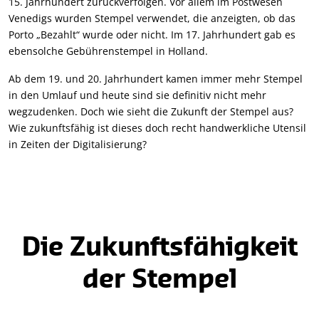
15. Jahrhundert zurückverfolgen. Vor allem im Postwesen
Venedigs wurden Stempel verwendet, die anzeigten, ob das
Porto „Bezahlt“ wurde oder nicht. Im 17. Jahrhundert gab es
ebensolche Gebührenstempel in Holland.
Ab dem 19. und 20. Jahrhundert kamen immer mehr Stempel
in den Umlauf und heute sind sie definitiv nicht mehr
wegzudenken. Doch wie sieht die Zukunft der Stempel aus?
Wie zukunftsfähig ist dieses doch recht handwerkliche Utensil
in Zeiten der Digitalisierung?
Die Zukunftsfähigkeit
der Stempel