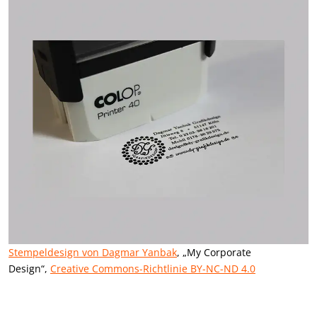
Stempeldesign von Dagmar Yanbak
, „My Corporate
Design“,
Creative Commons-Richtlinie BY-NC-ND 4.0