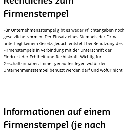
Rechtliches zum
Firmenstempel
Für Unternehmensstempel gibt es weder Pflichtangaben noch
gesetzliche Normen. Der Einsatz eines Stempels der Firma
unterliegt keinem Gesetz. Jedoch entsteht bei Benutzung des
Firmenstempels in Verbindung mit der Unterschrift der
Eindruck der Echtheit und Rechtskraft. Wichtig für
Geschäftsinhaber: Immer genau festlegen wofür der
Unternehmensstempel benutzt werden darf und wofür nicht.
Informationen auf einem
Firmenstempel (je nach