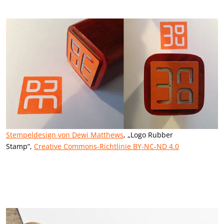
Stempeldesign von Dewi Matthews
, „Logo Rubber
Stamp“,
Creative Commons-Richtlinie BY-NC-ND 4.0