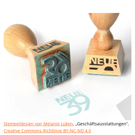
Stempeldesign von Melanie Lüken
, „Geschäftsausstattungen“,
Creative Commons-Richtlinie BY-NC-ND 4.0