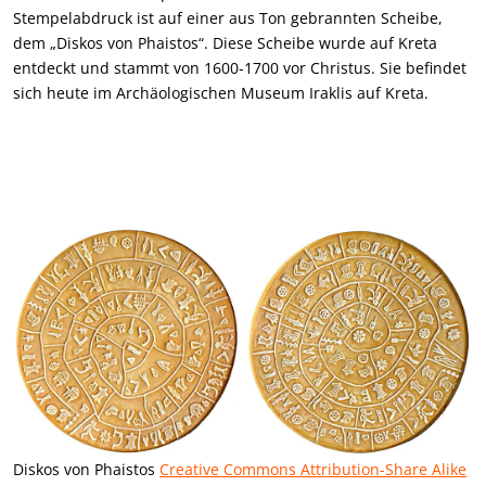
Stempelabdruck ist auf einer aus Ton gebrannten Scheibe,
dem „Diskos von Phaistos“. Diese Scheibe wurde auf Kreta
entdeckt und stammt von 1600-1700 vor Christus. Sie befindet
sich heute im Archäologischen Museum Iraklis auf Kreta.
Diskos von Phaistos
Creative Commons Attribution-Share Alike