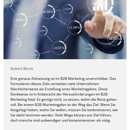
Robert Block
Eine genaue Zielsetzung ist im B2B-Marketing unverzichtbar. Das
Formulieren dieses Ziels verstehen viele Unternehmen
fälschlicherweise als Erstellung eines Marketingplans. Diese
Denkweise ist in Anbetracht der Herausforderungen im B2B-
Marketing fatal. Es genügt nicht, zu wissen, wohin die Reise gehen
soll. Bei einem B2B-Marketingplan ist der Weg das Ziel. Wenn Sie
festgelegt haben, wohin Sie wollen, müssen Sie konkretisieren, wie
Sie dahin kommen werden. Viele Wege können ans Ziel führen,
doch manche sind aufwendiger und kostenintensiver als nötig.