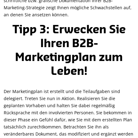
schriftliche bzw. grafische Dokumentation Ihrer B2B-
Marketing-Strategie zeigt Ihnen mögliche Schwachstellen auf,
an denen Sie ansetzen können.
Tipp 3: Erwecken Sie
Ihren B2B-
Marketingplan zum
Leben!
Der Marketingplan ist erstellt und die Teilaufgaben sind
delegiert. Treten Sie nun in Aktion. Realisieren Sie die
geplanten Vorhaben und halten Sie dabei regelmäßig
Rücksprache mit den involvierten Personen. Sie bekommen in
dieser Phase ein Gefühl dafür, wie Sie mit dem erstellten Plan
tatsächlich zurechtkommen. Betrachten Sie ihn als
veränderbares Dokument, das modifiziert und ergänzt werden