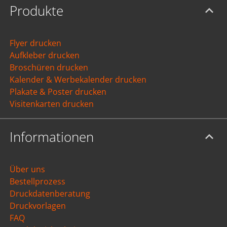
Produkte
Flyer drucken
Aufkleber drucken
Broschüren drucken
Kalender & Werbekalender drucken
Plakate & Poster drucken
Visitenkarten drucken
Informationen
Über uns
Bestellprozess
Druckdatenberatung
Druckvorlagen
FAQ