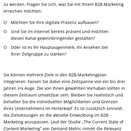
zu werden. Fragen Sie sich, was Sie mit Ihrem B2B-Marketing
erreichen möchten:
Möchten Sie Ihre digitale Präsenz aufbauen?
Sind Sie im Internet bereits präsent und möchten
diesen Kanal gewinnbringender gestalten?
Oder ist es Ihr Hauptaugenmerk, Ihr Ansehen bei
Ihrer Zielgruppe zu stärken?
Sie können mehrere Ziele in den B2B-Marketingplan
integrieren. Fassen Sie dabei eine Zeitspanne von ein bis drei
Jahren ins Auge. Die von Ihnen gewählten Vorhaben sollten in
diesem Zeitraum umsetzbar sein. Bleiben Sie realistisch und
behalten Sie die individuellen Möglichkeiten und Grenzen
Ihres Unternehmens im Hinterkopf. Es ist zusätzlich sinnvoll,
die Zielsetzungen an die aktuelle Entwicklung im B2B-
Marketing anzupassen. Laut der Studie „The Current State of
Content Marketing“ von Demand Metric nimmt die Relevanz