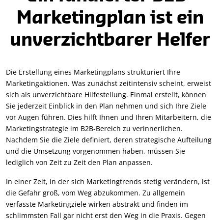
Marketingplan ist ein
unverzichtbarer Helfer
Die Erstellung eines Marketingplans strukturiert Ihre
Marketingaktionen. Was zunächst zeitintensiv scheint, erweist
sich als unverzichtbare Hilfestellung. Einmal erstellt, können
Sie jederzeit Einblick in den Plan nehmen und sich Ihre Ziele
vor Augen führen. Dies hilft Ihnen und Ihren Mitarbeitern, die
Marketingstrategie im B2B-Bereich zu verinnerlichen.
Nachdem Sie die Ziele definiert, deren strategische Aufteilung
und die Umsetzung vorgenommen haben, müssen Sie
lediglich von Zeit zu Zeit den Plan anpassen.
In einer Zeit, in der sich Marketingtrends stetig verändern, ist
die Gefahr groß, vom Weg abzukommen. Zu allgemein
verfasste Marketingziele wirken abstrakt und finden im
schlimmsten Fall gar nicht erst den Weg in die Praxis. Gegen