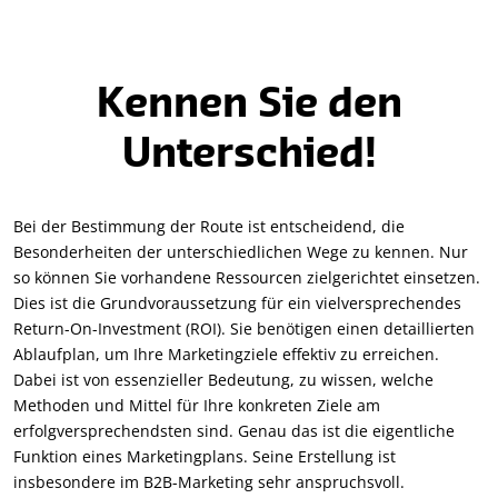
Kennen Sie den
Unterschied!
Bei der Bestimmung der Route ist entscheidend, die
Besonderheiten der unterschiedlichen Wege zu kennen. Nur
so können Sie vorhandene Ressourcen zielgerichtet einsetzen.
Dies ist die Grundvoraussetzung für ein vielversprechendes
Return-On-Investment (ROI). Sie benötigen einen detaillierten
Ablaufplan, um Ihre Marketingziele effektiv zu erreichen.
Dabei ist von essenzieller Bedeutung, zu wissen, welche
Methoden und Mittel für Ihre konkreten Ziele am
erfolgversprechendsten sind. Genau das ist die eigentliche
Funktion eines Marketingplans. Seine Erstellung ist
insbesondere im B2B-Marketing sehr anspruchsvoll.