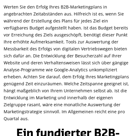
Werten Sie den Erfolg Ihres B2B-Marketingplans in
angebrachten Zeitabständen aus. Hilfreich ist es, wenn Sie
während der Erstellung des Plans für jedes Ziel ein
verfügbares Budget aufgestellt haben. Ist das Budget bereits
vor Erreichung des Ziels ausgeschöpft, benötigt dieser Punkt
Ihre erhöhte Aufmerksamkeit. Tools zur Auswertung der
Messbarkeit des Erfolgs von digitalen Vertriebswegen bieten
sich dafür an. Die Entwicklung der Besucherzahl auf Ihrer
Website und deren Verhaltensweisen lässt sich über gängige
Analyse-Programme wie Google-Analytics unkompliziert
erheben. Achten Sie darauf, dem Erfolg Ihres Marketingplans
genügend Zeit einzuräumen. Welche Zeitspanne geeignet ist,
hängt maßgeblich von Ihrem Unternehmen selbst ab. Ist die
Entwicklung im Marketing und innerhalb der eigenen
Zielgruppe rasant, wäre eine monatliche Auswertung der
Marketingstrategie sinnvoll. Im Allgemeinen reicht eine pro
Quartal aus.
Ein fundierter B2B-