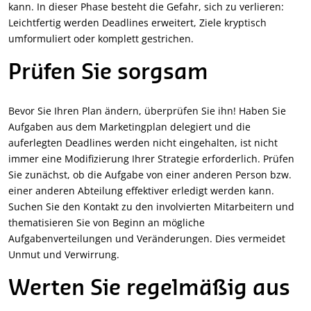
kann. In dieser Phase besteht die Gefahr, sich zu verlieren:
Leichtfertig werden Deadlines erweitert, Ziele kryptisch
umformuliert oder komplett gestrichen.
Prüfen Sie sorgsam
Bevor Sie Ihren Plan ändern, überprüfen Sie ihn! Haben Sie
Aufgaben aus dem Marketingplan delegiert und die
auferlegten Deadlines werden nicht eingehalten, ist nicht
immer eine Modifizierung Ihrer Strategie erforderlich. Prüfen
Sie zunächst, ob die Aufgabe von einer anderen Person bzw.
einer anderen Abteilung effektiver erledigt werden kann.
Suchen Sie den Kontakt zu den involvierten Mitarbeitern und
thematisieren Sie von Beginn an mögliche
Aufgabenverteilungen und Veränderungen. Dies vermeidet
Unmut und Verwirrung.
Werten Sie regelmäßig aus