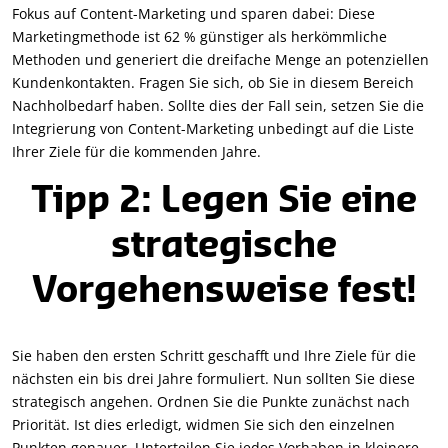
Fokus auf Content-Marketing und sparen dabei: Diese
Marketingmethode ist 62 % günstiger als herkömmliche
Methoden und generiert die dreifache Menge an potenziellen
Kundenkontakten. Fragen Sie sich, ob Sie in diesem Bereich
Nachholbedarf haben. Sollte dies der Fall sein, setzen Sie die
Integrierung von Content-Marketing unbedingt auf die Liste
Ihrer Ziele für die kommenden Jahre.
Tipp 2: Legen Sie eine
strategische
Vorgehensweise fest!
Sie haben den ersten Schritt geschafft und Ihre Ziele für die
nächsten ein bis drei Jahre formuliert. Nun sollten Sie diese
strategisch angehen. Ordnen Sie die Punkte zunächst nach
Priorität. Ist dies erledigt, widmen Sie sich den einzelnen
Punkten genauer. Unterteilen Sie jedes Vorhaben in kleinere