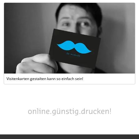
Visitenkarten gestalten kann so einfach sein!