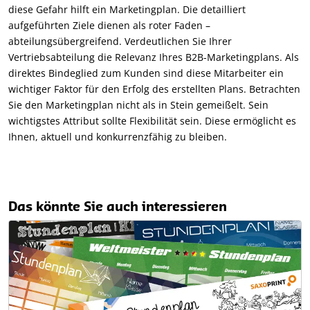
diese Gefahr hilft ein Marketingplan. Die detailliert
aufgeführten Ziele dienen als roter Faden –
abteilungsübergreifend. Verdeutlichen Sie Ihrer
Vertriebsabteilung die Relevanz Ihres B2B-Marketingplans. Als
direktes Bindeglied zum Kunden sind diese Mitarbeiter ein
wichtiger Faktor für den Erfolg des erstellten Plans. Betrachten
Sie den Marketingplan nicht als in Stein gemeißelt. Sein
wichtigstes Attribut sollte Flexibilität sein. Diese ermöglicht es
Ihnen, aktuell und konkurrenzfähig zu bleiben.
Das könnte Sie auch interessieren