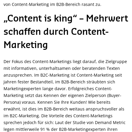
von Content-Marketing im B2B-Bereich rasant zu.
„Content is king“ – Mehrwert
schaffen durch Content-
Marketing
Der Fokus des Content-Marketings liegt darauf, die Zielgruppe
mit informativen, unterhaltsamen oder beratenden Texten
anzusprechen. Im B2C-Marketing ist Content-Marketing seit
Jahren fester Bestandteil, im B2B-Bereich sträubten sich
Marketingexperten lange davor. Erfolgreiches Content-
Marketing setzt das Kennen der eigenen Zielperson (Buyer-
Persona) voraus. Kennen Sie Ihre Kunden! Wie bereits
erwähnt, ist dies im B2B-Bereich weitaus anspruchsvoller als
im B2C-Marketing. Die Vorteile des Content-Marketings
sprechen jedoch für sich: Laut der Studie von Demand Metric
legen mittlerweile 91 % der B2B-Marketingexperten ihren