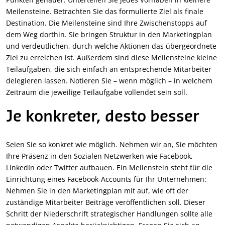
Meilensteine. Betrachten Sie das formulierte Ziel als finale
Destination. Die Meilensteine sind Ihre Zwischenstopps auf
dem Weg dorthin. Sie bringen Struktur in den Marketingplan
und verdeutlichen, durch welche Aktionen das übergeordnete
Ziel zu erreichen ist. Außerdem sind diese Meilensteine kleine
Teilaufgaben, die sich einfach an entsprechende Mitarbeiter
delegieren lassen. Notieren Sie – wenn möglich – in welchem
Zeitraum die jeweilige Teilaufgabe vollendet sein soll.
Je konkreter, desto besser
Seien Sie so konkret wie möglich. Nehmen wir an, Sie möchten
Ihre Präsenz in den Sozialen Netzwerken wie Facebook,
LinkedIn oder Twitter aufbauen. Ein Meilenstein steht für die
Einrichtung eines Facebook-Accounts für Ihr Unternehmen:
Nehmen Sie in den Marketingplan mit auf, wie oft der
zuständige Mitarbeiter Beiträge veröffentlichen soll. Dieser
Schritt der Niederschrift strategischer Handlungen sollte alle