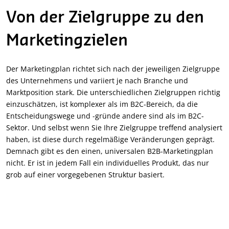
Von der Zielgruppe zu den
Marketingzielen
Der Marketingplan richtet sich nach der jeweiligen Zielgruppe
des Unternehmens und variiert je nach Branche und
Marktposition stark. Die unterschiedlichen Zielgruppen richtig
einzuschätzen, ist komplexer als im B2C-Bereich, da die
Entscheidungswege und -gründe andere sind als im B2C-
Sektor. Und selbst wenn Sie Ihre Zielgruppe treffend analysiert
haben, ist diese durch regelmäßige Veränderungen geprägt.
Demnach gibt es den einen, universalen B2B-Marketingplan
nicht. Er ist in jedem Fall ein individuelles Produkt, das nur
grob auf einer vorgegebenen Struktur basiert.