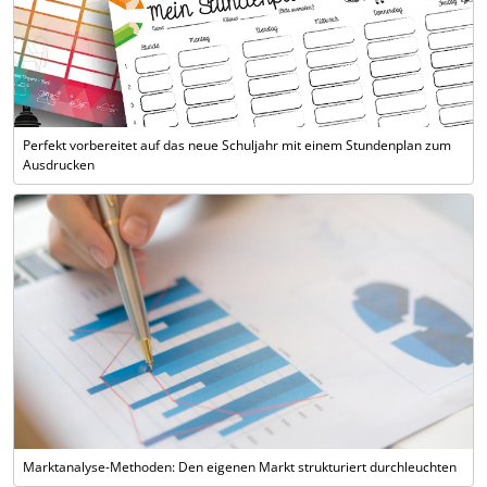
Perfekt vorbereitet auf das neue Schuljahr mit einem Stundenplan zum
Ausdrucken
Marktanalyse-Methoden: Den eigenen Markt strukturiert durchleuchten