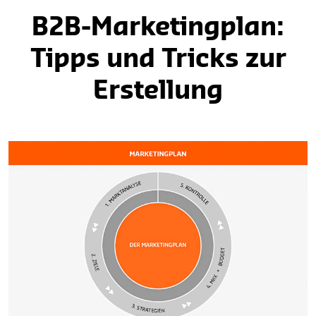
B2B-Marketingplan:
Tipps und Tricks zur
Erstellung