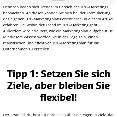
Dennoch lassen sich Trends im Bereich des B2B-Marketings
beobachten. An diesen können Sie sich bei der Formulierung
des eigenen B2B-Marketingplans orientieren. In diesem Artikel
erfahren Sie, wohin der Trend im B2B-Marketing geht.
Außerdem wird erläutert, wie ein Marketingplan aufgebaut ist.
Mit diesem Wissen werden Sie in der Lage sein, einen
realistischen und effektiven B2B-Marketingplan für Ihr
Unternehmen zu erstellen.
Tipp 1: Setzen Sie sich
Ziele, aber bleiben Sie
flexibel!
Der erste Schritt besteht darin, sich über die eigenen Ziele klar