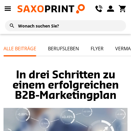
ALLE BEITRÄGE
BERUFSLEBEN
FLYER
VERMA
In drei Schritten zu
einem erfolgreichen
B2B-Marketingplan