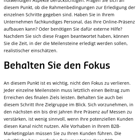
notwendigen Aspekte berücksichtigen. Fragen Sie sich an
diesem Punkt, ob die Rahmenbedingungen zur Erledigung der
einzelnen Schritte gegeben sind. Haben Sie in Ihrem
Unternehmen fachkundiges Personal, das Ihre Online-Präsenz
aufbauen kann? Oder benötigen Sie dafür externe Hilfe?
Nachdem Sie sich diese Fragen beantwortet haben, können
Sie die Zeit, in der die Meilensteine erledigt werden sollen,
realistischer einschätzen.
Behalten Sie den Fokus
An diesem Punkt ist es wichtig, nicht den Fokus zu verlieren.
Jeder einzelne Meilenstein muss letztlich einen Beitrag zum
Erreichen des finalen Ziels leisten. Behalten Sie auch bei
diesem Schritt Ihre Zielgruppe im Blick. Sich vorzunehmen, in
den nächsten ein bis drei Jahren Ihre Präsenz auf Messen zu
verstärken, ist wenig sinnvoll, wenn Ihre potenziellen Kunden
diesen Kanal nicht nutzen. Alle Vorhaben in Ihrem B2B-
Marketingplan müssen Sie zu Ihren Kunden führen. Die