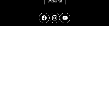
Widerruf