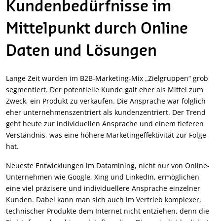
Kundenbedürfnisse im
Mittelpunkt durch Online
Daten und Lösungen
Lange Zeit wurden im B2B-Marketing-Mix „Zielgruppen“ grob
segmentiert. Der potentielle Kunde galt eher als Mittel zum
Zweck, ein Produkt zu verkaufen. Die Ansprache war folglich
eher unternehmenszentriert als kundenzentriert. Der Trend
geht heute zur individuellen Ansprache und einem tieferen
Verständnis, was eine höhere Marketingeffektivität zur Folge
hat.
Neueste Entwicklungen im Datamining, nicht nur von Online-
Unternehmen wie Google, Xing und LinkedIn, ermöglichen
eine viel präzisere und individuellere Ansprache einzelner
Kunden. Dabei kann man sich auch im Vertrieb komplexer,
technischer Produkte dem Internet nicht entziehen, denn die