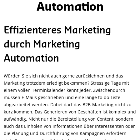
Automation
Effizienteres Marketing
durch Marketing
Automation
Würden Sie sich nicht auch gerne zurücklehnen und das
Marketing trotzdem erledigt bekommen? Stressige Tage mit
einem vollen Terminkalender kennt jeder. Zwischendurch
müssen E-Mails geschrieben und eine lange to-do-Liste
abgearbeitet werden. Dabei darf das B2B-Marketing nicht zu
kurz kommen. Das Generieren von Geschäften ist komplex und
aufwändig. Nicht nur die Bereitstellung von Content, sondern
auch das Einholen von Informationen über Interessenten oder
die Planung und Durchführung von Kampagnen erfordern