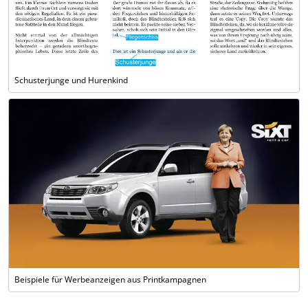
Schusterjunge und Hurenkind
Beispiele für Werbeanzeigen aus Printkampagnen