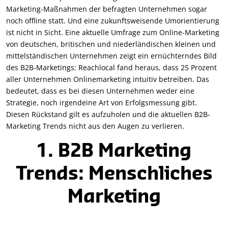
Marketing-Maßnahmen der befragten Unternehmen sogar
noch offline statt. Und eine zukunftsweisende Umorientierung
ist nicht in Sicht. Eine aktuelle Umfrage zum Online-Marketing
von deutschen, britischen und niederländischen kleinen und
mittelständischen Unternehmen zeigt ein ernüchterndes Bild
des B2B-Marketings: Reachlocal fand heraus, dass 25 Prozent
aller Unternehmen Onlinemarketing intuitiv betreiben. Das
bedeutet, dass es bei diesen Unternehmen weder eine
Strategie, noch irgendeine Art von Erfolgsmessung gibt.
Diesen Rückstand gilt es aufzuholen und die aktuellen B2B-
Marketing Trends nicht aus den Augen zu verlieren.
1. B2B Marketing
Trends: Menschliches
Marketing