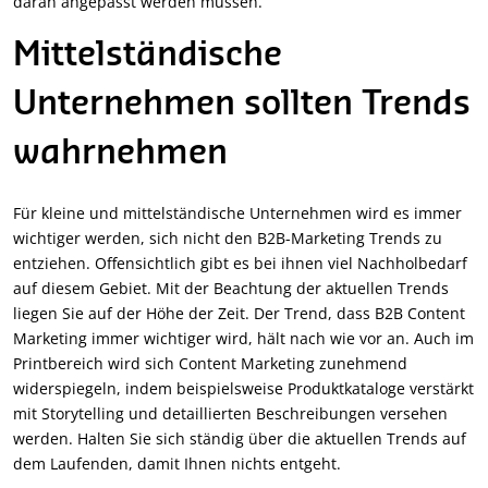
daran angepasst werden müssen.
Mittelständische
Unternehmen sollten Trends
wahrnehmen
Für kleine und mittelständische Unternehmen wird es immer
wichtiger werden, sich nicht den B2B-Marketing Trends zu
entziehen. Offensichtlich gibt es bei ihnen viel Nachholbedarf
auf diesem Gebiet. Mit der Beachtung der aktuellen Trends
liegen Sie auf der Höhe der Zeit. Der Trend, dass B2B Content
Marketing immer wichtiger wird, hält nach wie vor an. Auch im
Printbereich wird sich Content Marketing zunehmend
widerspiegeln, indem beispielsweise Produktkataloge verstärkt
mit Storytelling und detaillierten Beschreibungen versehen
werden. Halten Sie sich ständig über die aktuellen Trends auf
dem Laufenden, damit Ihnen nichts entgeht.