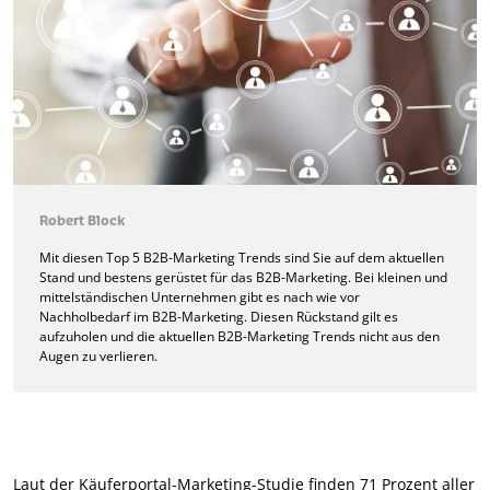
Robert Block
Mit diesen Top 5 B2B-Marketing Trends sind Sie auf dem aktuellen
Stand und bestens gerüstet für das B2B-Marketing. Bei kleinen und
mittelständischen Unternehmen gibt es nach wie vor
Nachholbedarf im B2B-Marketing. Diesen Rückstand gilt es
aufzuholen und die aktuellen B2B-Marketing Trends nicht aus den
Augen zu verlieren.
Laut der Käuferportal-Marketing-Studie finden 71 Prozent aller