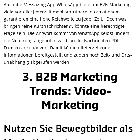
Auch die Messaging App WhatsApp bietet im B2B-Marketing
viele Vorteile: Jederzeit mobil abrufbare Informationen
garantieren eine hohe Reichweite zu jeder Zeit. „Doch was
bringen reine Kurznachrichten?“, könnte eine berechtigte
Frage sein. Die Antwort kommt von WhatsApp selbst, indem
die Neuerung angeboten wird, an die Nachrichten PDF-
Dateien anzuhängen. Damit können tiefergehende
Informationen bereitgestellt und zudem noch Zeit- und Orts-
unabhängig abgerufen werden.
3. B2B Marketing
Trends: Video-
Marketing
Nutzen Sie Bewegtbilder als