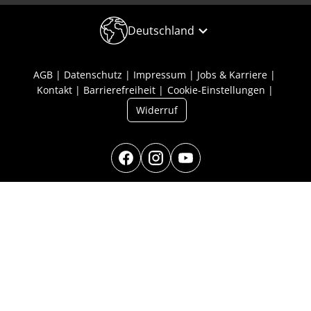
Deutschland
AGB
Datenschutz
Impressum
Jobs & Karriere
Kontakt
Barrierefreiheit
Cookie-Einstellungen
Widerruf