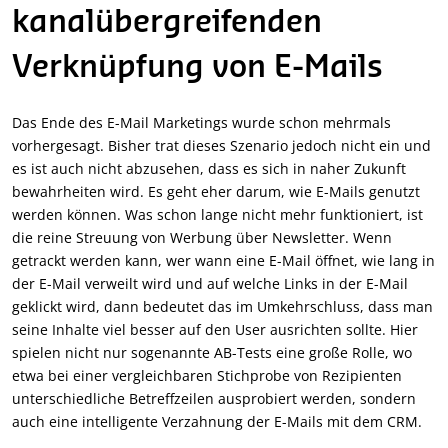
kanalübergreifenden
Verknüpfung von E-Mails
Das Ende des E-Mail Marketings wurde schon mehrmals
vorhergesagt. Bisher trat dieses Szenario jedoch nicht ein und
es ist auch nicht abzusehen, dass es sich in naher Zukunft
bewahrheiten wird. Es geht eher darum, wie E-Mails genutzt
werden können. Was schon lange nicht mehr funktioniert, ist
die reine Streuung von Werbung über Newsletter. Wenn
getrackt werden kann, wer wann eine E-Mail öffnet, wie lang in
der E-Mail verweilt wird und auf welche Links in der E-Mail
geklickt wird, dann bedeutet das im Umkehrschluss, dass man
seine Inhalte viel besser auf den User ausrichten sollte. Hier
spielen nicht nur sogenannte AB-Tests eine große Rolle, wo
etwa bei einer vergleichbaren Stichprobe von Rezipienten
unterschiedliche Betreffzeilen ausprobiert werden, sondern
auch eine intelligente Verzahnung der E-Mails mit dem CRM.