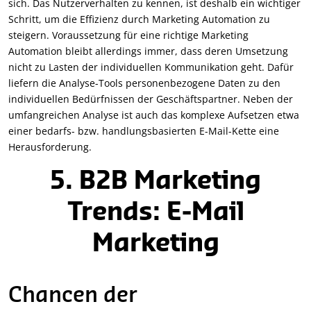
sich. Das Nutzerverhalten zu kennen, ist deshalb ein wichtiger
Schritt, um die Effizienz durch Marketing Automation zu
steigern. Voraussetzung für eine richtige Marketing
Automation bleibt allerdings immer, dass deren Umsetzung
nicht zu Lasten der individuellen Kommunikation geht. Dafür
liefern die Analyse-Tools personenbezogene Daten zu den
individuellen Bedürfnissen der Geschäftspartner. Neben der
umfangreichen Analyse ist auch das komplexe Aufsetzen etwa
einer bedarfs- bzw. handlungsbasierten E-Mail-Kette eine
Herausforderung.
5. B2B Marketing
Trends: E-Mail
Marketing
Chancen der