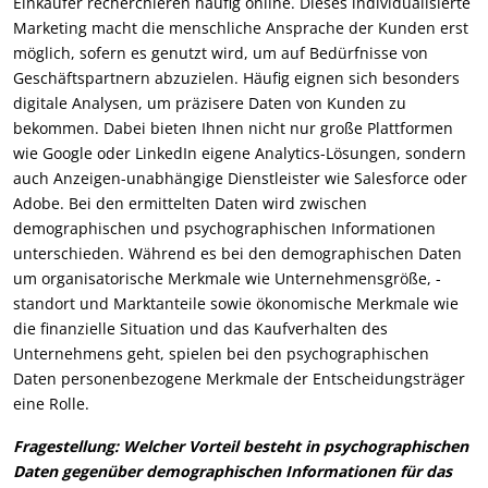
Einkäufer recherchieren häufig online. Dieses individualisierte
Marketing macht die menschliche Ansprache der Kunden erst
möglich, sofern es genutzt wird, um auf Bedürfnisse von
Geschäftspartnern abzuzielen. Häufig eignen sich besonders
digitale Analysen, um präzisere Daten von Kunden zu
bekommen. Dabei bieten Ihnen nicht nur große Plattformen
wie Google oder LinkedIn eigene Analytics-Lösungen, sondern
auch Anzeigen-unabhängige Dienstleister wie Salesforce oder
Adobe. Bei den ermittelten Daten wird zwischen
demographischen und psychographischen Informationen
unterschieden. Während es bei den demographischen Daten
um organisatorische Merkmale wie Unternehmensgröße, -
standort und Marktanteile sowie ökonomische Merkmale wie
die finanzielle Situation und das Kaufverhalten des
Unternehmens geht, spielen bei den psychographischen
Daten personenbezogene Merkmale der Entscheidungsträger
eine Rolle.
Fragestellung: Welcher Vorteil besteht in psychographischen
Daten gegenüber demographischen Informationen für das