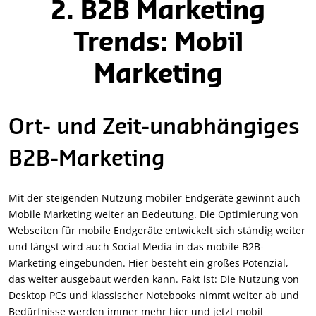
2. B2B Marketing
Trends: Mobil
Marketing
Ort- und Zeit-unabhängiges
B2B-Marketing
Mit der steigenden Nutzung mobiler Endgeräte gewinnt auch
Mobile Marketing weiter an Bedeutung. Die Optimierung von
Webseiten für mobile Endgeräte entwickelt sich ständig weiter
und längst wird auch Social Media in das mobile B2B-
Marketing eingebunden. Hier besteht ein großes Potenzial,
das weiter ausgebaut werden kann. Fakt ist: Die Nutzung von
Desktop PCs und klassischer Notebooks nimmt weiter ab und
Bedürfnisse werden immer mehr hier und jetzt mobil