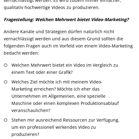
vernachlässigt werden. Es wird zudem immer einfacher,
qualitativ hochwertige Videos zu produzieren.
Fragestellung: Welchen Mehrwert bietet Video-Marketing?
Andere Kanäle und Strategien dürfen natürlich nicht
vernachlässigt werden und aus diesem Grund sollten die
folgenden Fragen auch im Vorfeld von einem Video-Marketing
bedacht werden:
Welchen Mehrwert bietet ein Video im Vergleich zu
einem Text oder einer Grafik?
Welches Ziel möchte ich mit meinem Video-
Marketing erreichen? Möchte ich eher das
Unternehmen im Allgemeinen, eine spezielle
Maschine oder einen komplexen Produktionsablauf
veranschaulichen?
Stehen mir ausreichend Ressourcen zur Verfügung,
um ein professionell wirkendes Video zu
produzieren?