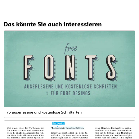
Das könnte Sie auch interessieren
75 auserlesene und kostenlose Schriftarten