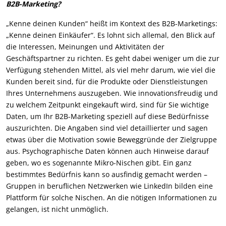
B2B-Marketing?
„Kenne deinen Kunden“ heißt im Kontext des B2B-Marketings:
„Kenne deinen Einkäufer“. Es lohnt sich allemal, den Blick auf
die Interessen, Meinungen und Aktivitäten der
Geschäftspartner zu richten. Es geht dabei weniger um die zur
Verfügung stehenden Mittel, als viel mehr darum, wie viel die
Kunden bereit sind, für die Produkte oder Dienstleistungen
Ihres Unternehmens auszugeben. Wie innovationsfreudig und
zu welchem Zeitpunkt eingekauft wird, sind für Sie wichtige
Daten, um Ihr B2B-Marketing speziell auf diese Bedürfnisse
auszurichten. Die Angaben sind viel detaillierter und sagen
etwas über die Motivation sowie Beweggründe der Zielgruppe
aus. Psychographische Daten können auch Hinweise darauf
geben, wo es sogenannte Mikro-Nischen gibt. Ein ganz
bestimmtes Bedürfnis kann so ausfindig gemacht werden –
Gruppen in beruflichen Netzwerken wie LinkedIn bilden eine
Plattform für solche Nischen. An die nötigen Informationen zu
gelangen, ist nicht unmöglich.