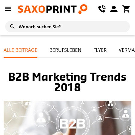
ALLE BEITRÄGE
BERUFSLEBEN
FLYER
VERMA
B2B Marketing Trends
2018