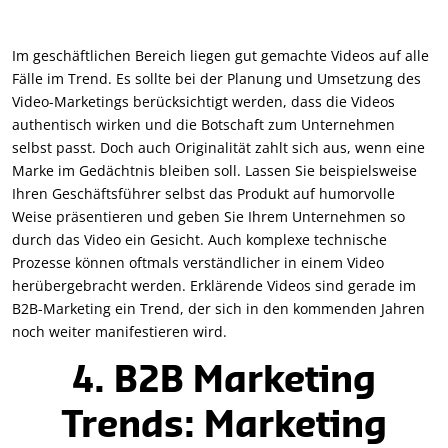
Im geschäftlichen Bereich liegen gut gemachte Videos auf alle
Fälle im Trend. Es sollte bei der Planung und Umsetzung des
Video-Marketings berücksichtigt werden, dass die Videos
authentisch wirken und die Botschaft zum Unternehmen
selbst passt. Doch auch Originalität zahlt sich aus, wenn eine
Marke im Gedächtnis bleiben soll. Lassen Sie beispielsweise
Ihren Geschäftsführer selbst das Produkt auf humorvolle
Weise präsentieren und geben Sie Ihrem Unternehmen so
durch das Video ein Gesicht. Auch komplexe technische
Prozesse können oftmals verständlicher in einem Video
herübergebracht werden. Erklärende Videos sind gerade im
B2B-Marketing ein Trend, der sich in den kommenden Jahren
noch weiter manifestieren wird.
4. B2B Marketing
Trends: Marketing