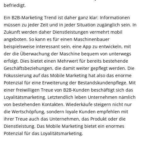
befriedigt.
Ein B2B-Marketing Trend ist daher ganz klar: Informationen
müssen zu jeder Zeit und in jeder Situation zugänglich sein. In
Zukunft werden daher Dienstleistungen vermehrt mobil
angeboten. So kann es für einen Maschinenbauer
beispielsweise interessant sein, eine App zu entwickeln, mit
der die Überwachung der Maschine bequem von unterwegs
erfolgt. Dies bietet einen Mehrwert für bereits bestehende
Geschäftsbeziehungen, die damit weiter gepflegt werden. Die
Fokussierung auf das Mobile Marketing hat also das enorme
Potenzial für eine Erweiterung der Bestandskundenpflege. Mit
einer freiwilligen Treue von B2B-Kunden beschäftigt sich das
Loyalitätsmarketing. Letztendlich leben Unternehmen nämlich
von bestehenden Kontakten. Wiederkäufe steigern nicht nur
die Wertschöpfung, sondern loyale Kunden empfehlen mit
ihrer Treue auch das Unternehmen, das Produkt oder die
Dienstleistung. Das Mobile Marketing bietet ein enormes
Potenzial für das Loyalitätsmarketing.