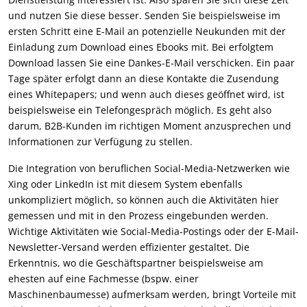
und nutzen Sie diese besser. Senden Sie beispielsweise im
ersten Schritt eine E-Mail an potenzielle Neukunden mit der
Einladung zum Download eines Ebooks mit. Bei erfolgtem
Download lassen Sie eine Dankes-E-Mail verschicken. Ein paar
Tage später erfolgt dann an diese Kontakte die Zusendung
eines Whitepapers; und wenn auch dieses geöffnet wird, ist
beispielsweise ein Telefongespräch möglich. Es geht also
darum, B2B-Kunden im richtigen Moment anzusprechen und
Informationen zur Verfügung zu stellen.
Die Integration von beruflichen Social-Media-Netzwerken wie
Xing oder LinkedIn ist mit diesem System ebenfalls
unkompliziert möglich, so können auch die Aktivitäten hier
gemessen und mit in den Prozess eingebunden werden.
Wichtige Aktivitäten wie Social-Media-Postings oder der E-Mail-
Newsletter-Versand werden effizienter gestaltet. Die
Erkenntnis, wo die Geschäftspartner beispielsweise am
ehesten auf eine Fachmesse (bspw. einer
Maschinenbaumesse) aufmerksam werden, bringt Vorteile mit