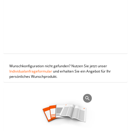
Wunschkonfiguration nicht gefunden? Nutzen Sie jetzt unser
Individualanfrageformular
und erhalten Sie ein Angebot für Ihr
persönliches Wunschprodukt.