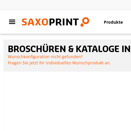
Produkte
BROSCHÜREN & KATALOGE I
Wunschkonfiguration nicht gefunden?
Fragen Sie jetzt Ihr individuelles Wunschprodukt an.