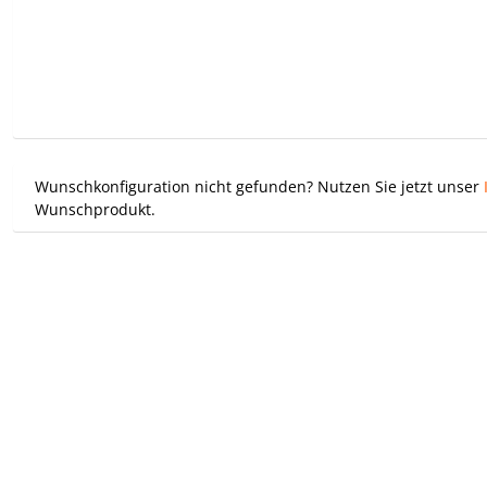
Wunschkonfiguration nicht gefunden? Nutzen Sie jetzt unser
Wunschprodukt.