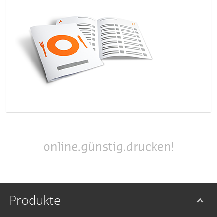
Produkte