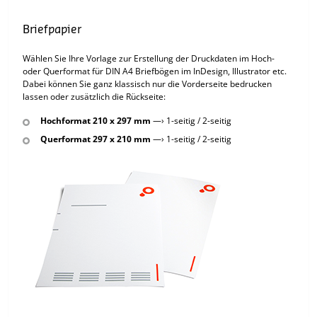
Briefpapier
Wählen Sie Ihre Vorlage zur Erstellung der Druckdaten im Hoch-
oder Querformat für DIN A4 Briefbögen im InDesign, Illustrator etc.
Dabei können Sie ganz klassisch nur die Vorderseite bedrucken
lassen oder zusätzlich die Rückseite:
Hochformat 210 x 297 mm
—› 1-seitig / 2-seitig
Querformat 297 x 210 mm
—› 1-seitig / 2-seitig