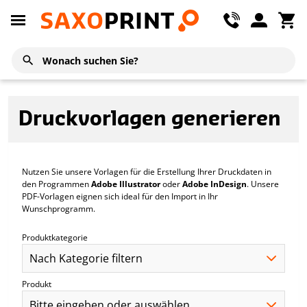
Druckvorlagen generieren
Nutzen Sie unsere Vorlagen für die Erstellung Ihrer Druckdaten in
den Programmen
Adobe Illustrator
oder
Adobe InDesign
. Unsere
PDF-Vorlagen eignen sich ideal für den Import in Ihr
Wunschprogramm.
Produktkategorie
Produkt