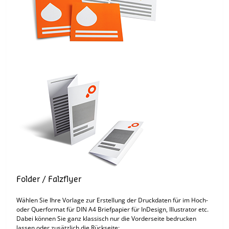
Folder / Falzflyer
Wählen Sie Ihre Vorlage zur Erstellung der Druckdaten für im Hoch-
oder Querformat für DIN A4 Briefpapier für InDesign, Illustrator etc.
Dabei können Sie ganz klassisch nur die Vorderseite bedrucken
lassen oder zusätzlich die Rückseite: