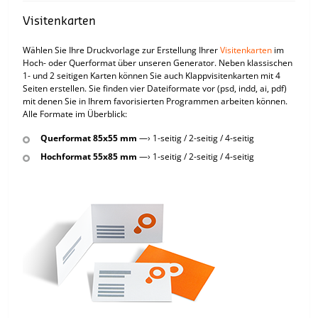
Visitenkarten
Wählen Sie Ihre Druckvorlage zur Erstellung Ihrer
Visitenkarten
im
Hoch- oder Querformat über unseren Generator. Neben klassischen
1- und 2 seitigen Karten können Sie auch Klappvisitenkarten mit 4
Seiten erstellen. Sie finden vier Dateiformate vor (psd, indd, ai, pdf)
mit denen Sie in Ihrem favorisierten Programmen arbeiten können.
Alle Formate im Überblick:
Querformat 85x55 mm
—› 1-seitig / 2-seitig / 4-seitig
Hochformat 55x85 mm
—› 1-seitig / 2-seitig / 4-seitig