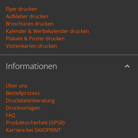
Flyer drucken
Aufkleber drucken
Broschüren drucken
Kalender & Werbekalender drucken
Plakate & Poster drucken
Visitenkarten drucken
Informationen
Über uns
Bestellprozess
Druckdatenberatung
Druckvorlagen
FAQ
Produktsicherheit (GPSR)
Karriere bei SAXOPRINT