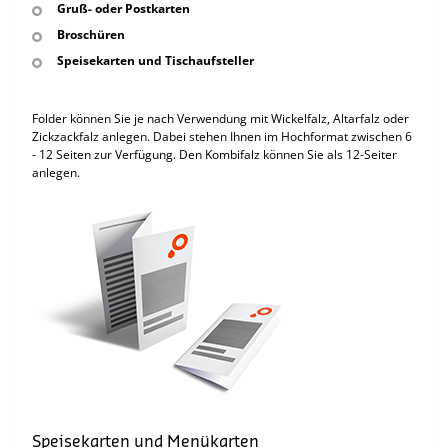
Gruß- oder Postkarten
Broschüren
Speisekarten und Tischaufsteller
Folder können Sie je nach Verwendung mit Wickelfalz, Altarfalz oder
Zickzackfalz anlegen. Dabei stehen Ihnen im Hochformat zwischen 6
- 12 Seiten zur Verfügung. Den Kombifalz können Sie als 12-Seiter
anlegen.
Speisekarten und Menükarten