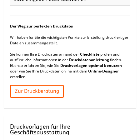
Der Weg zur perfekten Druckdatei
Wir haben für Sie die wichtigsten Punkte zur Erstellung druckfertiger
Dateien zusammengestellt.
Sie können Ihre Druckdaten anhand der
Checkliste
prüfen und
ausführliche Informationen in der
Druckdatenanleitung
finden.
Ebenso erfahren Sie, wie Sie
Druckvorlagen optimal benutzen
oder wie Sie Ihre Druckdaten online mit dem
Online-Designer
erstellen.
Zur Druckberatung
Druckvorlagen für Ihre
Geschäftsausstattung