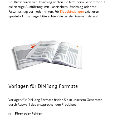
Bei Broschüren mit Umschlag achten Sie bitte beim Generator auf
die richtige Ausführung: mit klassischem Umschlag oder mit
Faltumschlag vorn oder hinten. Für
Klebebindungen
existieren
spezielle Umschläge, bitte achten Sie bei der Auswahl darauf.
Vorlagen für DIN lang Formate
Vorlagen für DIN lang Formate finden Sie in unserem Generator
durch Auswahl des entsprechenden Produktes:
Flyer oder Folder