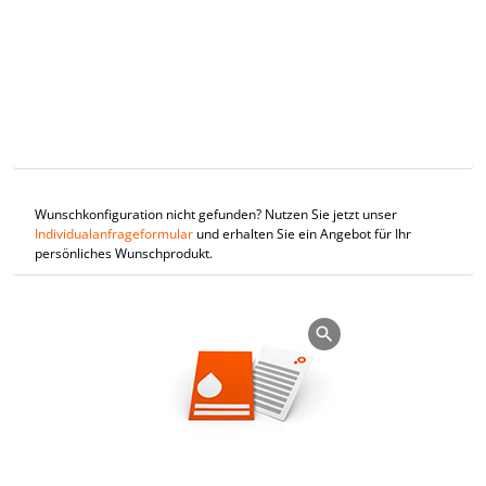
Wunschkonfiguration nicht gefunden? Nutzen Sie jetzt unser
Individualanfrageformular
und erhalten Sie ein Angebot für Ihr
persönliches Wunschprodukt.