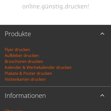
Produkte
Flyer drucken
Aufkleber drucken
Broschüren drucken
Kalender & Werbekalender drucken
Plakate & Poster drucken
Visitenkarten drucken
Informationen