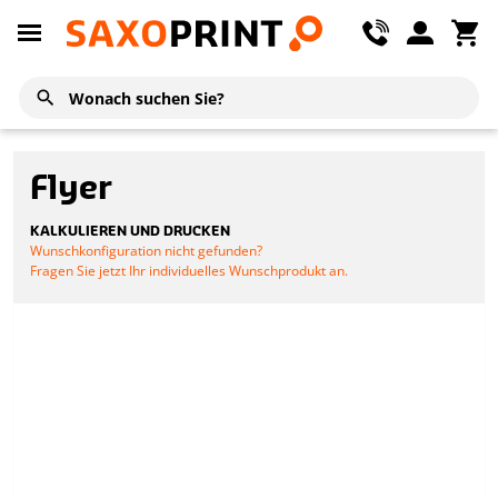
Flyer
KALKULIEREN UND DRUCKEN
Wunschkonfiguration nicht gefunden?
Fragen Sie jetzt Ihr individuelles Wunschprodukt an.