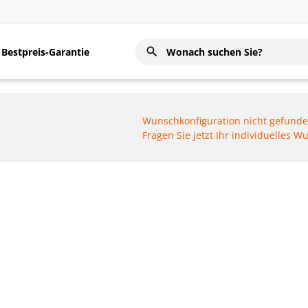
Bestpreis-Garantie
Wunschkonfiguration nicht gefund
Fragen Sie jetzt Ihr individuelles 