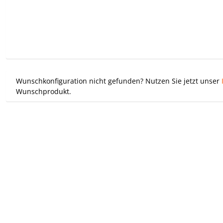
Wunschkonfiguration nicht gefunden? Nutzen Sie jetzt unser
Wunschprodukt.