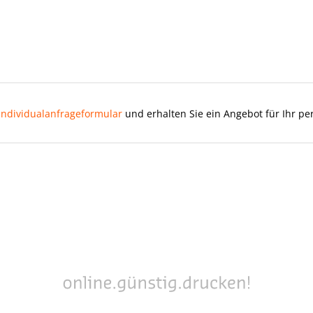
Individualanfrageformular
und erhalten Sie ein Angebot für Ihr pe