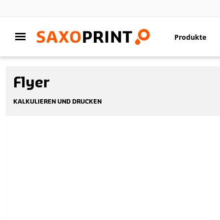
Produkte
Flyer
KALKULIEREN UND DRUCKEN