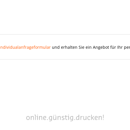
Individualanfrageformular
und erhalten Sie ein Angebot für Ihr pe