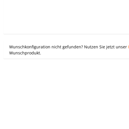
Wunschkonfiguration nicht gefunden? Nutzen Sie jetzt unser
Wunschprodukt.