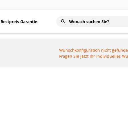
Bestpreis-Garantie
Wunschkonfiguration nicht gefund
Fragen Sie jetzt Ihr individuelles 