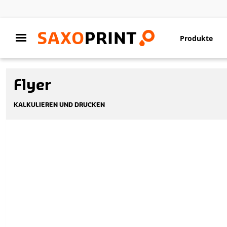
Produkte
Flyer
KALKULIEREN UND DRUCKEN