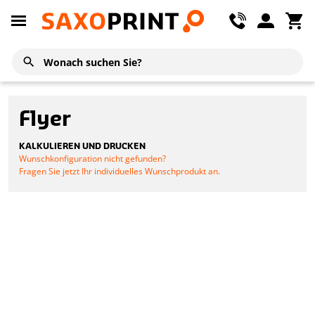
Flyer
KALKULIEREN UND DRUCKEN
Wunschkonfiguration nicht gefunden?
Fragen Sie jetzt Ihr individuelles Wunschprodukt an.