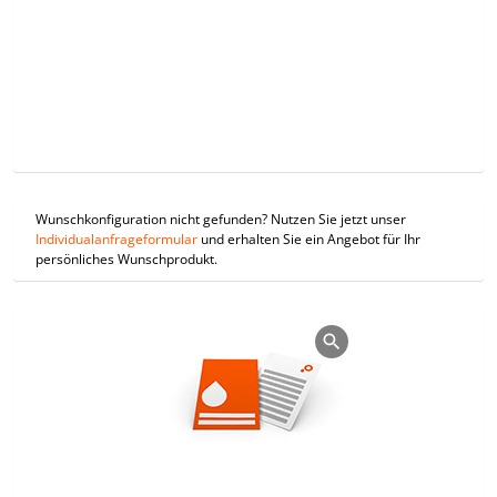
Wunschkonfiguration nicht gefunden? Nutzen Sie jetzt unser
Individualanfrageformular
und erhalten Sie ein Angebot für Ihr
persönliches Wunschprodukt.