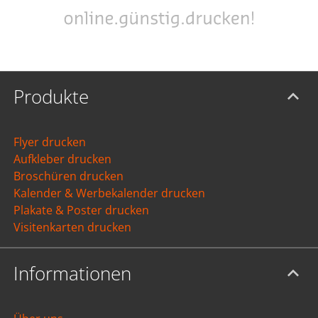
Produkte
Flyer drucken
Aufkleber drucken
Broschüren drucken
Kalender & Werbekalender drucken
Plakate & Poster drucken
Visitenkarten drucken
Informationen