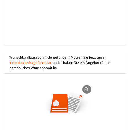
Wunschkonfiguration nicht gefunden? Nutzen Sie jetzt unser
Individualanfrageformular
und erhalten Sie ein Angebot für Ihr
persönliches Wunschprodukt.