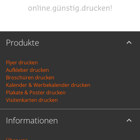
Produkte
Flyer drucken
Aufkleber drucken
Broschüren drucken
Kalender & Werbekalender drucken
Plakate & Poster drucken
Visitenkarten drucken
Informationen