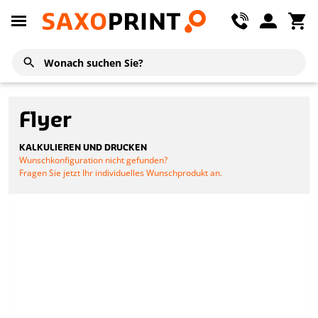
Flyer
KALKULIEREN UND DRUCKEN
Wunschkonfiguration nicht gefunden?
Fragen Sie jetzt Ihr individuelles Wunschprodukt an.