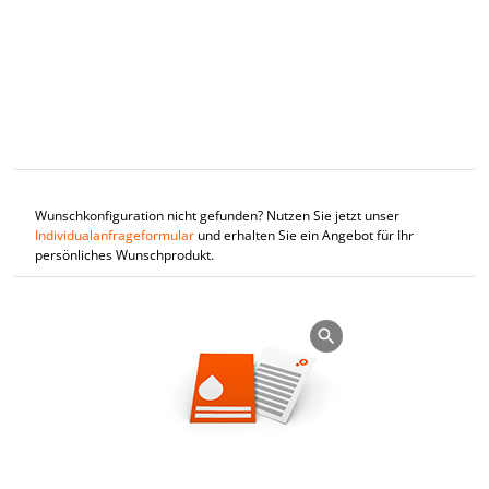
Wunschkonfiguration nicht gefunden? Nutzen Sie jetzt unser
Individualanfrageformular
und erhalten Sie ein Angebot für Ihr
persönliches Wunschprodukt.