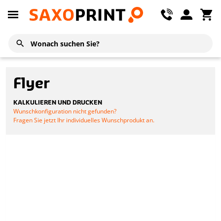
Flyer
KALKULIEREN UND DRUCKEN
Wunschkonfiguration nicht gefunden?
Fragen Sie jetzt Ihr individuelles Wunschprodukt an.