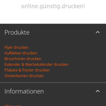
Produkte
Flyer drucken
Aufkleber drucken
Broschüren drucken
Kalender & Werbekalender drucken
Plakate & Poster drucken
Visitenkarten drucken
Informationen