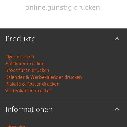
Produkte
Flyer drucken
Aufkleber drucken
Broschüren drucken
Kalender & Werbekalender drucken
Plakate & Poster drucken
Visitenkarten drucken
Informationen