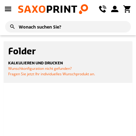
Folder
KALKULIEREN UND DRUCKEN
Wunschkonfiguration nicht gefunden?
Fragen Sie jetzt Ihr individuelles Wunschprodukt an.