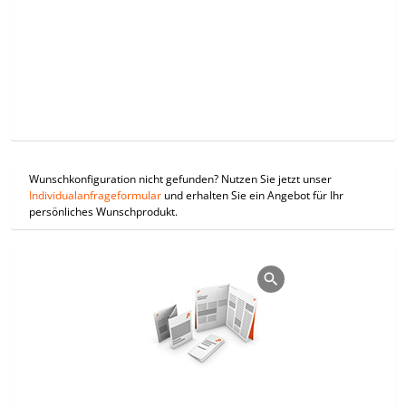
Wunschkonfiguration nicht gefunden? Nutzen Sie jetzt unser
Individualanfrageformular
und erhalten Sie ein Angebot für Ihr
persönliches Wunschprodukt.