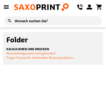
Folder
KALKULIEREN UND DRUCKEN
Wunschkonfiguration nicht gefunden?
Fragen Sie jetzt Ihr individuelles Wunschprodukt an.