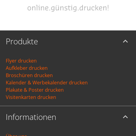
Produkte
Flyer drucken
Aufkleber drucken
Broschüren drucken
Kalender & Werbekalender drucken
Plakate & Poster drucken
Visitenkarten drucken
Informationen