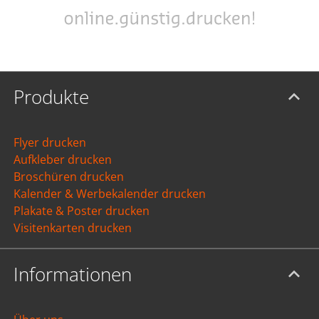
Produkte
Flyer drucken
Aufkleber drucken
Broschüren drucken
Kalender & Werbekalender drucken
Plakate & Poster drucken
Visitenkarten drucken
Informationen