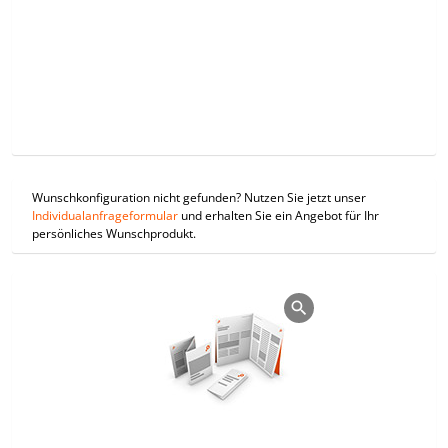
Wunschkonfiguration nicht gefunden? Nutzen Sie jetzt unser
Individualanfrageformular
und erhalten Sie ein Angebot für Ihr
persönliches Wunschprodukt.