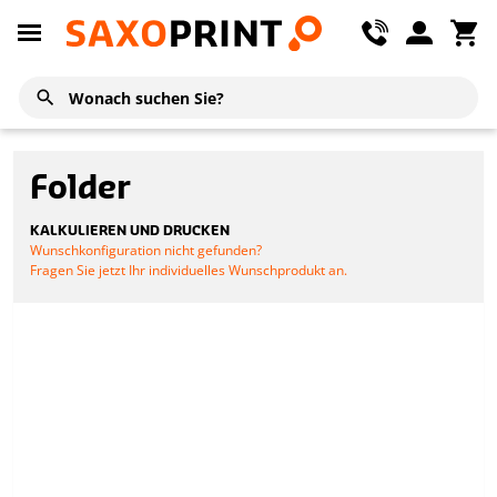
Folder
KALKULIEREN UND DRUCKEN
Wunschkonfiguration nicht gefunden?
Fragen Sie jetzt Ihr individuelles Wunschprodukt an.