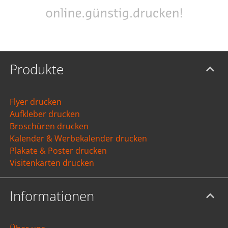
Produkte
Flyer drucken
Aufkleber drucken
Broschüren drucken
Kalender & Werbekalender drucken
Plakate & Poster drucken
Visitenkarten drucken
Informationen