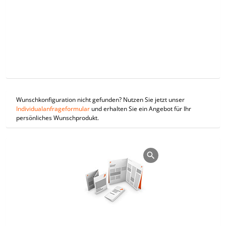
Wunschkonfiguration nicht gefunden? Nutzen Sie jetzt unser
Individualanfrageformular
und erhalten Sie ein Angebot für Ihr
persönliches Wunschprodukt.