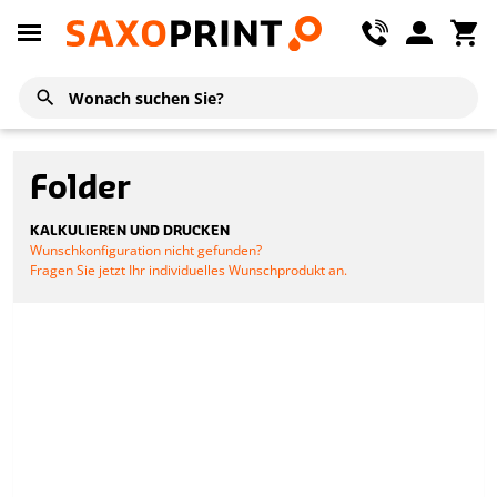
Folder
KALKULIEREN UND DRUCKEN
Wunschkonfiguration nicht gefunden?
Fragen Sie jetzt Ihr individuelles Wunschprodukt an.