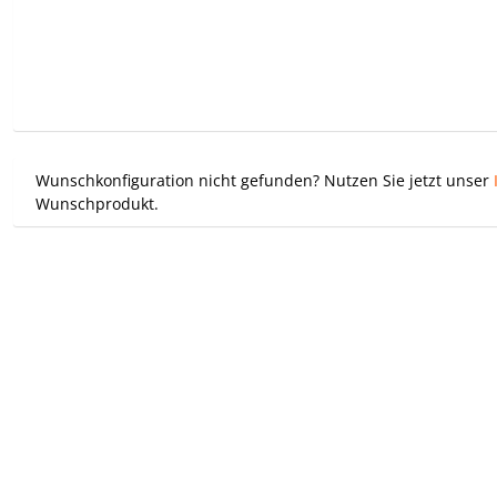
Wunschkonfiguration nicht gefunden? Nutzen Sie jetzt unser
Wunschprodukt.