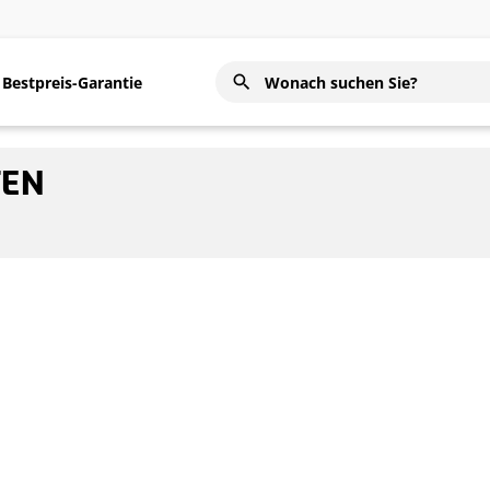
Bestpreis-Garantie
TEN