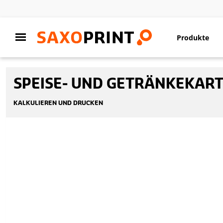
Produkte
SPEISE- UND GETRÄNKEKAR
KALKULIEREN UND DRUCKEN