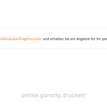
Individualanfrageformular
und erhalten Sie ein Angebot für Ihr pe