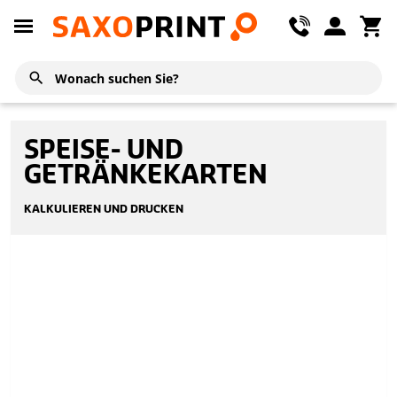
SPEISE- UND
GETRÄNKEKARTEN
KALKULIEREN UND DRUCKEN