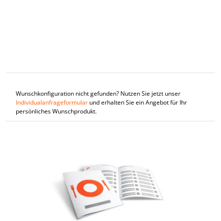
Wunschkonfiguration nicht gefunden? Nutzen Sie jetzt unser
Individualanfrageformular
und erhalten Sie ein Angebot für Ihr
persönliches Wunschprodukt.