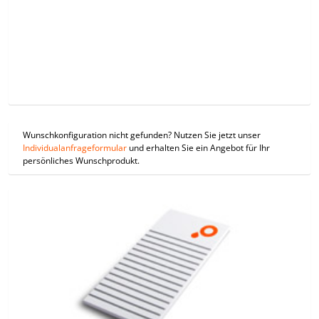
Wunschkonfiguration nicht gefunden? Nutzen Sie jetzt unser
Individualanfrageformular
und erhalten Sie ein Angebot für Ihr
persönliches Wunschprodukt.