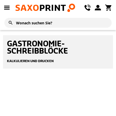
GASTRONOMIE-
SCHREIBBLÖCKE
KALKULIEREN UND DRUCKEN