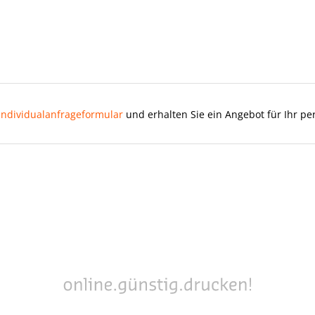
Individualanfrageformular
und erhalten Sie ein Angebot für Ihr pe