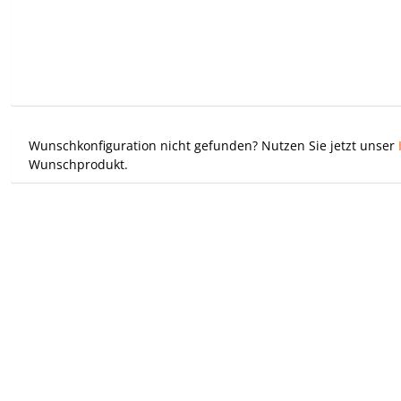
Wunschkonfiguration nicht gefunden? Nutzen Sie jetzt unser
Wunschprodukt.