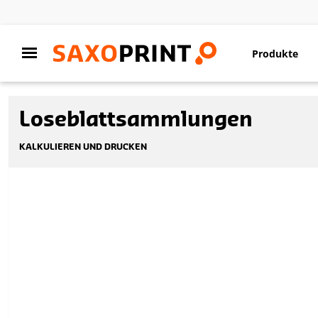
Produkte
Loseblattsammlungen
KALKULIEREN UND DRUCKEN