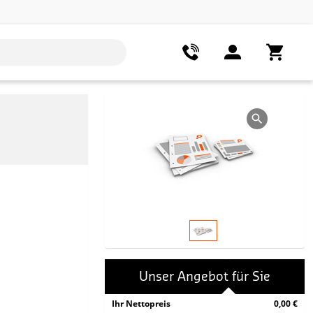
Unser Angebot für Sie
Ihr Nettopreis
0,00 €