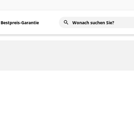
Bestpreis-Garantie