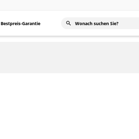
Bestpreis-Garantie