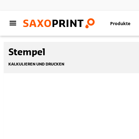
Produkte
Stempel
KALKULIEREN UND DRUCKEN