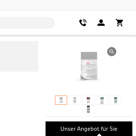
Unser Angebot für Sie