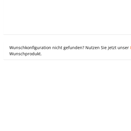
Wunschkonfiguration nicht gefunden? Nutzen Sie jetzt unser
Wunschprodukt.