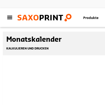
Produkte
Monatskalender
KALKULIEREN UND DRUCKEN