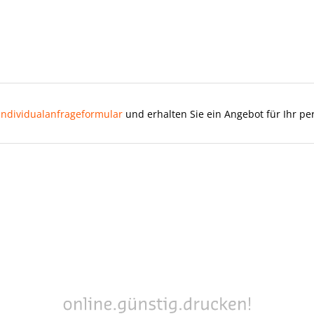
Individualanfrageformular
und erhalten Sie ein Angebot für Ihr pe