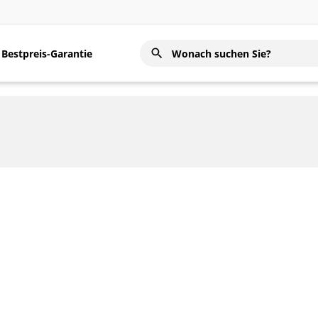
Bestpreis-Garantie