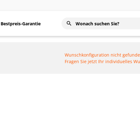
Bestpreis-Garantie
Wunschkonfiguration nicht gefund
Fragen Sie jetzt Ihr individuelles 