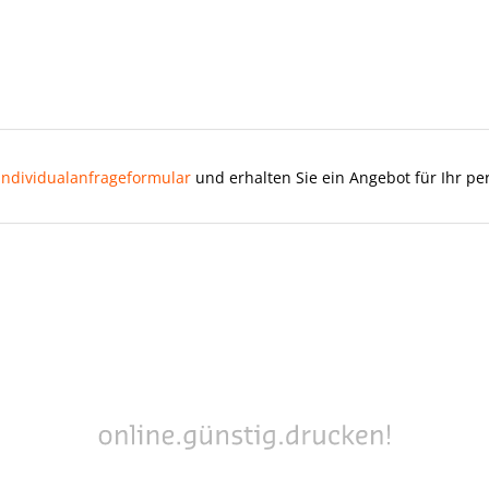
Individualanfrageformular
und erhalten Sie ein Angebot für Ihr pe