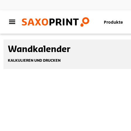
Produkte
Wandkalender
KALKULIEREN UND DRUCKEN