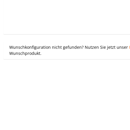
Wunschkonfiguration nicht gefunden? Nutzen Sie jetzt unser
Wunschprodukt.