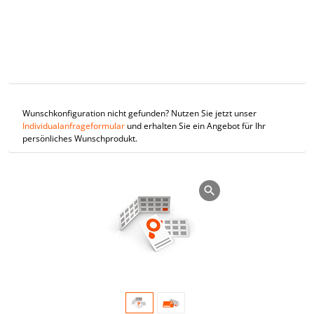
Wunschkonfiguration nicht gefunden? Nutzen Sie jetzt unser
Individualanfrageformular
und erhalten Sie ein Angebot für Ihr
persönliches Wunschprodukt.