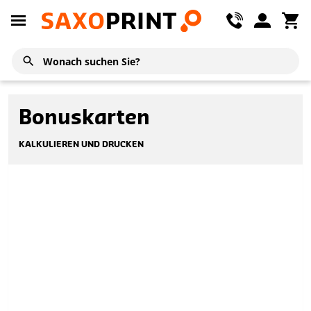
Bonuskarten
KALKULIEREN UND DRUCKEN