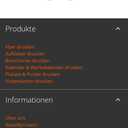
Produkte
Flyer drucken
Aufkleber drucken
Broschüren drucken
Kalender & Werbekalender drucken
Plakate & Poster drucken
Visitenkarten drucken
Informationen
Über uns
Bestellprozess