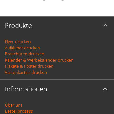
Produkte
Flyer drucken
Aufkleber drucken
Broschüren drucken
Kalender & Werbekalender drucken
Plakate & Poster drucken
Visitenkarten drucken
Informationen
Über uns
Bestellprozess