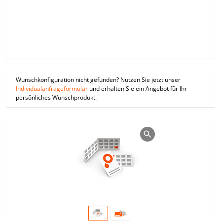
Wunschkonfiguration nicht gefunden? Nutzen Sie jetzt unser
Individualanfrageformular
und erhalten Sie ein Angebot für Ihr
persönliches Wunschprodukt.