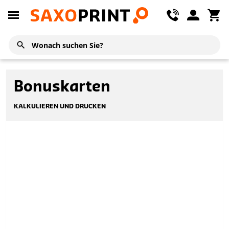
Bonuskarten
KALKULIEREN UND DRUCKEN