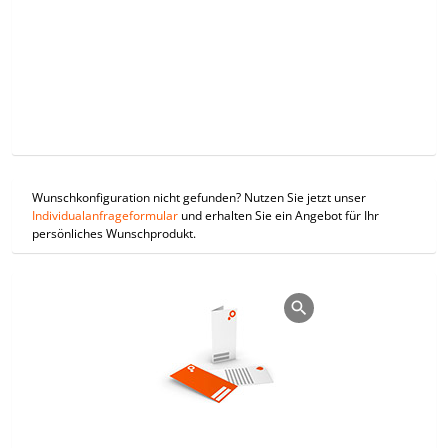
Wunschkonfiguration nicht gefunden? Nutzen Sie jetzt unser
Individualanfrageformular
und erhalten Sie ein Angebot für Ihr
persönliches Wunschprodukt.