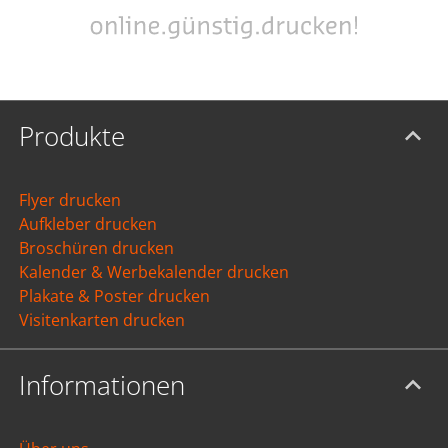
Produkte
Flyer drucken
Aufkleber drucken
Broschüren drucken
Kalender & Werbekalender drucken
Plakate & Poster drucken
Visitenkarten drucken
Informationen