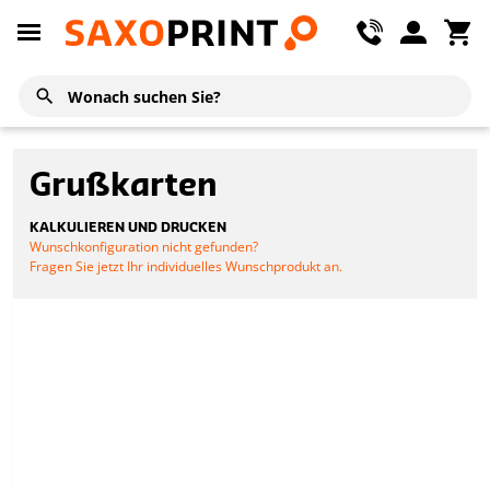
Grußkarten
KALKULIEREN UND DRUCKEN
Wunschkonfiguration nicht gefunden?
Fragen Sie jetzt Ihr individuelles Wunschprodukt an.