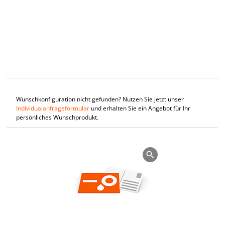
Wunschkonfiguration nicht gefunden? Nutzen Sie jetzt unser
Individualanfrageformular
und erhalten Sie ein Angebot für Ihr
persönliches Wunschprodukt.