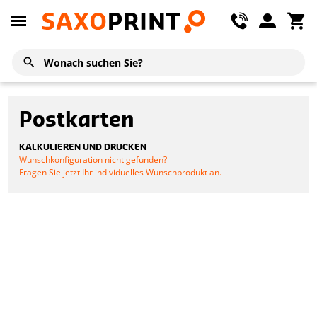
Postkarten
KALKULIEREN UND DRUCKEN
Wunschkonfiguration nicht gefunden?
Fragen Sie jetzt Ihr individuelles Wunschprodukt an.