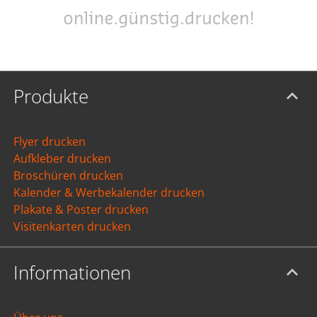
Produkte
Flyer drucken
Aufkleber drucken
Broschüren drucken
Kalender & Werbekalender drucken
Plakate & Poster drucken
Visitenkarten drucken
Informationen