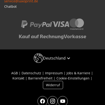
service@saxoprint.de
Chatbot
Kauf auf Rechnung
Vorkasse
Deutschland
AGB
Datenschutz
Impressum
Jobs & Karriere
Kontakt
Barrierefreiheit
Cookie-Einstellungen
Widerruf