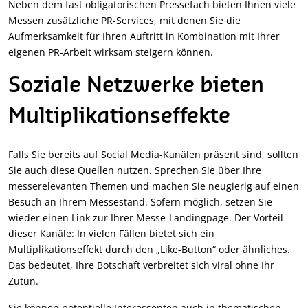
Neben dem fast obligatorischen Pressefach bieten Ihnen viele
Messen zusätzliche PR-Services, mit denen Sie die
Aufmerksamkeit für Ihren Auftritt in Kombination mit Ihrer
eigenen PR-Arbeit wirksam steigern können.
Soziale Netzwerke bieten
Multiplikationseffekte
Falls Sie bereits auf Social Media-Kanälen präsent sind, sollten
Sie auch diese Quellen nutzen. Sprechen Sie über Ihre
messerelevanten Themen und machen Sie neugierig auf einen
Besuch an Ihrem Messestand. Sofern möglich, setzen Sie
wieder einen Link zur Ihrer Messe-Landingpage. Der Vorteil
dieser Kanäle: In vielen Fällen bietet sich ein
Multiplikationseffekt durch den „Like-Button“ oder ähnliches.
Das bedeutet, Ihre Botschaft verbreitet sich viral ohne Ihr
Zutun.
Sie können potentielle Interessenten auch in thematischen