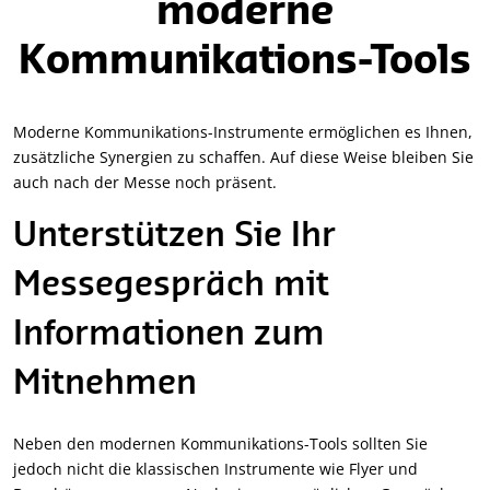
moderne
Kommunikations-Tools
Moderne Kommunikations-Instrumente ermöglichen es Ihnen,
zusätzliche Synergien zu schaffen. Auf diese Weise bleiben Sie
auch nach der Messe noch präsent.
Unterstützen Sie Ihr
Messegespräch mit
Informationen zum
Mitnehmen
Neben den modernen Kommunikations-Tools sollten Sie
jedoch nicht die klassischen Instrumente wie Flyer und