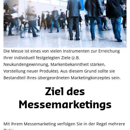
Die Messe ist eines von vielen Instrumenten zur Erreichung
Ihrer individuell festgelegten Ziele (z.B.
Neukundengewinnung, Markenbekanntheit stärken,
Vorstellung neuer Produkte). Aus diesem Grund sollte sie
Bestandteil Ihres übergeordneten Marketingkonzeptes sein.
Ziel des
Messemarketings
Mit Ihrem Messemarketing verfolgen Sie in der Regel mehrere