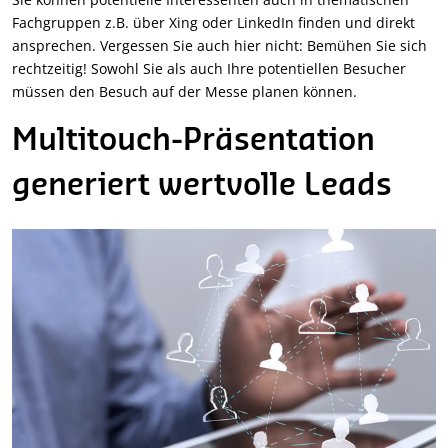
Fachgruppen z.B. über Xing oder LinkedIn finden und direkt
ansprechen. Vergessen Sie auch hier nicht: Bemühen Sie sich
rechtzeitig! Sowohl Sie als auch Ihre potentiellen Besucher
müssen den Besuch auf der Messe planen können.
Multitouch-Präsentation
generiert wertvolle Leads