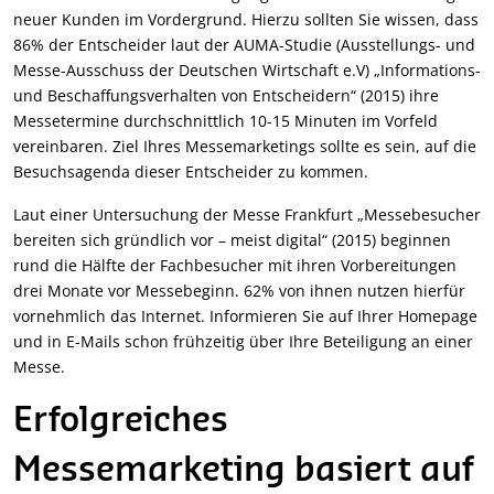
neuer Kunden im Vordergrund. Hierzu sollten Sie wissen, dass
86% der Entscheider laut der AUMA-Studie (Ausstellungs- und
Messe-Ausschuss der Deutschen Wirtschaft e.V) „Informations-
und Beschaffungsverhalten von Entscheidern“ (2015) ihre
Messetermine durchschnittlich 10-15 Minuten im Vorfeld
vereinbaren. Ziel Ihres Messemarketings sollte es sein, auf die
Besuchsagenda dieser Entscheider zu kommen.
Laut einer Untersuchung der Messe Frankfurt „Messebesucher
bereiten sich gründlich vor – meist digital“ (2015) beginnen
rund die Hälfte der Fachbesucher mit ihren Vorbereitungen
drei Monate vor Messebeginn. 62% von ihnen nutzen hierfür
vornehmlich das Internet. Informieren Sie auf Ihrer Homepage
und in E-Mails schon frühzeitig über Ihre Beteiligung an einer
Messe.
Erfolgreiches
Messemarketing basiert auf