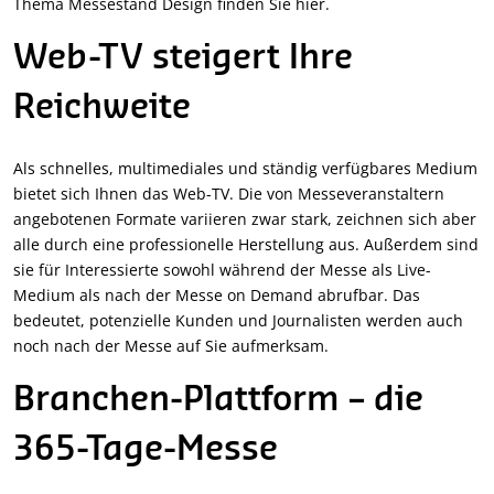
Thema Messestand Design finden Sie hier.
Web-TV steigert Ihre
Reichweite
Als schnelles, multimediales und ständig verfügbares Medium
bietet sich Ihnen das Web-TV. Die von Messeveranstaltern
angebotenen Formate variieren zwar stark, zeichnen sich aber
alle durch eine professionelle Herstellung aus. Außerdem sind
sie für Interessierte sowohl während der Messe als Live-
Medium als nach der Messe on Demand abrufbar. Das
bedeutet, potenzielle Kunden und Journalisten werden auch
noch nach der Messe auf Sie aufmerksam.
Branchen-Plattform – die
365-Tage-Messe