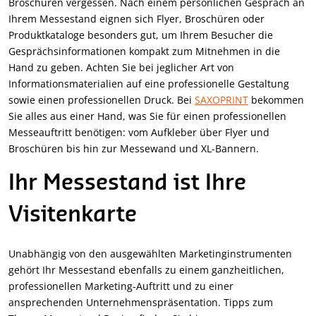
Broschüren vergessen. Nach einem persönlichen Gespräch an
Ihrem Messestand eignen sich Flyer, Broschüren oder
Produktkataloge besonders gut, um Ihrem Besucher die
Gesprächsinformationen kompakt zum Mitnehmen in die
Hand zu geben. Achten Sie bei jeglicher Art von
Informationsmaterialien auf eine professionelle Gestaltung
sowie einen professionellen Druck. Bei
SAXOPRINT
bekommen
Sie alles aus einer Hand, was Sie für einen professionellen
Messeauftritt benötigen: vom Aufkleber über Flyer und
Broschüren bis hin zur Messewand und XL-Bannern.
Ihr Messestand ist Ihre
Visitenkarte
Unabhängig von den ausgewählten Marketinginstrumenten
gehört Ihr Messestand ebenfalls zu einem ganzheitlichen,
professionellen Marketing-Auftritt und zu einer
ansprechenden Unternehmenspräsentation. Tipps zum