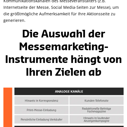
Kommunikationskanälen des Messeveranstalters (z.B.
Internetseite der Messe, Social Media-Seiten zur Messe), um
die größtmögliche Aufmerksamkeit für Ihre Aktionsseite zu
generieren.
Die Auswahl der
Messemarketing-
Instrumente hängt von
Ihren Zielen ab