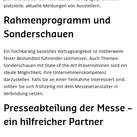
platzierte, aktuelle Meldungen von Ausstellern.
Rahmenprogramm und
Sonderschauen
Ein hochkarätig besetztes Vortragsangebot ist mittlerweile
fester Bestandteil führender Leitmessen. Auch Themen-
Sonderschauen mit State-of-the-Art-Präsentationen sind ein
ideale Möglichkeit, Ihre Unternehmenskompetenz
darzustellen. Falls Sie an einer Teilnahme interessiert sind,
sollten Sie sich frühzeitig mit dem Messeveranstalter in
Verbindung setzen.
Presseabteilung der Messe –
ein hilfreicher Partner