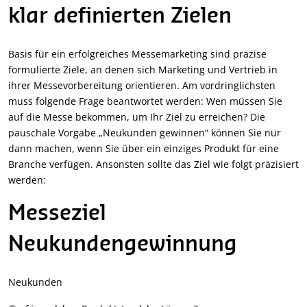
klar definierten Zielen
Basis für ein erfolgreiches Messemarketing sind präzise
formulierte Ziele, an denen sich Marketing und Vertrieb in
ihrer Messevorbereitung orientieren. Am vordringlichsten
muss folgende Frage beantwortet werden: Wen müssen Sie
auf die Messe bekommen, um Ihr Ziel zu erreichen? Die
pauschale Vorgabe „Neukunden gewinnen“ können Sie nur
dann machen, wenn Sie über ein einziges Produkt für eine
Branche verfügen. Ansonsten sollte das Ziel wie folgt präzisiert
werden:
Messeziel
Neukundengewinnung
Neukunden