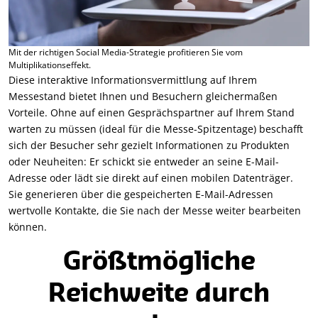
Mit der richtigen Social Media-Strategie profitieren Sie vom
Multiplikationseffekt.
Diese interaktive Informationsvermittlung auf Ihrem
Messestand bietet Ihnen und Besuchern gleichermaßen
Vorteile. Ohne auf einen Gesprächspartner auf Ihrem Stand
warten zu müssen (ideal für die Messe-Spitzentage) beschafft
sich der Besucher sehr gezielt Informationen zu Produkten
oder Neuheiten: Er schickt sie entweder an seine E-Mail-
Adresse oder lädt sie direkt auf einen mobilen Datenträger.
Sie generieren über die gespeicherten E-Mail-Adressen
wertvolle Kontakte, die Sie nach der Messe weiter bearbeiten
können.
Größtmögliche
Reichweite durch