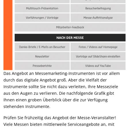
Das Angebot an Messemarketing-Instrumenten ist vor allem
durch das digitale Angebot groß. Aber die Vielfalt der
Instrumente sollte Sie nicht dazu verleiten, Ihre Messeziele
aus den Augen zu verlieren. Die nachfolgende Grafik gibt
Ihnen einen groben Überblick über die zur Verfügung
stehenden Instrumente.
Prüfen Sie frühzeitig das Angebot der Messe-Veranstalter!
Viele Messen bieten mittlerweile Serviceangebote an, mit