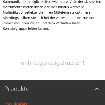
Kommunikationsmöglichkeiten wie heute. Viele der skizzierten
Instrumente bieten Ihnen darüber hinaus wertvolle
Multiplikationseffekte, die Ihren Mitteleinsatz optimieren.
Allerdings sollten Sie sich bei der Auswahl der Instrumente
immer von Ihren Zielen und dem Verhalten Ihrer
Kernzielgruppe leiten lassen.
Produkte
Flyer drucken