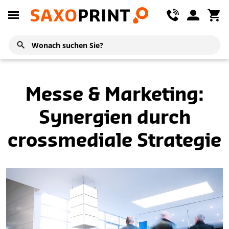
Messe & Marketing:
Synergien durch
crossmediale Strategie