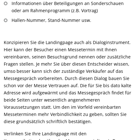
Informationen über Beteiligungen an Sonderschauen
oder am Rahmenprogramm (z.B. Vortrag)
Hallen-Nummer, Stand-Nummer usw.
Konzipieren Sie die Landingpage auch als Dialoginstrument.
Hier kann der Besucher einen Messetermin mit Ihnen
vereinbaren, seinen Besuchsgrund nennen oder zusätzliche
Fragen stellen. Je mehr Sie über diesen Entscheider wissen,
umso besser kann sich der zuständige Verkäufer auf das
Messegespräch vorbereiten. Durch diesen Dialog bauen Sie
schon vor der Messe Vertrauen auf. Die für Sie bis dato kalte
Adresse wird aufgewärmt und das Messegespräch findet für
beide Seiten unter wesentlich angenehmeren
Voraussetzungen statt. Um den im Vorfeld vereinbarten
Messeterminen mehr Verbindlichkeit zu geben, sollten Sie
diese grundsätzlich schriftlich bestätigen.
Verlinken Sie Ihre Landingpage mit den