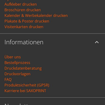
Aufkleber drucken
Broschüren drucken
Kalender & Werbekalender drucken
Plakate & Poster drucken
Visitenkarten drucken
Informationen
Über uns
Bestellprozess
Druckdatenberatung
Druckvorlagen
FAQ
Produktsicherheit (GPSR)
Karriere bei SAXOPRINT