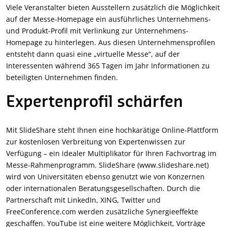
Viele Veranstalter bieten Ausstellern zusätzlich die Möglichkeit
auf der Messe-Homepage ein ausführliches Unternehmens-
und Produkt-Profil mit Verlinkung zur Unternehmens-
Homepage zu hinterlegen. Aus diesen Unternehmensprofilen
entsteht dann quasi eine „virtuelle Messe“, auf der
Interessenten während 365 Tagen im Jahr Informationen zu
beteiligten Unternehmen finden.
Expertenprofil schärfen
Mit SlideShare steht Ihnen eine hochkarätige Online-Plattform
zur kostenlosen Verbreitung von Expertenwissen zur
Verfügung – ein idealer Multiplikator für Ihren Fachvortrag im
Messe-Rahmenprogramm. SlideShare (www.slideshare.net)
wird von Universitäten ebenso genutzt wie von Konzernen
oder internationalen Beratungsgesellschaften. Durch die
Partnerschaft mit LinkedIn, XING, Twitter und
FreeConference.com werden zusätzliche Synergieeffekte
geschaffen. YouTube ist eine weitere Möglichkeit, Vorträge