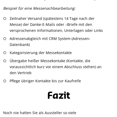
Beispiel für eine Messenachbearbeitung:
Zeitnaher Versand (spätestens 14 Tage nach der
Messe) der Danke-E-Mails oder –Briefe mit den
versprochenen Informationen, Unterlagen oder Links
Adressenabgleich mit CRM System (Adressen-
Datenbank)
Kategorisierung der Messekontakte
Übergabe heißer Messekontake (Kontakte, die
voraussichtlich kurz vor einem Abschluss stehen) an
den Vertrieb
Pflege übriger Kontakte bis zur Kaufreife
Fazit
Noch nie hatten Sie als Aussteller so viele