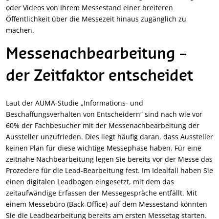
oder Videos von Ihrem Messestand einer breiteren
Öffentlichkeit über die Messezeit hinaus zugänglich zu
machen.
Messenachbearbeitung –
der Zeitfaktor entscheidet
Laut der AUMA-Studie „Informations- und
Beschaffungsverhalten von Entscheidern“ sind nach wie vor
60% der Fachbesucher mit der Messenachbearbeitung der
Aussteller unzufrieden. Dies liegt häufig daran, dass Aussteller
keinen Plan für diese wichtige Messephase haben. Für eine
zeitnahe Nachbearbeitung legen Sie bereits vor der Messe das
Prozedere für die Lead-Bearbeitung fest. Im Idealfall haben Sie
einen digitalen Leadbogen eingesetzt, mit dem das
zeitaufwändige Erfassen der Messegespräche entfällt. Mit
einem Messebüro (Back-Office) auf dem Messestand könnten
Sie die Leadbearbeitung bereits am ersten Messetag starten.