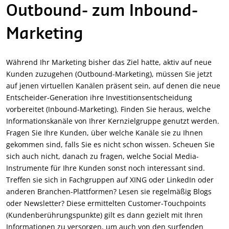
Outbound- zum Inbound-
Marketing
Während Ihr Marketing bisher das Ziel hatte, aktiv auf neue
Kunden zuzugehen (Outbound-Marketing), müssen Sie jetzt
auf jenen virtuellen Kanälen präsent sein, auf denen die neue
Entscheider-Generation ihre Investitionsentscheidung
vorbereitet (Inbound-Marketing). Finden Sie heraus, welche
Informationskanäle von Ihrer Kernzielgruppe genutzt werden.
Fragen Sie Ihre Kunden, über welche Kanäle sie zu Ihnen
gekommen sind, falls Sie es nicht schon wissen. Scheuen Sie
sich auch nicht, danach zu fragen, welche Social Media-
Instrumente für Ihre Kunden sonst noch interessant sind.
Treffen sie sich in Fachgruppen auf XING oder LinkedIn oder
anderen Branchen-Plattformen? Lesen sie regelmäßig Blogs
oder Newsletter? Diese ermittelten Customer-Touchpoints
(Kundenberührungspunkte) gilt es dann gezielt mit Ihren
Informationen zu versorgen, um auch von den surfenden