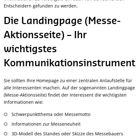
Entscheidern gefunden zu werden.
Die Landingpage (Messe-
Aktionsseite) – Ihr
wichtigstes
Kommunikationsinstrument
Sie sollten Ihre Homepage zu einer zentralen Anlaufstelle für
alle Interessenten machen. Auf der sogenannten Landingpage
(Messe-Aktionsseite) findet der Interessent die wichtigsten
Informationen wie:
Schwerpunktthema oder Messemotto
Informationen zur Messeneuheit
3D-Modell des Standes oder Skizze des Messebauers