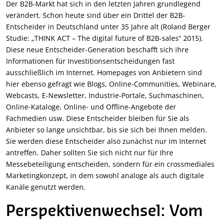
Der B2B-Markt hat sich in den letzten Jahren grundlegend
verändert. Schon heute sind über ein Drittel der B2B-
Entscheider in Deutschland unter 35 Jahre alt (Roland Berger
Studie: „THINK ACT – The digital future of B2B-sales“ 2015).
Diese neue Entscheider-Generation beschafft sich ihre
Informationen für Investitionsentscheidungen fast
ausschließlich im Internet. Homepages von Anbietern sind
hier ebenso gefragt wie Blogs, Online-Communities, Webinare,
Webcasts, E-Newsletter, Industrie-Portale, Suchmaschinen,
Online-Kataloge, Online- und Offline-Angebote der
Fachmedien usw. Diese Entscheider bleiben für Sie als
Anbieter so lange unsichtbar, bis sie sich bei Ihnen melden.
Sie werden diese Entscheider also zunächst nur im Internet
antreffen. Daher sollten Sie sich nicht nur für Ihre
Messebeteiligung entscheiden, sondern für ein crossmediales
Marketingkonzept, in dem sowohl analoge als auch digitale
Kanäle genutzt werden.
Perspektivenwechsel: Vom