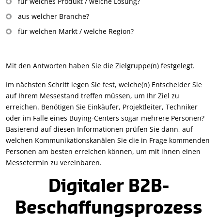
für welches Produkt / welche Lösung?
aus welcher Branche?
für welchen Markt / welche Region?
Mit den Antworten haben Sie die Zielgruppe(n) festgelegt.
Im nächsten Schritt legen Sie fest, welche(n) Entscheider Sie
auf Ihrem Messestand treffen müssen, um Ihr Ziel zu
erreichen. Benötigen Sie Einkäufer, Projektleiter, Techniker
oder im Falle eines Buying-Centers sogar mehrere Personen?
Basierend auf diesen Informationen prüfen Sie dann, auf
welchen Kommunikationskanälen Sie die in Frage kommenden
Personen am besten erreichen können, um mit ihnen einen
Messetermin zu vereinbaren.
Digitaler B2B-
Beschaffungsprozess