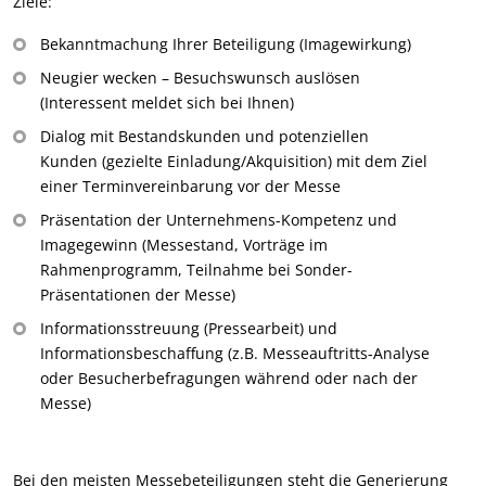
Ziele:
Bekanntmachung Ihrer Beteiligung (Imagewirkung)
Neugier wecken – Besuchswunsch auslösen
(Interessent meldet sich bei Ihnen)
Dialog mit Bestandskunden und potenziellen
Kunden (gezielte Einladung/Akquisition) mit dem Ziel
einer Terminvereinbarung vor der Messe
Präsentation der Unternehmens-Kompetenz und
Imagegewinn (Messestand, Vorträge im
Rahmenprogramm, Teilnahme bei Sonder-
Präsentationen der Messe)
Informationsstreuung (Pressearbeit) und
Informationsbeschaffung (z.B. Messeauftritts-Analyse
oder Besucherbefragungen während oder nach der
Messe)
Bei den meisten Messebeteiligungen steht die Generierung