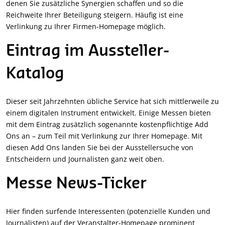
denen Sie zusätzliche Synergien schaffen und so die
Reichweite Ihrer Beteiligung steigern. Häufig ist eine
Verlinkung zu Ihrer Firmen-Homepage möglich.
Eintrag im Aussteller-
Katalog
Dieser seit Jahrzehnten übliche Service hat sich mittlerweile zu
einem digitalen Instrument entwickelt. Einige Messen bieten
mit dem Eintrag zusätzlich sogenannte kostenpflichtige Add
Ons an – zum Teil mit Verlinkung zur Ihrer Homepage. Mit
diesen Add Ons landen Sie bei der Ausstellersuche von
Entscheidern und Journalisten ganz weit oben.
Messe News-Ticker
Hier finden surfende Interessenten (potenzielle Kunden und
Journalisten) auf der Veranstalter-Homepage prominent