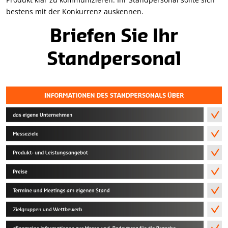
bestens mit der Konkurrenz auskennen.
Briefen Sie Ihr
Standpersonal