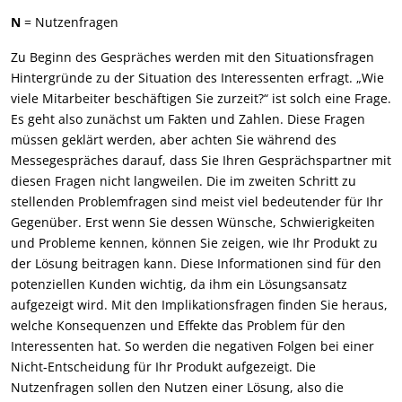
N
= Nutzenfragen
Zu Beginn des Gespräches werden mit den Situationsfragen
Hintergründe zu der Situation des Interessenten erfragt. „Wie
viele Mitarbeiter beschäftigen Sie zurzeit?“ ist solch eine Frage.
Es geht also zunächst um Fakten und Zahlen. Diese Fragen
müssen geklärt werden, aber achten Sie während des
Messegespräches darauf, dass Sie Ihren Gesprächspartner mit
diesen Fragen nicht langweilen. Die im zweiten Schritt zu
stellenden Problemfragen sind meist viel bedeutender für Ihr
Gegenüber. Erst wenn Sie dessen Wünsche, Schwierigkeiten
und Probleme kennen, können Sie zeigen, wie Ihr Produkt zu
der Lösung beitragen kann. Diese Informationen sind für den
potenziellen Kunden wichtig, da ihm ein Lösungsansatz
aufgezeigt wird. Mit den Implikationsfragen finden Sie heraus,
welche Konsequenzen und Effekte das Problem für den
Interessenten hat. So werden die negativen Folgen bei einer
Nicht-Entscheidung für Ihr Produkt aufgezeigt. Die
Nutzenfragen sollen den Nutzen einer Lösung, also die