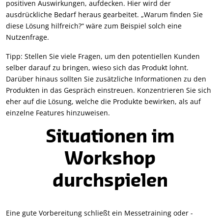
positiven Auswirkungen, aufdecken. Hier wird der
ausdrückliche Bedarf heraus gearbeitet. „Warum finden Sie
diese Lösung hilfreich?“ wäre zum Beispiel solch eine
Nutzenfrage.
Tipp: Stellen Sie viele Fragen, um den potentiellen Kunden
selber darauf zu bringen, wieso sich das Produkt lohnt.
Darüber hinaus sollten Sie zusätzliche Informationen zu den
Produkten in das Gespräch einstreuen. Konzentrieren Sie sich
eher auf die Lösung, welche die Produkte bewirken, als auf
einzelne Features hinzuweisen.
Situationen im
Workshop
durchspielen
Eine gute Vorbereitung schließt ein Messetraining oder -