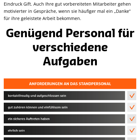
Eindruck Gift. Auch Ihre gut vorbereiteten Mitarbeiter gehen
motivierter in Gespräche, wenn sie häufiger mal ein „Danke“
für ihre geleistete Arbeit bekommen.
Genügend Personal für
verschiedene
Aufgaben