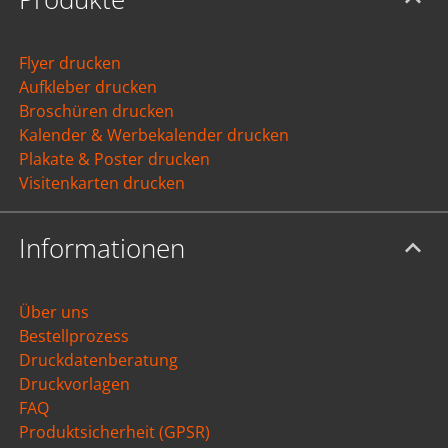
Flyer drucken
Aufkleber drucken
Broschüren drucken
Kalender & Werbekalender drucken
Plakate & Poster drucken
Visitenkarten drucken
Informationen
Über uns
Bestellprozess
Druckdatenberatung
Druckvorlagen
FAQ
Produktsicherheit (GPSR)