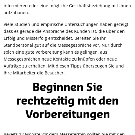
informieren oder eine mögliche Geschäftsbeziehung mit ihnen
aufzubauen.
Viele Studien und empirische Untersuchungen haben gezeigt,
dass es gerade die Ansprache des Kunden ist, die über den
Erfolg und Misserfolg entscheidet. Bereiten Sie Ihr
Standpersonal gut auf die Messegespräche vor. Nur durch
solch eine gute Vorbereitung kann es gelingen, aus
Messegesprächen neue Kontakte zu knüpfen oder neue
Aufträge zu erhalten. Mit diesen Tipps überzeugen Sie und
Ihre Mitarbeiter die Besucher.
Beginnen Sie
rechtzeitig mit den
Vorbereitungen
Bereits 12 Monate vor dem Messetermin sollten Sie mit den