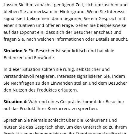
Lassen Sie ihm zunächst genügend Zeit, sich umzusehen und
bleiben Sie aufmerksam im Hintergrund. Wenn Sie Interesse
signalisiert bekommen, dann beginnen Sie ein Gespräch mit
einer situativen und offenen Frage. Gehen Sie beispielsweise
auf das Exponat ein, dass sich der Besucher anschaut und
fragen Sie, nach welchen Informationen oder Details er sucht.
Situation 3:
Ein Besucher ist sehr kritisch und hat viele
Bedenken und Einwände.
In dieser Situation sollten sie ruhig, selbstsicher und
verständnisvoll reagieren. Interesse signalisieren Sie, indem
Sie Nachfragen zu den Einwänden stellen und dem Besucher
den Nutzen des Produktes erläutern.
Situation 4:
Während eines Gesprächs kommt der Besucher
auf das Produkt Ihrer Konkurrenz zu sprechen.
Sprechen Sie niemals schlecht über die Konkurrenz und
nutzen Sie das Gespräch eher, um den Unterschied zu Ihrem
Produkt klar zu kommunizieren. Ihr Standpersonal sollte sich