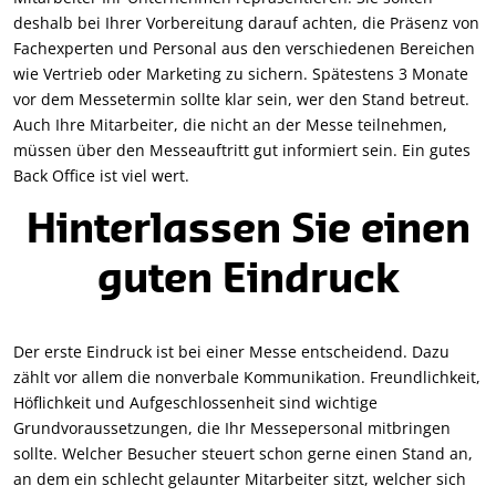
deshalb bei Ihrer Vorbereitung darauf achten, die Präsenz von
Fachexperten und Personal aus den verschiedenen Bereichen
wie Vertrieb oder Marketing zu sichern. Spätestens 3 Monate
vor dem Messetermin sollte klar sein, wer den Stand betreut.
Auch Ihre Mitarbeiter, die nicht an der Messe teilnehmen,
müssen über den Messeauftritt gut informiert sein. Ein gutes
Back Office ist viel wert.
Hinterlassen Sie einen
guten Eindruck
Der erste Eindruck ist bei einer Messe entscheidend. Dazu
zählt vor allem die nonverbale Kommunikation. Freundlichkeit,
Höflichkeit und Aufgeschlossenheit sind wichtige
Grundvoraussetzungen, die Ihr Messepersonal mitbringen
sollte. Welcher Besucher steuert schon gerne einen Stand an,
an dem ein schlecht gelaunter Mitarbeiter sitzt, welcher sich