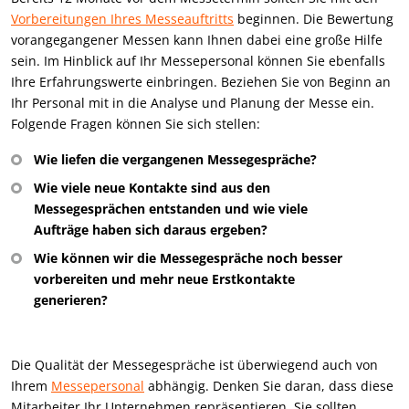
Vorbereitungen Ihres Messeauftritts
beginnen. Die Bewertung
vorangegangener Messen kann Ihnen dabei eine große Hilfe
sein. Im Hinblick auf Ihr Messepersonal können Sie ebenfalls
Ihre Erfahrungswerte einbringen. Beziehen Sie von Beginn an
Ihr Personal mit in die Analyse und Planung der Messe ein.
Folgende Fragen können Sie sich stellen:
Wie liefen die vergangenen Messegespräche?
Wie viele neue Kontakte sind aus den
Messegesprächen entstanden und wie viele
Aufträge haben sich daraus ergeben?
Wie können wir die Messegespräche noch besser
vorbereiten und mehr neue Erstkontakte
generieren?
Die Qualität der Messegespräche ist überwiegend auch von
Ihrem
Messepersonal
abhängig. Denken Sie daran, dass diese
Mitarbeiter Ihr Unternehmen repräsentieren. Sie sollten