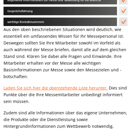
Aus den oben beschriebenen Situationen wird deutlich, wie
essentiell ein umfassendes Wissen für Ihr Messepersonal ist.
Deswegen sollten Sie Ihre Mitarbeiter sowohl im Vorfeld als
auch während der Messe briefen, damit alle auf dem gleichen
Stand sind. Klären Sie dabei alle Fragen und Einwände. Ihre
Mitarbeiter erhalten vor der Messe alle wichtigen
Basisinformationen zur Messe sowie den Messezielen und -
botschaften.
Laden Sie sich hier die obenstehende Liste herunter.
Dies sind
Punkte über die Ihre Messemitarbeiter unbedingt informiert
sein müssen.
Zudem sind alle Informationen über das eigene Unternehmen,
die Produkte oder die Dienstleistung sowie
Hintergrundinformationen zum Wettbewerb notwendig.