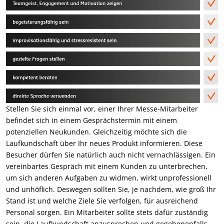
Stellen Sie sich einmal vor, einer Ihrer Messe-Mitarbeiter
befindet sich in einem Gesprächstermin mit einem
potenziellen Neukunden. Gleichzeitig möchte sich die
Laufkundschaft über Ihr neues Produkt informieren. Diese
Besucher dürfen Sie natürlich auch nicht vernachlässigen. Ein
vereinbartes Gespräch mit einem Kunden zu unterbrechen,
um sich anderen Aufgaben zu widmen, wirkt unprofessionell
und unhöflich. Deswegen sollten Sie, je nachdem, wie groß Ihr
Stand ist und welche Ziele Sie verfolgen, für ausreichend
Personal sorgen. Ein Mitarbeiter sollte stets dafür zuständig
sein, die Laufkundschaft anzusprechen und gegebenenfalls