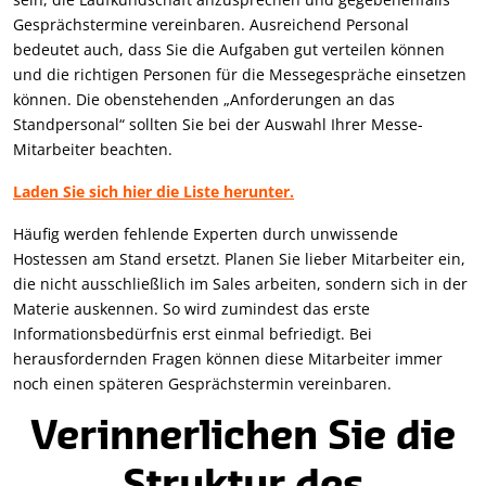
Gesprächstermine vereinbaren. Ausreichend Personal
bedeutet auch, dass Sie die Aufgaben gut verteilen können
und die richtigen Personen für die Messegespräche einsetzen
können. Die obenstehenden „Anforderungen an das
Standpersonal“ sollten Sie bei der Auswahl Ihrer Messe-
Mitarbeiter beachten.
Laden Sie sich hier die Liste herunter.
Häufig werden fehlende Experten durch unwissende
Hostessen am Stand ersetzt. Planen Sie lieber Mitarbeiter ein,
die nicht ausschließlich im Sales arbeiten, sondern sich in der
Materie auskennen. So wird zumindest das erste
Informationsbedürfnis erst einmal befriedigt. Bei
herausfordernden Fragen können diese Mitarbeiter immer
noch einen späteren Gesprächstermin vereinbaren.
Verinnerlichen Sie die