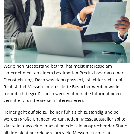
Wer einen Messestand betritt, hat meist Interesse am
Unternehmen, an einem bestimmten Produkt oder an einer
Dienstleistung. Doch was dann passiert, ist leider viel zu oft
Realität bei Messen: Interessierte Besucher werden weder
freundlich begrüßt, noch werden ihnen die Informationen
vermittelt, für die sie sich interessieren.
Keiner geht auf sie zu, keiner fühlt sich zuständig und so
werden große Chancen vertan. Jedem Messeaussteller sollte
klar sein, dass eine Innovation oder ein ansprechender Stand
alleine nicht ausreichen, um viele Messebesucher zu