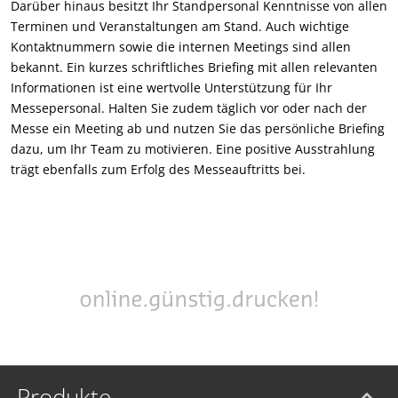
Darüber hinaus besitzt Ihr Standpersonal Kenntnisse von allen
Terminen und Veranstaltungen am Stand. Auch wichtige
Kontaktnummern sowie die internen Meetings sind allen
bekannt. Ein kurzes schriftliches Briefing mit allen relevanten
Informationen ist eine wertvolle Unterstützung für Ihr
Messepersonal. Halten Sie zudem täglich vor oder nach der
Messe ein Meeting ab und nutzen Sie das persönliche Briefing
dazu, um Ihr Team zu motivieren. Eine positive Ausstrahlung
trägt ebenfalls zum Erfolg des Messeauftritts bei.
Produkte