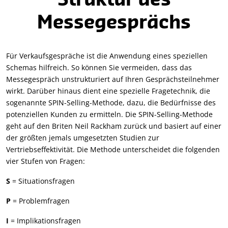
Struktur des
Messegesprächs
Für Verkaufsgespräche ist die Anwendung eines speziellen
Schemas hilfreich. So können Sie vermeiden, dass das
Messegespräch unstrukturiert auf Ihren Gesprächsteilnehmer
wirkt. Darüber hinaus dient eine spezielle Fragetechnik, die
sogenannte SPIN-Selling-Methode, dazu, die Bedürfnisse des
potenziellen Kunden zu ermitteln. Die SPIN-Selling-Methode
geht auf den Briten Neil Rackham zurück und basiert auf einer
der größten jemals umgesetzten Studien zur
Vertriebseffektivität. Die Methode unterscheidet die folgenden
vier Stufen von Fragen:
S
= Situationsfragen
P
= Problemfragen
I
= Implikationsfragen