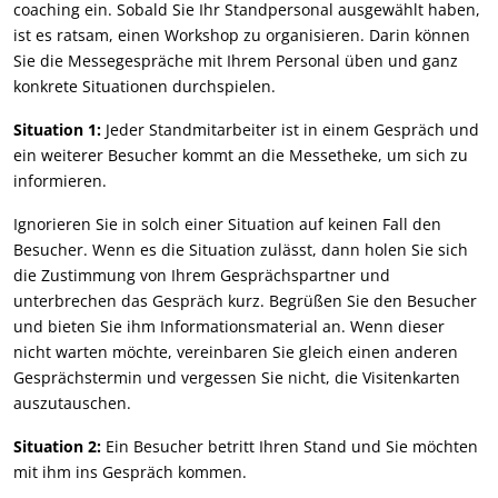
coaching ein. Sobald Sie Ihr Standpersonal ausgewählt haben,
ist es ratsam, einen Workshop zu organisieren. Darin können
Sie die Messegespräche mit Ihrem Personal üben und ganz
konkrete Situationen durchspielen.
Situation 1:
Jeder Standmitarbeiter ist in einem Gespräch und
ein weiterer Besucher kommt an die Messetheke, um sich zu
informieren.
Ignorieren Sie in solch einer Situation auf keinen Fall den
Besucher. Wenn es die Situation zulässt, dann holen Sie sich
die Zustimmung von Ihrem Gesprächspartner und
unterbrechen das Gespräch kurz. Begrüßen Sie den Besucher
und bieten Sie ihm Informationsmaterial an. Wenn dieser
nicht warten möchte, vereinbaren Sie gleich einen anderen
Gesprächstermin und vergessen Sie nicht, die Visitenkarten
auszutauschen.
Situation 2:
Ein Besucher betritt Ihren Stand und Sie möchten
mit ihm ins Gespräch kommen.