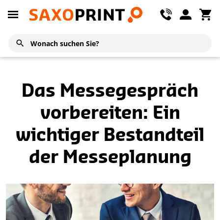
Das Messegespräch
vorbereiten: Ein
wichtiger Bestandteil
der Messeplanung