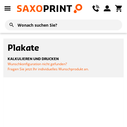
Plakate
KALKULIEREN UND DRUCKEN
Wunschkonfiguration nicht gefunden?
Fragen Sie jetzt Ihr individuelles Wunschprodukt an.