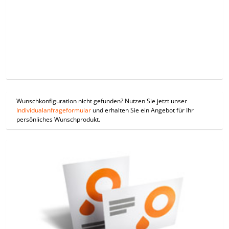
Wunschkonfiguration nicht gefunden? Nutzen Sie jetzt unser
Individualanfrageformular
und erhalten Sie ein Angebot für Ihr
persönliches Wunschprodukt.