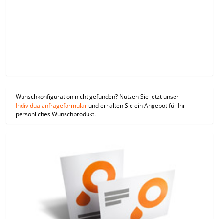
Wunschkonfiguration nicht gefunden? Nutzen Sie jetzt unser
Individualanfrageformular
und erhalten Sie ein Angebot für Ihr
persönliches Wunschprodukt.