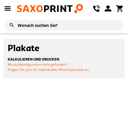
Plakate
KALKULIEREN UND DRUCKEN
Wunschkonfiguration nicht gefunden?
Fragen Sie jetzt Ihr individuelles Wunschprodukt an.